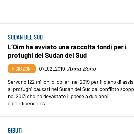
SUDAN DEL SUD
L’Oim ha avviato una raccolta fondi per i
profughi del Sudan del Sud
Anna Bono
MIGRAZIONI
07_02_2019
Servono 122 milioni di dollari nel 2019 per il piano di ass
ai profughi causati nel Sudan del Sud dal conflitto scopp
nel 2013 che ha devastato il paese a due anni
dall’indipendenza
GIBUTI