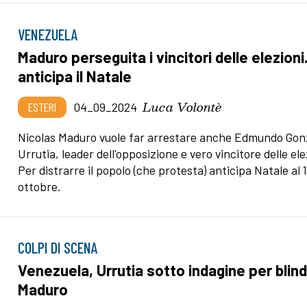
VENEZUELA
Maduro perseguita i vincitori delle elezioni
anticipa il Natale
Luca Volontè
ESTERI
04_09_2024
Nicolas Maduro vuole far arrestare anche Edmundo Gon
Urrutia, leader dell'opposizione e vero vincitore delle ele
Per distrarre il popolo (che protesta) anticipa Natale al 
ottobre.
COLPI DI SCENA
Venezuela, Urrutia sotto indagine per blin
Maduro