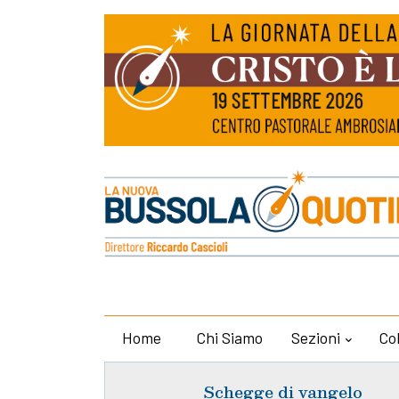
Home
Chi Siamo
Sezioni
Co
Schegge di vangelo