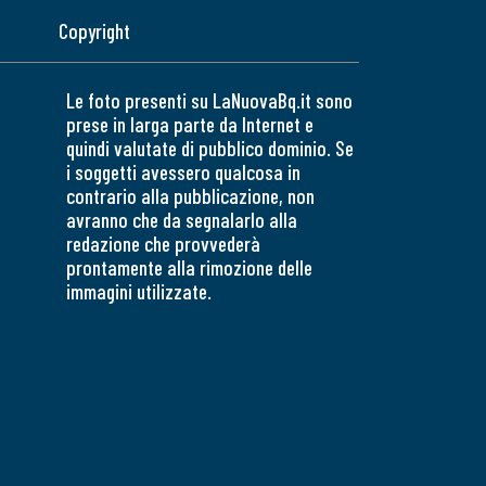
Copyright
Le foto presenti su LaNuovaBq.it sono
prese in larga parte da Internet e
quindi valutate di pubblico dominio. Se
i soggetti avessero qualcosa in
contrario alla pubblicazione, non
avranno che da segnalarlo alla
redazione che provvederà
prontamente alla rimozione delle
immagini utilizzate.