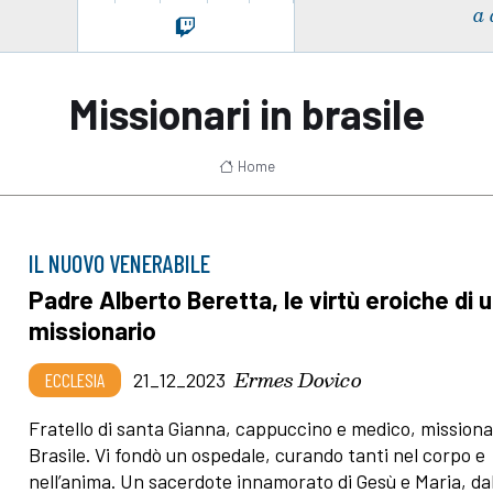
a 
Missionari in brasile
Home
IL NUOVO VENERABILE
Padre Alberto Beretta, le virtù eroiche di 
missionario
Ermes Dovico
ECCLESIA
21_12_2023
Fratello di santa Gianna, cappuccino e medico, missiona
Brasile. Vi fondò un ospedale, curando tanti nel corpo e
nell’anima. Un sacerdote innamorato di Gesù e Maria, da