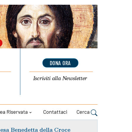
DONA ORA
Iscriviti alla
Newsletter
ea Riservata
Contattaci
Cerca
esa Benedetta della Croce