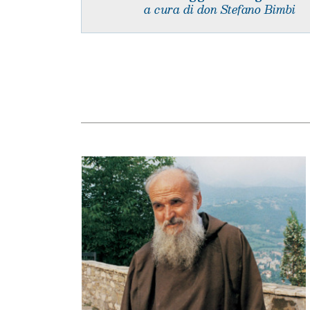
a cura di don Stefano Bimbi