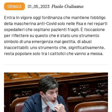
Paolo Gulisano
CRONACA
01_05_2023
Entra in vigore oggi l'ordinanza che mantiene l'obbligo
della mascherina anti-Covid solo nelle Rsa e nei reparti
ospedalieri che ospitano pazienti fragili. È l'occasione
per riflettere su questo che è stato uno strumento
simbolo di una emergenza mal gestita, di abusi
inaccettabili; uno strumento che, significativamente,
resta popolare solo tra i cattolici che vanno a messa.