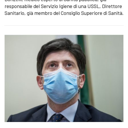
responsabile del Servizio Igiene di una USSL, Direttore
Sanitario, già membro del Consiglio Superiore di Sanità.