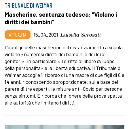
TRIBUNALE DI WEIMAR
Mascherine, sentenza tedesca: “Violano i
diritti dei bambini”
Luisella Scrosati
ATTUALITÀ
15_04_2021
L’obbligo delle mascherine e il distanziamento a scuola
violano «numerosi diritti dei bambini e dei loro
genitori», in particolare «il diritto al libero sviluppo
della personalità» e la libertà educativa. Il Tribunale di
Weimar accoglie il ricorso di una madre di due figli di 8 e
14 anni, riconoscendo sproporzionate, sulla base del
parere di tre esperti, le misure anti-Covid per persone
senza sintomi. E ricorda che l’onere della prova spetta
alle autorità che limitano i diritti.