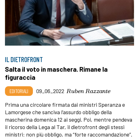
IL DIETROFRONT
Salta il voto in maschera. Rimane la
figuraccia
Ruben Razzante
EDITORIALI
09_06_2022
Prima una circolare firmata dai ministri Speranza e
Lamorgese che sanciva l’assurdo obbligo della
mascherina domenica 12 ai seggi. Poi, mentre pendeva
il ricorso della Lega al Tar, il dietrofront degli stessi
ministri: non più obbligo, ma “forte raccomandazione”.