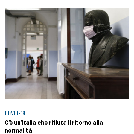
COVID-19
C’è un’Italia che rifiuta il ritorno alla
normalità