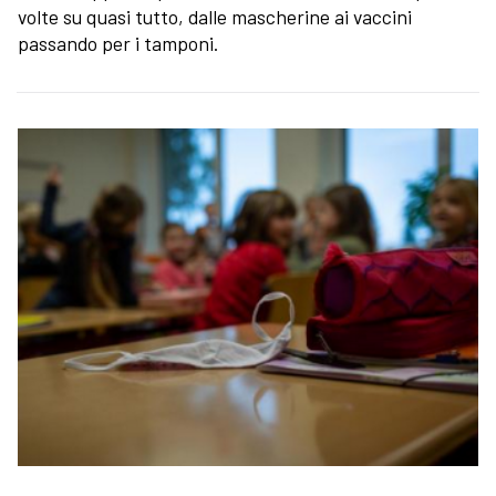
volte su quasi tutto, dalle mascherine ai vaccini
passando per i tamponi.