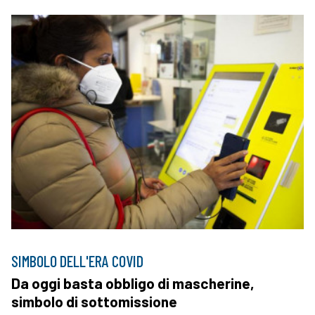
SIMBOLO DELL'ERA COVID
Da oggi basta obbligo di mascherine,
simbolo di sottomissione