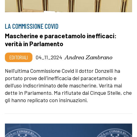
LA COMMISSIONE COVID
Mascherine e paracetamolo inefficaci:
verità in Parlamento
Andrea Zambrano
EDITORIALI
04_11_2024
Nell'ultima Commissione Covid il dottor Donzelli ha
portato prove dell'inefficacia del paracetamolo e
dell'uso indiscriminato delle mascherine. Verità mai
dette in Parlamento. Ma rifiutate dai Cinque Stelle, che
gli hanno replicato con insinuazioni.