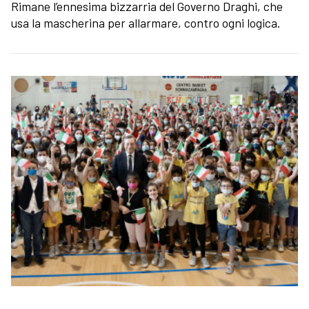
Rimane l’ennesima bizzarria del Governo Draghi, che
usa la mascherina per allarmare, contro ogni logica.