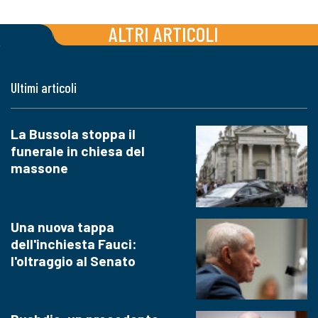
ALTRI ARTICOLI
Ultimi articoli
La Bussola stoppa il
funerale in chiesa del
massone
Una nuova tappa
dell'inchiesta Fauci:
l'oltraggio al Senato