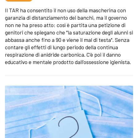
Il TAR ha consentito il non uso della mascherina con
garanzia di distanziamento dei banchi, ma il governo
non ne ha preso atto: così è partita una petizione di
genitori che spiegano che "la saturazione degli alunni si
abbassa anche fino a 90 e viene il mal di testa". Senza
contare gli effetti di lungo periodo della continua
respirazione di anidride carbonica. C'è poi il danno
educativo e mentale prodotto dall'ossessione igienista.