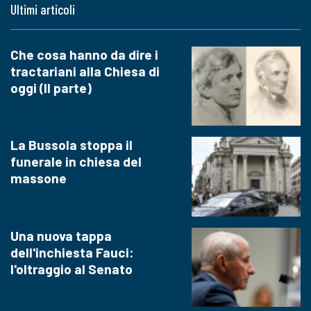
Ultimi articoli
Che cosa hanno da dire i
tractariani alla Chiesa di
oggi (II parte)
La Bussola stoppa il
funerale in chiesa del
massone
Una nuova tappa
dell'inchiesta Fauci:
l'oltraggio al Senato