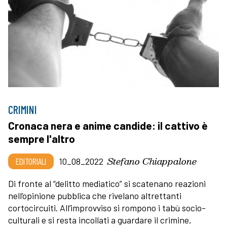
CRIMINI
Cronaca nera e anime candide: il cattivo è
sempre l'altro
Stefano Chiappalone
EDITORIALI
10_08_2022
Di fronte al “delitto mediatico” si scatenano reazioni
nell’opinione pubblica che rivelano altrettanti
cortocircuiti. All’improvviso si rompono i tabù socio-
culturali e si resta incollati a guardare il crimine,