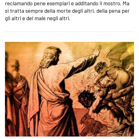
reclamando pene esemplari e additando il mostro. Ma
si tratta sempre della morte degli altri, della pena per
gli altri e del male negli altri.