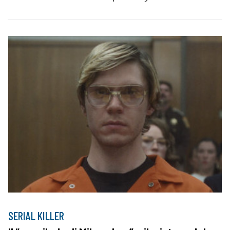
SERIAL KILLER