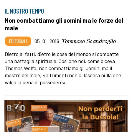
IL NOSTRO TEMPO
Non combattiamo gli uomini ma le forze del
male
Tommaso Scandroglio
EDITORIALI
05_01_2018
Dietro ai fatti, dietro le cose del mondo si combatte
una battaglia spirituale. Così che noi, come diceva
Thomas Wolfe, non combattiamo gli uomini ma il
mostro del male, «altrimenti non ci lascerà nulla che
valga la pena di possedere».