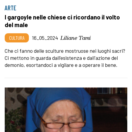
ARTE
I gargoyle nelle chiese ci ricordano il volto
del male
Liliane Tami
CULTURA
16_05_2024
Che ci fanno delle sculture mostruose nei luoghi sacri?
Ci mettono in guarda dall'esistenza e dall'azione del
demonio, esortandoci a vigilare e a operare il bene.