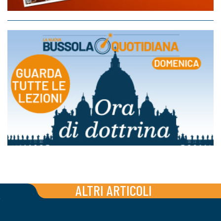
ALTRI ARTICOLI