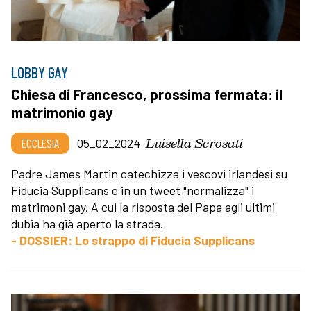
LOBBY GAY
Chiesa di Francesco, prossima fermata: il
matrimonio gay
Luisella Scrosati
ECCLESIA
05_02_2024
Padre James Martin catechizza i vescovi irlandesi su
Fiducia Supplicans e in un tweet "normalizza" i
matrimoni gay. A cui la risposta del Papa agli ultimi
dubia ha già aperto la strada.
- DOSSIER: Lo strappo di Fiducia Supplicans