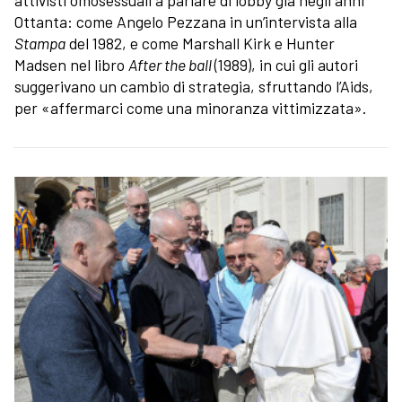
Ottanta: come Angelo Pezzana in un’intervista alla
Stampa
del 1982, e come Marshall Kirk e Hunter
Madsen nel libro
After the ball
(1989), in cui gli autori
suggerivano un cambio di strategia, sfruttando l’Aids,
per «affermarci come una minoranza vittimizzata».