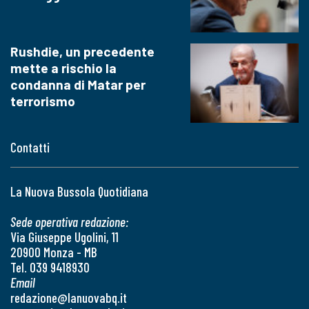
Rushdie, un precedente
mette a rischio la
condanna di Matar per
terrorismo
Contatti
La Nuova Bussola Quotidiana
Sede operativa redazione:
Via Giuseppe Ugolini, 11
20900 Monza - MB
Tel. 039 9418930
Email
redazione@lanuovabq.it