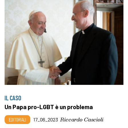
IL CASO
Un Papa pro-LGBT è un problema
Riccardo Cascioli
EDITORIALI
17_06_2023