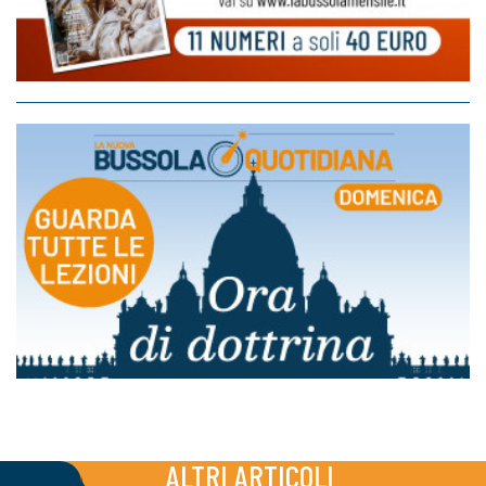
ALTRI ARTICOLI