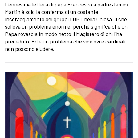
L'ennesima lettera di papa Francesco a padre James
Martin è solo la conferma di un costante
incoraggiamento dei gruppi LGBT nella Chiesa. Il che
solleva un problema enorme, perché significa che un
Papa rovescia in modo netto il Magistero di chi l'ha
preceduto. Ed è un problema che vescovi e cardinali
non possono eludere.