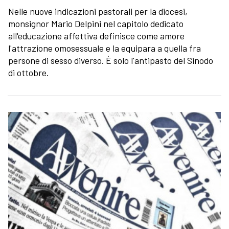
Nelle nuove indicazioni pastorali per la diocesi,
monsignor Mario Delpini nel capitolo dedicato
all'educazione affettiva definisce come amore
l'attrazione omosessuale e la equipara a quella fra
persone di sesso diverso. È solo l'antipasto del Sinodo
di ottobre.