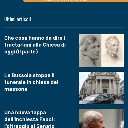
Ultimi articoli
Che cosa hanno da dire i
tractariani alla Chiesa di
oggi (II parte)
La Bussola stoppa il
funerale in chiesa del
massone
Una nuova tappa
dell'inchiesta Fauci:
l'oltraggio al Senato