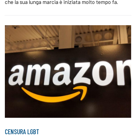
che la sua lunga marcia è iniziata molto tempo fa.
CENSURA LGBT