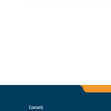
Contatti