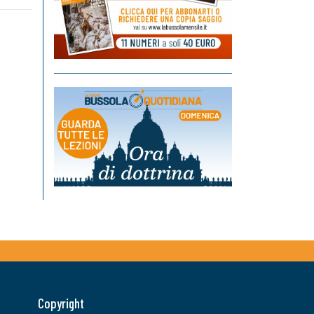
Copyright