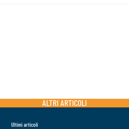
ALTRI ARTICOLI
Ultimi articoli