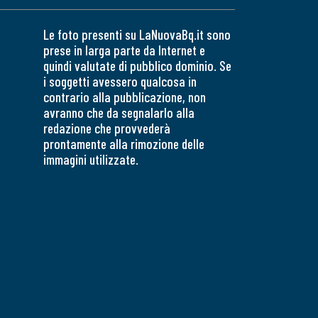
Le foto presenti su LaNuovaBq.it sono
prese in larga parte da Internet e
quindi valutate di pubblico dominio. Se
i soggetti avessero qualcosa in
contrario alla pubblicazione, non
avranno che da segnalarlo alla
redazione che provvederà
prontamente alla rimozione delle
immagini utilizzate.