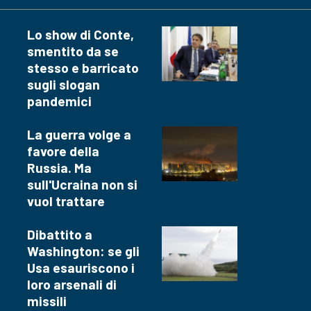
Lo show di Conte,
smentito da se
stesso e barricato
sugli slogan
pandemici
La guerra volge a
favore della
Russia. Ma
sull'Ucraina non si
vuol trattare
Dibattito a
Washington: se gli
Usa esauriscono i
loro arsenali di
missili