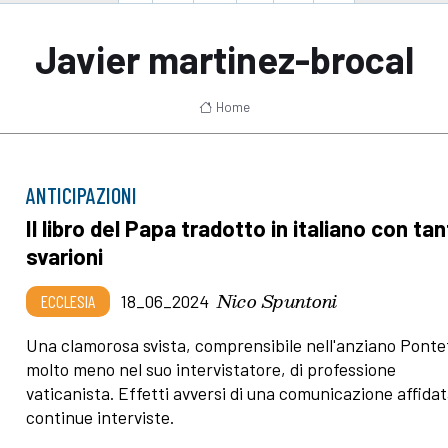
Javier martinez-brocal
Home
ANTICIPAZIONI
Il libro del Papa tradotto in italiano con tan
svarioni
Nico Spuntoni
ECCLESIA
18_06_2024
Una clamorosa svista, comprensibile nell'anziano Ponte
molto meno nel suo intervistatore, di professione
vaticanista. Effetti avversi di una comunicazione affidat
continue interviste.