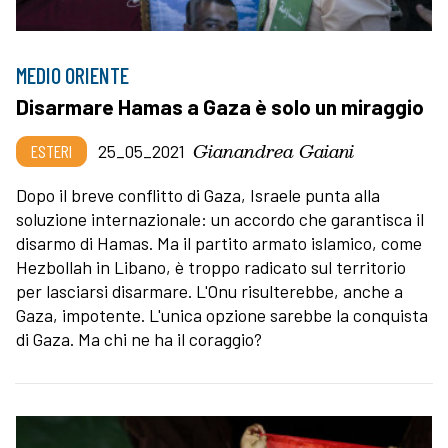
MEDIO ORIENTE
Disarmare Hamas a Gaza è solo un miraggio
Gianandrea Gaiani
ESTERI
25_05_2021
Dopo il breve conflitto di Gaza, Israele punta alla
soluzione internazionale: un accordo che garantisca il
disarmo di Hamas. Ma il partito armato islamico, come
Hezbollah in Libano, è troppo radicato sul territorio
per lasciarsi disarmare. L'Onu risulterebbe, anche a
Gaza, impotente. L'unica opzione sarebbe la conquista
di Gaza. Ma chi ne ha il coraggio?