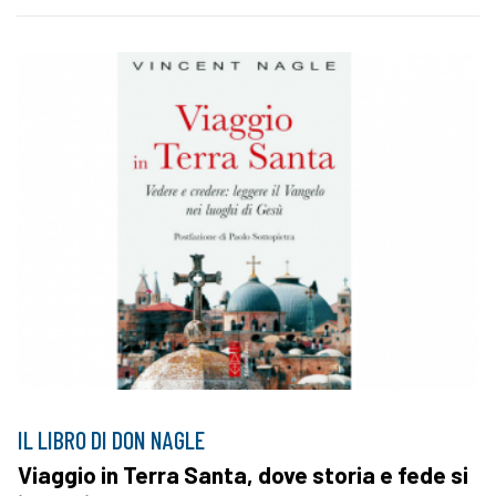
IL LIBRO DI DON NAGLE
Viaggio in Terra Santa, dove storia e fede si