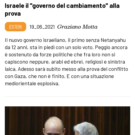
Israele il "governo del cambiamento" alla
prova
Graziano Motta
ESTERI
19_06_2021
Il nuovo governo israeliano, il primo senza Netanyahu
da 12 anni, sta in piedi con un solo voto. Peggio ancora
è sostenuto da forze politiche che fra loro non si
capiscono neppure, arabi ed ebrei, religiosi e sinistra
laica. Adesso sarà subito messo alla prova del conflitto
con Gaza, che non è finito. E con una situazione
mediorientale esplosiva.