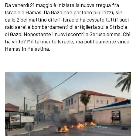
Da venerdì 21 maggio è iniziata la nuova tregua fra
Israele e Hamas. Da Gaza non partono più razzi, sin
dalle 2 del mattino di ieri. Israele ha cessato tutti i suoi
raid aerei e bombardamenti di artiglieria sulla Striscia
di Gaza. Nonostante i nuovi scontri a Gerusalemme. Chi
ha vinto? Militarmente Israele, ma politicamente vince
Hamas in Palestina.