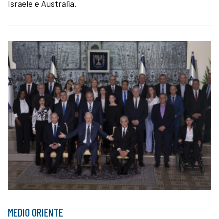
Israele e Australia.
MEDIO ORIENTE