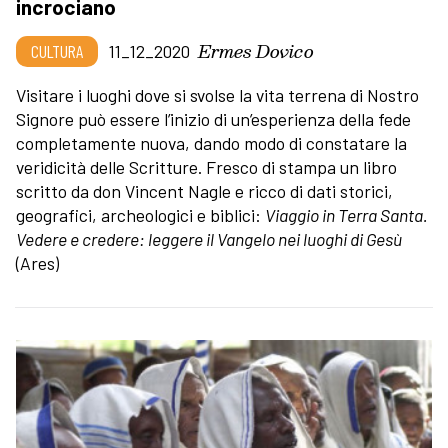
incrociano
Ermes Dovico
CULTURA
11_12_2020
Visitare i luoghi dove si svolse la vita terrena di Nostro
Signore può essere l’inizio di un’esperienza della fede
completamente nuova, dando modo di constatare la
veridicità delle Scritture. Fresco di stampa un libro
scritto da don Vincent Nagle e ricco di dati storici,
geografici, archeologici e biblici:
Viaggio in Terra Santa.
Vedere e credere: leggere il Vangelo nei luoghi di Gesù
(Ares)