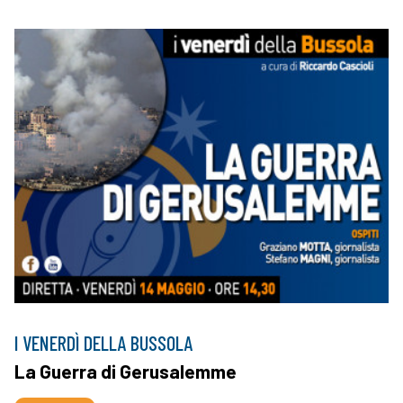
I VENERDÌ DELLA BUSSOLA
La Guerra di Gerusalemme