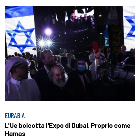
EURABIA
L'Ue boicotta l'Expo di Dubai. Proprio come
Hamas