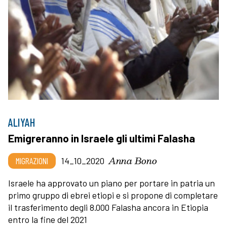
ALIYAH
Emigreranno in Israele gli ultimi Falasha
Anna Bono
MIGRAZIONI
14_10_2020
Israele ha approvato un piano per portare in patria un
primo gruppo di ebrei etiopi e si propone di completare
il trasferimento degli 8.000 Falasha ancora in Etiopia
entro la fine del 2021