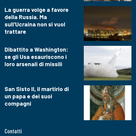
La guerra volge a favore
della Russia. Ma
sull'Ucraina non si vuol
trattare
Dibattito a Washington:
se gli Usa esauriscono i
loro arsenali di missili
San Sisto II, il martirio di
un papa e dei suoi
compagni
Contatti