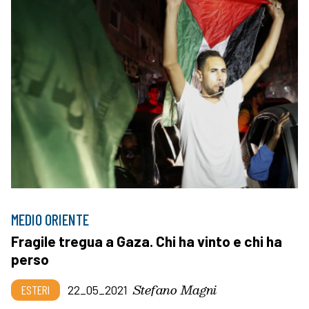
MEDIO ORIENTE
Fragile tregua a Gaza. Chi ha vinto e chi ha
perso
Stefano Magni
ESTERI
22_05_2021