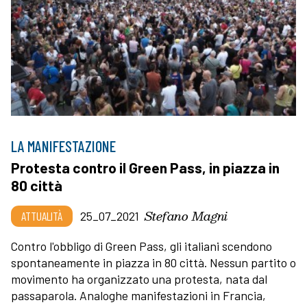
LA MANIFESTAZIONE
Protesta contro il Green Pass, in piazza in
80 città
Stefano Magni
ATTUALITÀ
25_07_2021
Contro l'obbligo di Green Pass, gli italiani scendono
spontaneamente in piazza in 80 città. Nessun partito o
movimento ha organizzato una protesta, nata dal
passaparola. Analoghe manifestazioni in Francia,