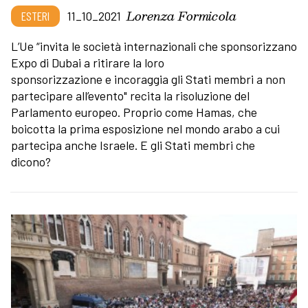
Lorenza Formicola
ESTERI
11_10_2021
L’Ue “invita le società internazionali che sponsorizzano
Expo di Dubai a ritirare la loro
sponsorizzazione e incoraggia gli Stati membri a non
partecipare all’evento" recita la risoluzione del
Parlamento europeo. Proprio come Hamas, che
boicotta la prima esposizione nel mondo arabo a cui
partecipa anche Israele. E gli Stati membri che
dicono?