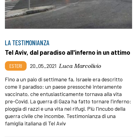
LA TESTIMONIANZA
Tel Aviv, dal paradiso all'inferno in un attimo
Luca Marcolivio
ESTERI
20_05_2021
Fino a un paio di settimane fa, Israele era descritto
come il paradiso: un paese pressoché interamente
vaccinato, che entusiasticamente tornava alla vita
pre-Covid. La guerra di Gaza ha fatto tornare l'inferno:
pioggia di razzi e una vita nei rifugi. Più l'incubo della
guerra civile che incombe. Testimonianza di una
famiglia italiana di Tel Aviv