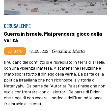
GERUSALEMME
Guerra in Israele. Mai prendersi gioco della
verità
Graziano Motta
EDITORIALI
12_05_2021
Il vulcano del conflitto si è risvegliato in terra d'Israele,
con una violenza inattesa. A scatenarne l'eruzione è
stato soprattutto il diniego della verità. Da parte della
politica israeliana che non riconosce la vittoria di
Netanyahu. Da parte dell'Autorità Palestinese che non
vuole confrontarsi con gli elettori. Da parte di Biden
che finge di non vedere il pericolo dell'Iran né la pace
fra Israele e i sunniti.