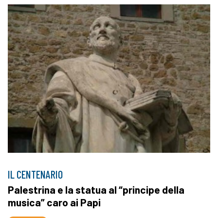
IL CENTENARIO
Palestrina e la statua al “principe della
musica” caro ai Papi