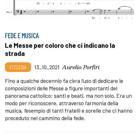
FEDE E MUSICA
Le Messe per coloro che ci indicano la
strada
Aurelio Porfiri
ECCLESIA
13_10_2021
Fino a qualche decennio fa c’era l’uso di dedicare le
composizioni delle Messe a figure importanti del
panorama cattolico: santi e beati, ma non solo. Era un
modo per riconoscere, attraverso l’armonia della
musica, l’esempio di tanti fratelli e sorelle che ci hanno
preceduto nel cammino della fede.