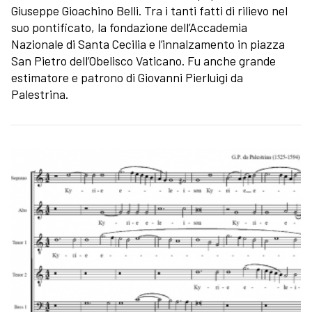
Giuseppe Gioachino Belli. Tra i tanti fatti di rilievo nel
suo pontificato, la fondazione dell’Accademia
Nazionale di Santa Cecilia e l’innalzamento in piazza
San Pietro dell’Obelisco Vaticano. Fu anche grande
estimatore e patrono di Giovanni Pierluigi da
Palestrina.