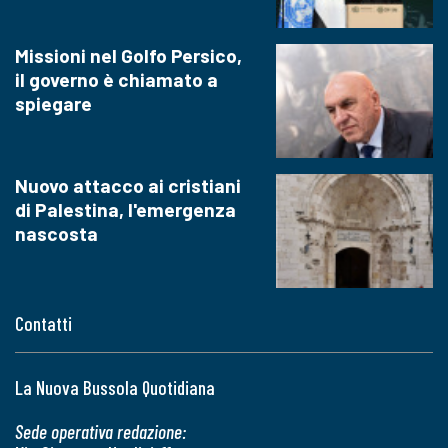
Missioni nel Golfo Persico,
il governo è chiamato a
spiegare
Nuovo attacco ai cristiani
di Palestina, l'emergenza
nascosta
Contatti
La Nuova Bussola Quotidiana
Sede operativa redazione: