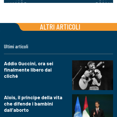
ALTRI ARTICOLI
Ultimi articoli
Addio Guccini, ora sei
finalmente libero dai
cliché
Alois, il principe della vita
che difende i bambini
dall’aborto