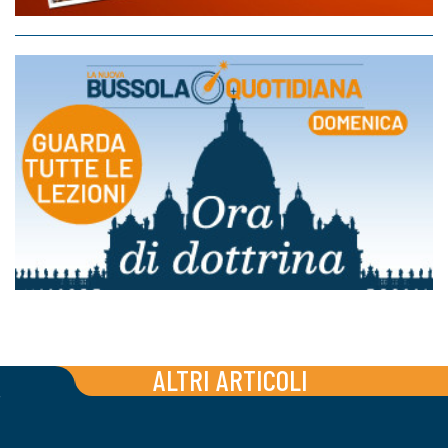
ALTRI ARTICOLI