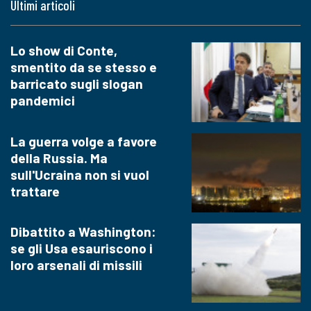
Ultimi articoli
Lo show di Conte,
smentito da se stesso e
barricato sugli slogan
pandemici
La guerra volge a favore
della Russia. Ma
sull'Ucraina non si vuol
trattare
Dibattito a Washington:
se gli Usa esauriscono i
loro arsenali di missili