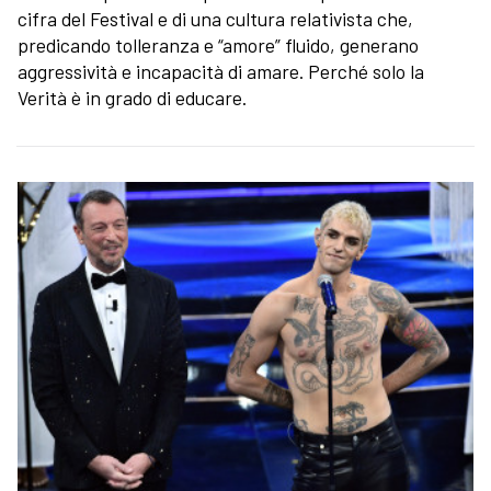
cifra del Festival e di una cultura relativista che,
predicando tolleranza e “amore” fluido, generano
aggressività e incapacità di amare. Perché solo la
Verità è in grado di educare.