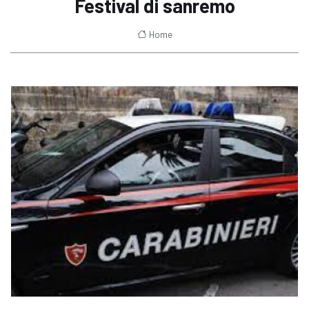
Festival di sanremo
Home