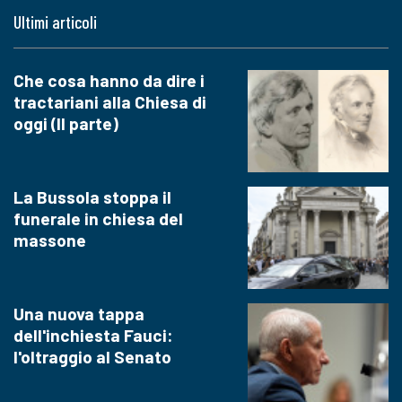
Ultimi articoli
Che cosa hanno da dire i
tractariani alla Chiesa di
oggi (II parte)
La Bussola stoppa il
funerale in chiesa del
massone
Una nuova tappa
dell'inchiesta Fauci:
l'oltraggio al Senato