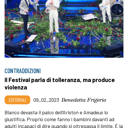
CONTRADDIZIONI
Il Festival parla di tolleranza, ma produce
violenza
Benedetta Frigerio
EDITORIALI
09_02_2023
Blanco devasta il palco dell’Ariston e Amadeus lo
giustifica. Proprio come fanno i bambini davanti ad
adulti incapaci di dire quando si oltrepassa il limite. È la