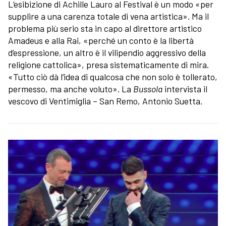
L’esibizione di Achille Lauro al Festival è un modo «per
supplire a una carenza totale di vena artistica». Ma il
problema più serio sta in capo al direttore artistico
Amadeus e alla Rai, «perché un conto è la libertà
d’espressione, un altro è il vilipendio aggressivo della
religione cattolica», presa sistematicamente di mira.
«Tutto ciò dà l’idea di qualcosa che non solo è tollerato,
permesso, ma anche voluto». La
Bussola
intervista il
vescovo di Ventimiglia – San Remo, Antonio Suetta.