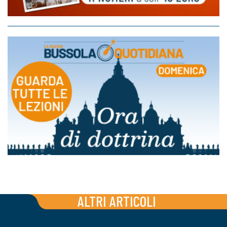
ALTRI ARTICOLI