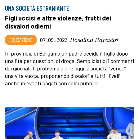
UNA SOCIETÀ ESTRANIANTE
Figli uccisi e altre violenze, frutti dei
disvalori odierni
Rosalina Ravasio*
EDUCAZIONE
07_09_2023
In provincia di Bergamo un padre uccide il figlio dopo
una lite per questioni di droga. Semplicistici i commenti
dei giornali. Il problema è che oggi la società “vende”
una vita vuota, proponendo disvalori a tutti i livelli,
anche in eventi pagati con soldi pubblici.