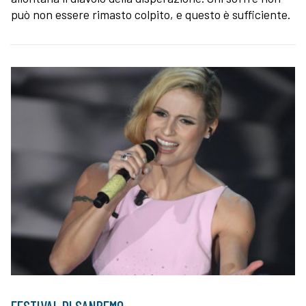
può non essere rimasto colpito, e questo è sufficiente.
FESTIVAL DI SANREMO