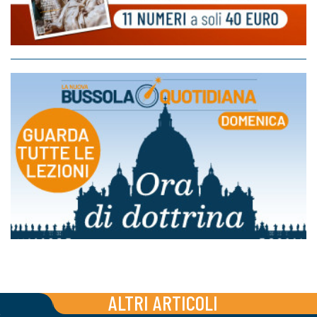
ALTRI ARTICOLI