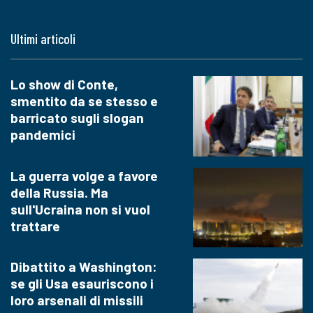
Ultimi articoli
Lo show di Conte,
smentito da se stesso e
barricato sugli slogan
pandemici
La guerra volge a favore
della Russia. Ma
sull'Ucraina non si vuol
trattare
Dibattito a Washington:
se gli Usa esauriscono i
loro arsenali di missili