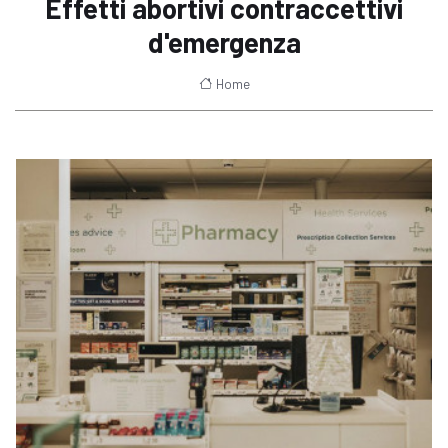
Effetti abortivi contraccettivi
d'emergenza
Home