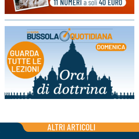
ALTRI ARTICOLI