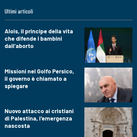
Ultimi articoli
Alois, il principe della vita
che difende i bambini
dall’aborto
Missioni nel Golfo Persico,
il governo è chiamato a
spiegare
Nuovo attacco ai cristiani
di Palestina, l'emergenza
nascosta