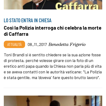
LO STATO ENTRA IN CHIESA
Così la Polizia interroga chi celebra la morte
di Caffarra
Benedetta Frigerio
ATTUALITÀ
08_11_2017
Toni Brandi si è sentito chiedere se la sua azione fosse
di protesta, perché volesse girare con la foto di un
eretico anti papa quando la Chiesa non parla più di vita
e se aveva contatti con le autorità vaticane: "La Polizia
è stata gentile, ma 'doveva' fare questo brutto lavoro".