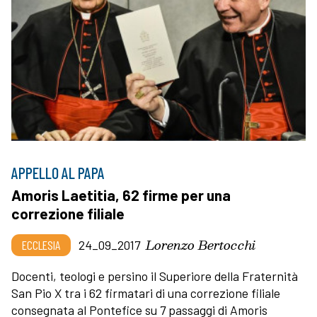
APPELLO AL PAPA
Amoris Laetitia, 62 firme per una
correzione filiale
Lorenzo Bertocchi
ECCLESIA
24_09_2017
Docenti, teologi e persino il Superiore della Fraternità
San Pio X tra i 62 firmatari di una correzione filiale
consegnata al Pontefice su 7 passaggi di Amoris