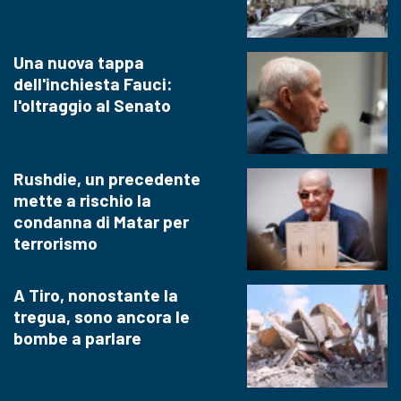
Una nuova tappa
dell'inchiesta Fauci:
l'oltraggio al Senato
Rushdie, un precedente
mette a rischio la
condanna di Matar per
terrorismo
A Tiro, nonostante la
tregua, sono ancora le
bombe a parlare