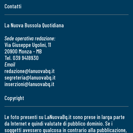
Contatti
La Nuova Bussola Quotidiana
Sede operativa redazione:
Via Giuseppe Ugolini, 11
20900 Monza - MB
Tel. 039 9418930
Email
redazione@lanuovabq.it
segreteria@lanuovabq.it
inserzioni@lanuovabq.it
Copyright
Le foto presenti su LaNuovaBq.it sono prese in larga parte
da Internet e quindi valutate di pubblico dominio. Se i
soggetti avessero qualcosa in contrario alla pubblicazione,