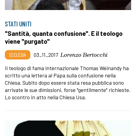
STATI UNITI
"Santità, quanta confusione". E il teologo
viene "purgato"
Lorenzo Bertocchi
ECCLESIA
03_11_2017
Il teologo di fama internazionale Thomas Weinandy ha
scritto una lettera al Papa sulla confusione nella
Chiesa. Subito dopo essere stata resa pubblica sono
arrivate le sue dimissioni, forse "gentilmente" richieste.
Lo scontro in atto nella Chiesa Usa.