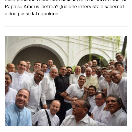
Papa su Amoris laetitia? Qualche intervista a sacerdoti
a due passi dal cupolone