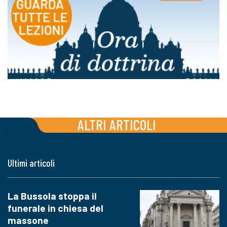
ALTRI ARTICOLI
Ultimi articoli
La Bussola stoppa il
funerale in chiesa del
massone