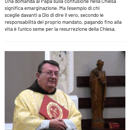
Una domanda al Papa sulla confusione nella Chiesa
significa emarginazione. Ma l'esempio di chi
sceglie davanti a Dio di dire il vero, secondo le
responsabilità del proprio mandato, pagando fino alla
vita è l'unico seme per la resurrezione della Chiesa.