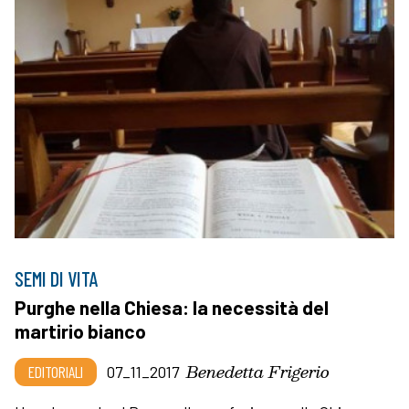
SEMI DI VITA
Purghe nella Chiesa: la necessità del
martirio bianco
Benedetta Frigerio
EDITORIALI
07_11_2017