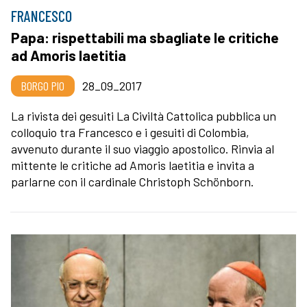
FRANCESCO
Papa: rispettabili ma sbagliate le critiche
ad Amoris laetitia
BORGO PIO
28_09_2017
La rivista dei gesuiti La Civiltà Cattolica pubblica un
colloquio tra Francesco e i gesuiti di Colombia,
avvenuto durante il suo viaggio apostolico. Rinvia al
mittente le critiche ad Amoris laetitia e invita a
parlarne con il cardinale Christoph Schönborn.