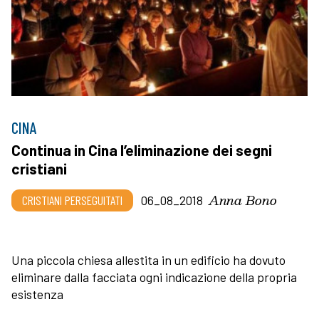
CINA
Continua in Cina l’eliminazione dei segni
cristiani
Anna Bono
CRISTIANI PERSEGUITATI
06_08_2018
Una piccola chiesa allestita in un edificio ha dovuto
eliminare dalla facciata ogni indicazione della propria
esistenza