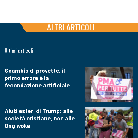
ALTRI ARTICOLI
Ultimi articoli
Scambio di provette, il
primo errore è la
fecondazione artificiale
Aiuti esteri di Trump: alle
società cristiane, non alle
Ong woke