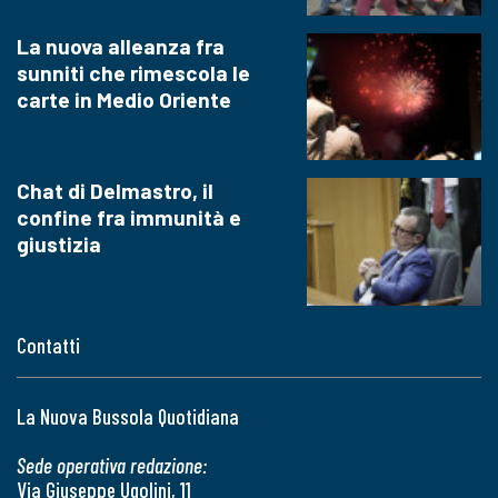
La nuova alleanza fra
sunniti che rimescola le
carte in Medio Oriente
Chat di Delmastro, il
confine fra immunità e
giustizia
Contatti
La Nuova Bussola Quotidiana
Sede operativa redazione:
Via Giuseppe Ugolini, 11