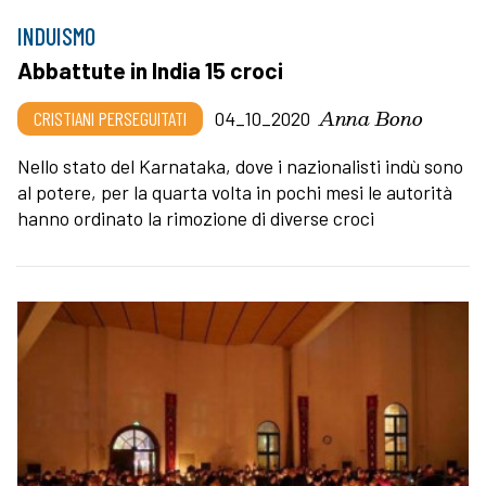
INDUISMO
Abbattute in India 15 croci
Anna Bono
CRISTIANI PERSEGUITATI
04_10_2020
Nello stato del Karnataka, dove i nazionalisti indù sono
al potere, per la quarta volta in pochi mesi le autorità
hanno ordinato la rimozione di diverse croci