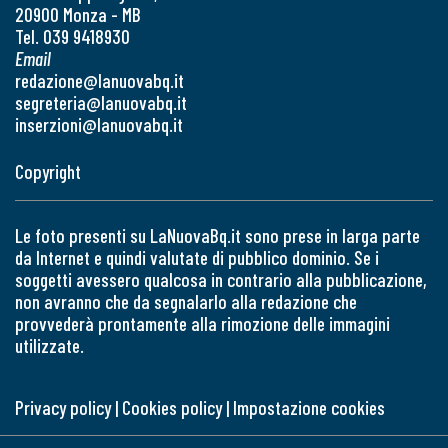
20900 Monza - MB
Tel. 039 9418930
Email
redazione@lanuovabq.it
segreteria@lanuovabq.it
inserzioni@lanuovabq.it
Copyright
Le foto presenti su LaNuovaBq.it sono prese in larga parte
da Internet e quindi valutate di pubblico dominio. Se i
soggetti avessero qualcosa in contrario alla pubblicazione,
non avranno che da segnalarlo alla redazione che
provvederà prontamente alla rimozione delle immagini
utilizzate.
Privacy policy
|
Cookies policy
|
Impostazione cookies