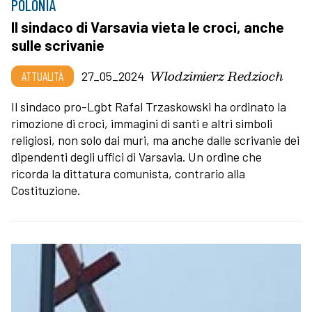
POLONIA
Il sindaco di Varsavia vieta le croci, anche
sulle scrivanie
Wlodzimierz Redzioch
ATTUALITÀ
27_05_2024
Il sindaco pro-Lgbt Rafal Trzaskowski ha ordinato la
rimozione di croci, immagini di santi e altri simboli
religiosi, non solo dai muri, ma anche dalle scrivanie dei
dipendenti degli uffici di Varsavia. Un ordine che
ricorda la dittatura comunista, contrario alla
Costituzione.