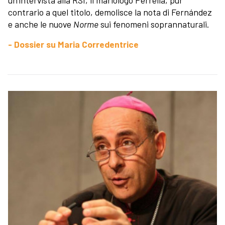
contrario a quel titolo, demolisce la nota di Fernández
e anche le nuove
Norme
sui fenomeni soprannaturali.
- Dossier su Maria Corredentrice