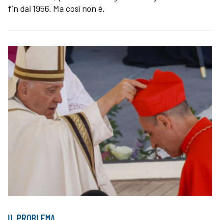
fin dal 1956. Ma così non è.
IL PROBLEMA