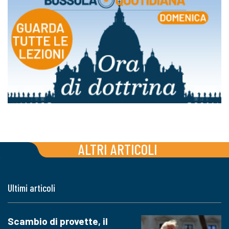
ALTRI ARTICOLI
Ultimi articoli
Scambio di provette, il