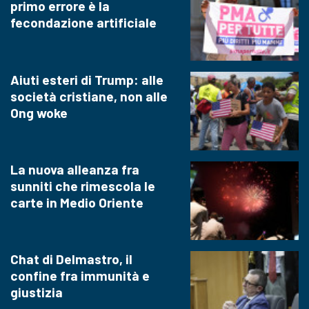
primo errore è la
fecondazione artificiale
Aiuti esteri di Trump: alle
società cristiane, non alle
Ong woke
La nuova alleanza fra
sunniti che rimescola le
carte in Medio Oriente
Chat di Delmastro, il
confine fra immunità e
giustizia