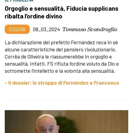
Orgoglio e sensualità, Fiducia supplicans
ribalta l’ordine divino
Tommaso Scandroglio
ECCLESIA
08_03_2024
La dichiarazione del prefetto Fernández reca in sé
alcune caratteristiche del pensiero rivoluzionario.
Corrêa de Oliveira le riassumerebbe in orgoglio e
sensualità. Infatti, FS rifiuta l’ordine voluto da Dio e
sottomette l’intelletto e la volontà alla sensualità.
- Il dossier: lo strappo di Fernández e Francesco