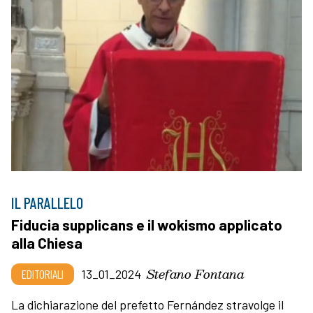
IL PARALLELO
Fiducia supplicans e il wokismo applicato
alla Chiesa
Stefano Fontana
EDITORIALI
13_01_2024
La dichiarazione del prefetto Fernández stravolge il