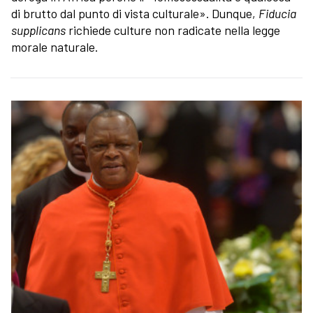
di brutto dal punto di vista culturale». Dunque,
Fiducia
supplicans
richiede culture non radicate nella legge
morale naturale.