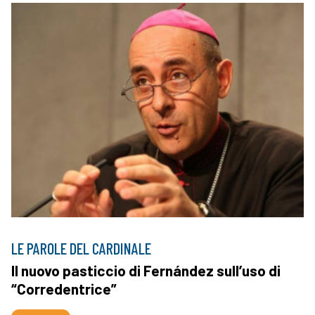
LE PAROLE DEL CARDINALE
Il nuovo pasticcio di Fernández sull’uso di
“Corredentrice”