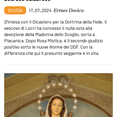
Ermes Dovico
ECCLESIA
17_07_2024
D’intesa con il Dicastero per la Dottrina della Fede, il
vescovo di Locri ha concesso il nulla osta alla
devozione della Madonna dello Scoglio, sorta a
Placanica. Dopo Rosa Mistica, è il secondo giudizio
positivo sotto le nuove
Norme
del DDF. Con la
differenza che qui il presunto veggente è in vita.