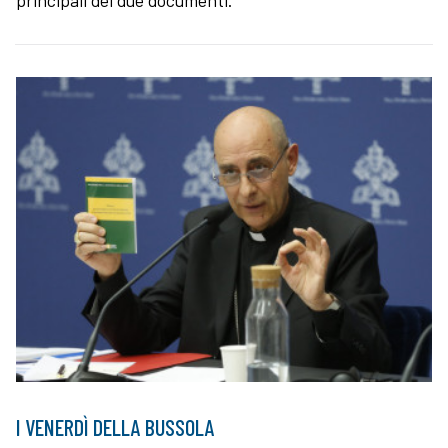
I VENERDÌ DELLA BUSSOLA