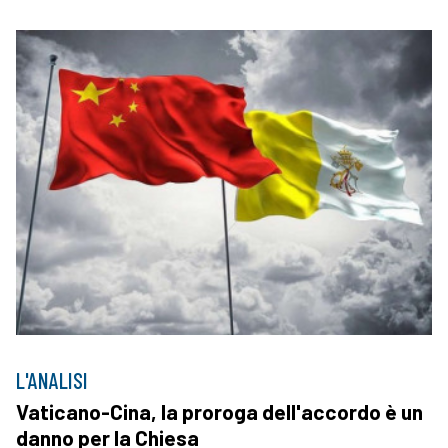
L'ANALISI
Vaticano-Cina, la proroga dell'accordo è un
danno per la Chiesa