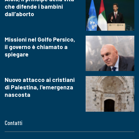
che difende i bambini
dall’aborto
Missioni nel Golfo Persico,
il governo è chiamato a
spiegare
Nuovo attacco ai cristiani
di Palestina, l'emergenza
nascosta
Contatti