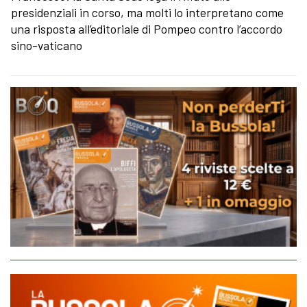
presidenziali in corso, ma molti lo interpretano come
una risposta all’editoriale di Pompeo contro l’accordo
sino-vaticano