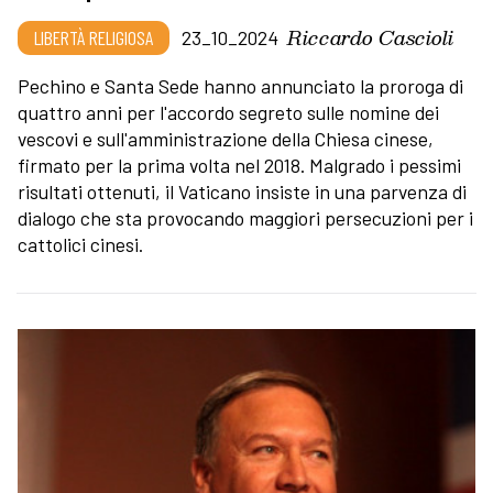
Riccardo Cascioli
LIBERTÀ RELIGIOSA
23_10_2024
Pechino e Santa Sede hanno annunciato la proroga di
quattro anni per l'accordo segreto sulle nomine dei
vescovi e sull'amministrazione della Chiesa cinese,
firmato per la prima volta nel 2018. Malgrado i pessimi
risultati ottenuti, il Vaticano insiste in una parvenza di
dialogo che sta provocando maggiori persecuzioni per i
cattolici cinesi.