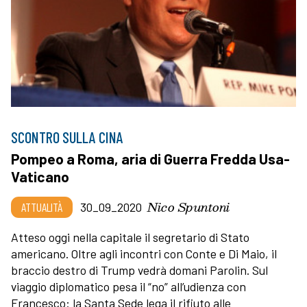
SCONTRO SULLA CINA
Pompeo a Roma, aria di Guerra Fredda Usa-
Vaticano
Nico Spuntoni
ATTUALITÀ
30_09_2020
Atteso oggi nella capitale il segretario di Stato
americano. Oltre agli incontri con Conte e Di Maio, il
braccio destro di Trump vedrà domani Parolin. Sul
viaggio diplomatico pesa il “no” all’udienza con
Francesco: la Santa Sede lega il rifiuto alle