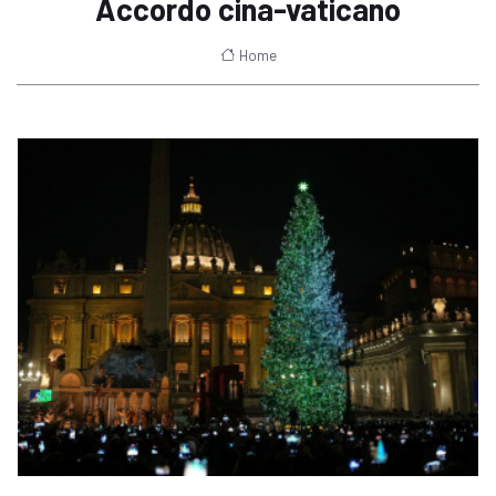
Accordo cina-vaticano
Home