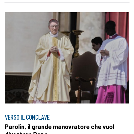
VERSO IL CONCLAVE
Parolin, il grande manovratore che vuol