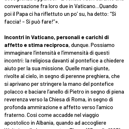
conversazione fra loro due in Vaticano…Quando
poi il Papa ci ha riflettuto un po’ su, ha detto: “Si
faccia! – Si può fare!”».
Incontri in Vaticano, personali e carichi di
affetto e stima reciproca
, dunque. Possiamo
immaginare l’intensità e l’immensità di questi
incontri: la religiosa davanti al pontefice a chiedere
aiuto per la sua missione. Quelle mani giunte,
rivolte al cielo, in segno di perenne preghiera, che
si aprivano per stringere la mano del pontefice
polacco e baciare l’anello di Pietro in segno di piena
reverenza verso la Chiesa di Roma, in segno di
profonda ammirazione e affetto verso l’amico
fraterno. Così come accadde nel viaggio
apostolico in Albania, quando ad accogliere