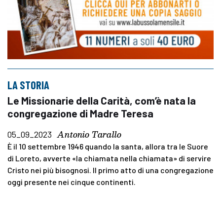
LA STORIA
Le Missionarie della Carità, com’è nata la
congregazione di Madre Teresa
Antonio Tarallo
05_09_2023
È il 10 settembre 1946 quando la santa, allora tra le Suore
di Loreto, avverte «la chiamata nella chiamata» di servire
Cristo nei più bisognosi. Il primo atto di una congregazione
oggi presente nei cinque continenti.