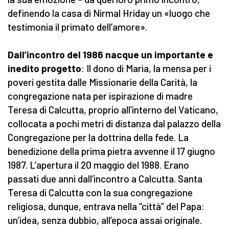
definendo la casa di Nirmal Hriday un «luogo che
testimonia il primato dell’amore».
Dall’incontro del 1986 nacque un importante e
inedito progetto
: Il dono di Maria, la mensa per i
poveri gestita dalle Missionarie della Carità, la
congregazione nata per ispirazione di madre
Teresa di Calcutta, proprio all’interno del Vaticano,
collocata a pochi metri di distanza dal palazzo della
Congregazione per la dottrina della fede. La
benedizione della prima pietra avvenne il 17 giugno
1987. L’apertura il 20 maggio del 1988. Erano
passati due anni dall’incontro a Calcutta. Santa
Teresa di Calcutta con la sua congregazione
religiosa, dunque, entrava nella “città” del Papa:
un’idea, senza dubbio, all’epoca assai originale.