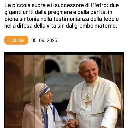
La piccola suora e il successore di Pietro: due
giganti uniti dalla preghiera e dalla carità, in
piena sintonia nella testimonianza della fede e
nella difesa della vita sin dal grembo materno.
ECCLESIA
05_09_2025