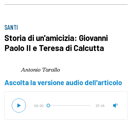
SANTI
Storia di un'amicizia: Giovanni
Paolo II e Teresa di Calcutta
Antonio Tarallo
Ascolta la versione audio dell'articolo
00:00
07:45