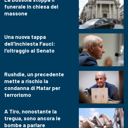
funerale in chiesa del
massone
Una nuova tappa
dell'inchiesta Fauci:
l'oltraggio al Senato
Rushdie, un precedente
mette a rischio la
condanna di Matar per
terrorismo
A Tiro, nonostante la
tregua, sono ancora le
bombe a parlare