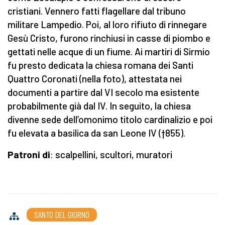
cristiani. Vennero fatti flagellare dal tribuno
militare Lampedio. Poi, al loro rifiuto di rinnegare
Gesù Cristo, furono rinchiusi in casse di piombo e
gettati nelle acque di un fiume. Ai martiri di Sirmio
fu presto dedicata la chiesa romana dei Santi
Quattro Coronati (nella foto), attestata nei
documenti a partire dal VI secolo ma esistente
probabilmente già dal IV. In seguito, la chiesa
divenne sede dell’omonimo titolo cardinalizio e poi
fu elevata a basilica da san Leone IV (†855).
Patroni di
: scalpellini, scultori, muratori
SANTO DEL GIORNO