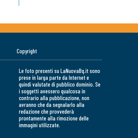
Copyright
Le foto presenti su LaNuovaBq.it sono
prese in larga parte da Internet e
quindi valutate di pubblico dominio. Se
i soggetti avessero qualcosa in
contrario alla pubblicazione, non
avranno che da segnalarlo alla
redazione che provvederà
prontamente alla rimozione delle
immagini utilizzate.