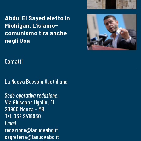
Abdul El Sayed eletto in
Michigan. L'islamo-
comunismo tira anche
negli Usa
Contatti
La Nuova Bussola Quotidiana
Sede operativa redazione:
Via Giuseppe Ugolini, 11
20900 Monza - MB
Tel. 039 9418930
Email
redazione@lanuovabq.it
segreteria@lanuovabq.it