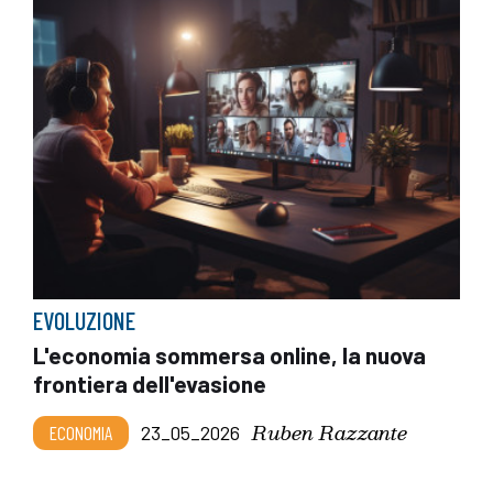
EVOLUZIONE
L'economia sommersa online, la nuova
frontiera dell'evasione
Ruben Razzante
ECONOMIA
23_05_2026