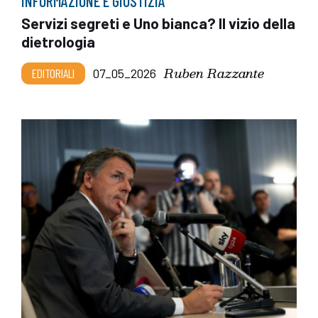
INFORMAZIONE E GIUSTIZIA
Servizi segreti e Uno bianca? Il vizio della
dietrologia
Ruben Razzante
EDITORIALI
07_05_2026