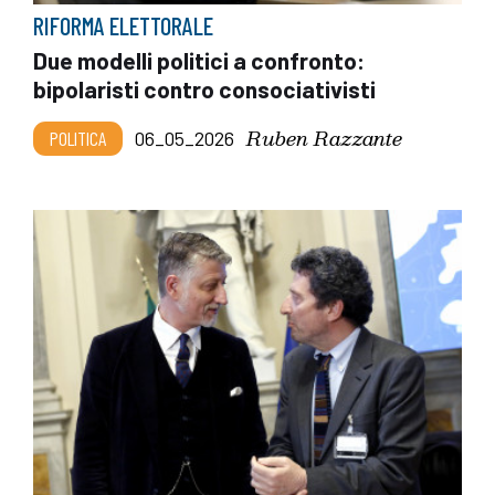
RIFORMA ELETTORALE
Due modelli politici a confronto:
bipolaristi contro consociativisti
Ruben Razzante
POLITICA
06_05_2026