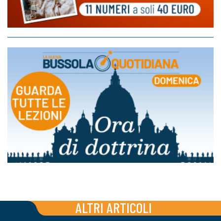
ALTRI ARTICOLI