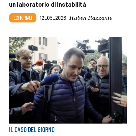
un laboratorio di instabilità
Ruben Razzante
EDITORIALI
12_05_2026
IL CASO DEL GIORNO