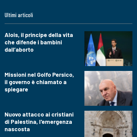
Ultimi articoli
Alois, il principe della vita
che difende i bambini
dall’aborto
Missioni nel Golfo Persico,
il governo è chiamato a
spiegare
Nuovo attacco ai cristiani
di Palestina, l'emergenza
nascosta