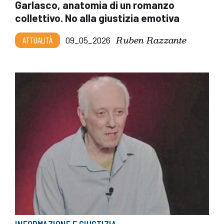
Garlasco, anatomia di un romanzo
collettivo. No alla giustizia emotiva
Ruben Razzante
ATTUALITÀ
09_05_2026