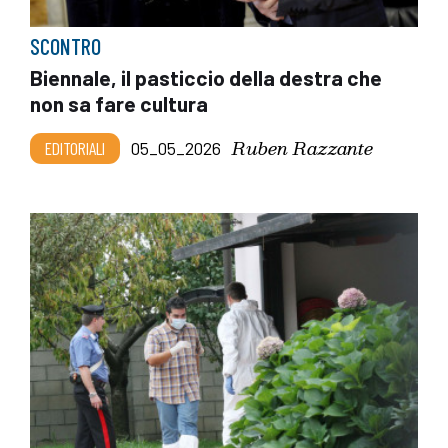
SCONTRO
Biennale, il pasticcio della destra che
non sa fare cultura
Ruben Razzante
EDITORIALI
05_05_2026