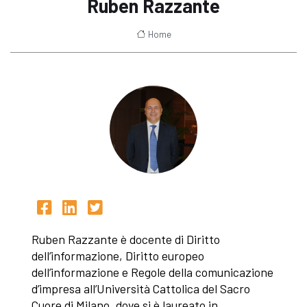
Ruben Razzante
Home
Ruben Razzante è docente di Diritto
dell’informazione, Diritto europeo
dell’informazione e Regole della comunicazione
d’impresa all’Università Cattolica del Sacro
Cuore di Milano, dove si è laureato in