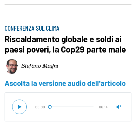
CONFERENZA SUL CLIMA
Riscaldamento globale e soldi ai
paesi poveri, la Cop29 parte male
Stefano Magni
Ascolta la versione audio dell'articolo
00:00
06:14