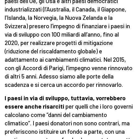
paesi dell’Ue, gli Usa e altri paesi democratici
industrializzati (l’Australia, il Canada, il Giappone,
l’Islanda, la Norvegia, la Nuova Zelanda e la
Svizzera) presero l’impegno di finanziare i paesi in
via di sviluppo con 100 miliardi all’anno, fino al
2020, per realizzare progetti di mitigazione
(riduzione del riscaldamento globale) e
adattamento ai cambiamenti climatici. Nel 2015,
con gli Accordi di Parigi, l’impegno venne rinnovato
di altri 5 anni. Adesso siamo alle porte della
scadenza e si cerca un accordo per rinnovarlo.
I paesi in via di sviluppo, tuttavia, vorrebbero
essere anche risarciti
per quelli che i loro governi
calcolano come “danni del cambiamento
climatico”. I paesi donatori non sono contrari, ma
preferiscono istituire un fondo a parte, con una