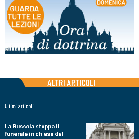
ALTRI ARTICOLI
Ultimi articoli
La Bussola stoppa il
funerale in chiesa del