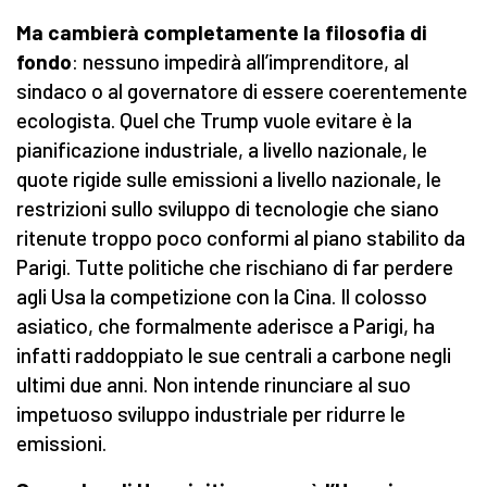
Ma cambierà completamente la filosofia di
fondo
: nessuno impedirà all’imprenditore, al
sindaco o al governatore di essere coerentemente
ecologista. Quel che Trump vuole evitare è la
pianificazione industriale, a livello nazionale, le
quote rigide sulle emissioni a livello nazionale, le
restrizioni sullo sviluppo di tecnologie che siano
ritenute troppo poco conformi al piano stabilito da
Parigi. Tutte politiche che rischiano di far perdere
agli Usa la competizione con la Cina. Il colosso
asiatico, che formalmente aderisce a Parigi, ha
infatti raddoppiato le sue centrali a carbone negli
ultimi due anni. Non intende rinunciare al suo
impetuoso sviluppo industriale per ridurre le
emissioni.