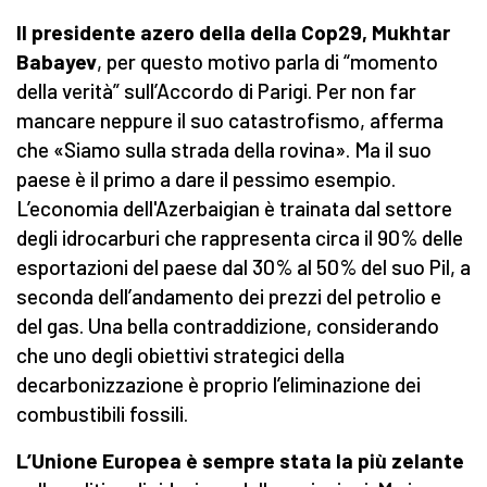
Il presidente azero della della Cop29, Mukhtar
Babayev
, per questo motivo parla di “momento
della verità” sull’Accordo di Parigi. Per non far
mancare neppure il suo catastrofismo, afferma
che «Siamo sulla strada della rovina». Ma il suo
paese è il primo a dare il pessimo esempio.
L’economia dell'Azerbaigian è trainata dal settore
degli idrocarburi che rappresenta circa il 90% delle
esportazioni del paese dal 30% al 50% del suo Pil, a
seconda dell’andamento dei prezzi del petrolio e
del gas. Una bella contraddizione, considerando
che uno degli obiettivi strategici della
decarbonizzazione è proprio l’eliminazione dei
combustibili fossili.
L’Unione Europea è sempre stata la più zelante