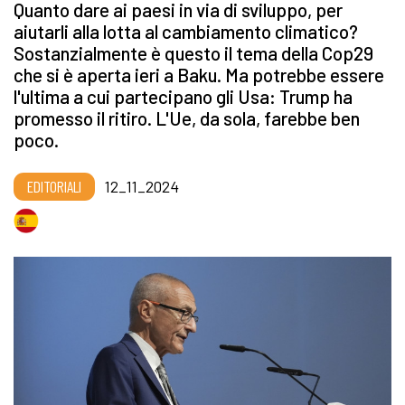
Quanto dare ai paesi in via di sviluppo, per
aiutarli alla lotta al cambiamento climatico?
Sostanzialmente è questo il tema della Cop29
che si è aperta ieri a Baku. Ma potrebbe essere
l'ultima a cui partecipano gli Usa: Trump ha
promesso il ritiro. L'Ue, da sola, farebbe ben
poco.
EDITORIALI
12_11_2024