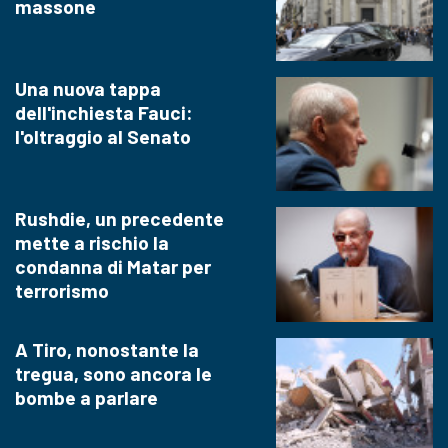
massone
Una nuova tappa
dell'inchiesta Fauci:
l'oltraggio al Senato
Rushdie, un precedente
mette a rischio la
condanna di Matar per
terrorismo
A Tiro, nonostante la
tregua, sono ancora le
bombe a parlare