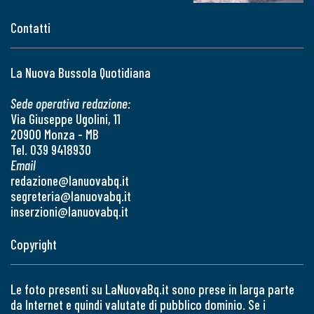
Contatti
La Nuova Bussola Quotidiana
Sede operativa redazione:
Via Giuseppe Ugolini, 11
20900 Monza - MB
Tel. 039 9418930
Email
redazione@lanuovabq.it
segreteria@lanuovabq.it
inserzioni@lanuovabq.it
Copyright
Le foto presenti su LaNuovaBq.it sono prese in larga parte
da Internet e quindi valutate di pubblico dominio. Se i