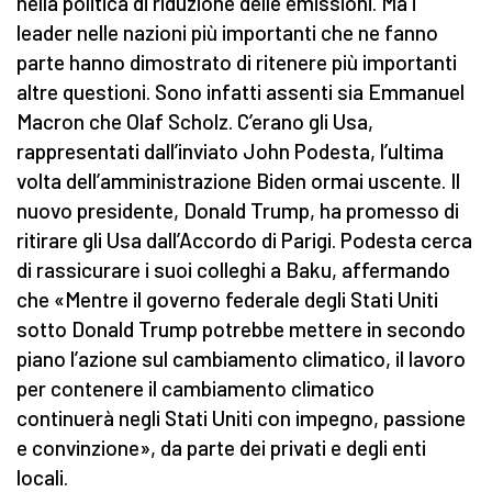
nella politica di riduzione delle emissioni. Ma i
leader nelle nazioni più importanti che ne fanno
parte hanno dimostrato di ritenere più importanti
altre questioni. Sono infatti assenti sia Emmanuel
Macron che Olaf Scholz. C’erano gli Usa,
rappresentati dall’inviato John Podesta, l’ultima
volta dell’amministrazione Biden ormai uscente. Il
nuovo presidente, Donald Trump, ha promesso di
ritirare gli Usa dall’Accordo di Parigi. Podesta cerca
di rassicurare i suoi colleghi a Baku, affermando
che «Mentre il governo federale degli Stati Uniti
sotto Donald Trump potrebbe mettere in secondo
piano l’azione sul cambiamento climatico, il lavoro
per contenere il cambiamento climatico
continuerà negli Stati Uniti con impegno, passione
e convinzione», da parte dei privati e degli enti
locali.