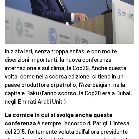
Iniziata ieri, senza troppa enfasi e con molte
diserzioni importanti, la nuova conferenza
internazionale sul clima, la Cop29. Anche questa
volta, come nella scorsa edizione, si tiene in un
paese produttore di petrolio, l’Azerbaigian, nella
capitale Baku (l’anno scorso, la Cop28 era a Dubai,
negli Emirati Arabi Uniti).
La cornice in cui si svolge anche questa
conferenza
è sempre l’accordo di Parigi. L’intesa
del 2015, fortemente voluta dall’allora presidente