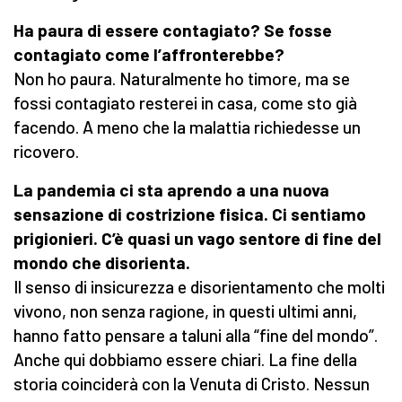
Ha paura di essere contagiato? Se fosse
contagiato come l’affronterebbe?
Non ho paura. Naturalmente ho timore, ma se
fossi contagiato resterei in casa, come sto già
facendo. A meno che la malattia richiedesse un
ricovero.
La pandemia ci sta aprendo a una nuova
sensazione di costrizione fisica. Ci sentiamo
prigionieri. C’è quasi un vago sentore di fine del
mondo che disorienta.
Il senso di insicurezza e disorientamento che molti
vivono, non senza ragione, in questi ultimi anni,
hanno fatto pensare a taluni alla “fine del mondo”.
Anche qui dobbiamo essere chiari. La fine della
storia coinciderà con la Venuta di Cristo. Nessun