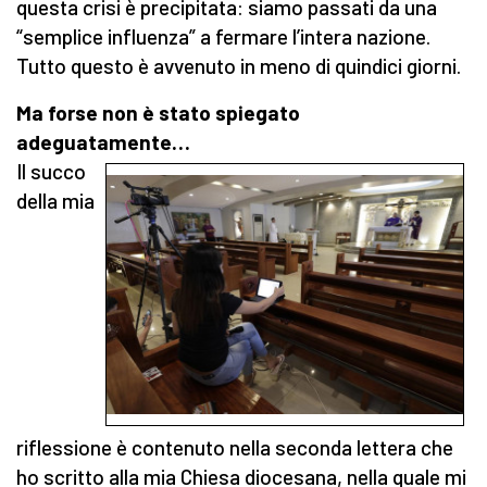
questa crisi è precipitata: siamo passati da una
“semplice influenza” a fermare l’intera nazione.
Tutto questo è avvenuto in meno di quindici giorni.
Ma forse non è stato spiegato
adeguatamente…
Il succo
della mia
riflessione è contenuto nella seconda lettera che
ho scritto alla mia Chiesa diocesana, nella quale mi