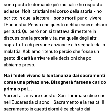
sono posto le domande più radicali e ho risposto
ad esse. Molti cristiani nel corso della storia – ho
scritto in quella lettera – sono morti pur di vivere
l’Eucaristia. Penso che questo debba essere chiaro
per tutti. Qui però non si trattava di mettere in
discussione la propria vita, ma quella degli altri,
soprattutto di persone anziane e già segnate dalla
malattia. Abbiamo ritenuto perciò che fosse un
gesto di carità arrivare alle decisioni che poi
abbiamo preso.
Ma i fedeli vivono la lontananza dai sacramenti
come una privazione. Bisognerà farsene carico
prima o poi…
Vorrei far arrivare questo: San Tommaso dice che
nell’Eucarestia ci sono il Sacramento e la realtà. Il
sacramento in questi giorni è celebrato dai