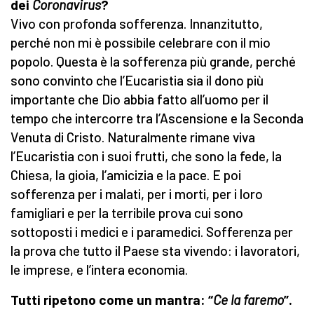
dei
Coronavirus
?
Vivo con profonda sofferenza. Innanzitutto,
perché non mi è possibile celebrare con il mio
popolo. Questa è la sofferenza più grande, perché
sono convinto che l’Eucaristia sia il dono più
importante che Dio abbia fatto all’uomo per il
tempo che intercorre tra l’Ascensione e la Seconda
Venuta di Cristo. Naturalmente rimane viva
l’Eucaristia con i suoi frutti, che sono la fede, la
Chiesa, la gioia, l’amicizia e la pace. E poi
sofferenza per i malati, per i morti, per i loro
famigliari e per la terribile prova cui sono
sottoposti i medici e i paramedici. Sofferenza per
la prova che tutto il Paese sta vivendo: i lavoratori,
le imprese, e l’intera economia.
Tutti ripetono come un mantra: “
Ce la faremo
”.