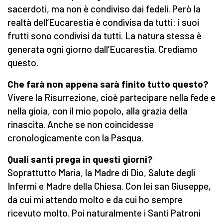
sacerdoti, ma non è condiviso dai fedeli. Però la
realtà dell’Eucarestia è condivisa da tutti: i suoi
frutti sono condivisi da tutti. La natura stessa è
generata ogni giorno dall’Eucarestia. Crediamo
questo.
Che farà non appena sarà finito tutto questo?
Vivere la Risurrezione, cioè partecipare nella fede e
nella gioia, con il mio popolo, alla grazia della
rinascita. Anche se non coincidesse
cronologicamente con la Pasqua.
Quali santi prega in questi giorni?
Soprattutto Maria, la Madre di Dio, Salute degli
Infermi e Madre della Chiesa. Con lei san Giuseppe,
da cui mi attendo molto e da cui ho sempre
ricevuto molto. Poi naturalmente i Santi Patroni