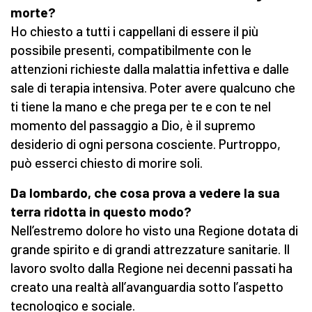
morte?
Ho chiesto a tutti i cappellani di essere il più
possibile presenti, compatibilmente con le
attenzioni richieste dalla malattia infettiva e dalle
sale di terapia intensiva. Poter avere qualcuno che
ti tiene la mano e che prega per te e con te nel
momento del passaggio a Dio, è il supremo
desiderio di ogni persona cosciente. Purtroppo,
può esserci chiesto di morire soli.
Da lombardo, che cosa prova a vedere la sua
terra ridotta in questo modo?
Nell’estremo dolore ho visto una Regione dotata di
grande spirito e di grandi attrezzature sanitarie. Il
lavoro svolto dalla Regione nei decenni passati ha
creato una realtà all’avanguardia sotto l’aspetto
tecnologico e sociale.