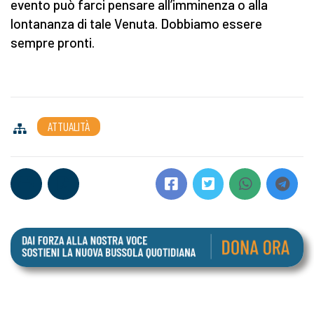
evento può farci pensare all’imminenza o alla
lontananza di tale Venuta. Dobbiamo essere
sempre pronti.
ATTUALITÀ