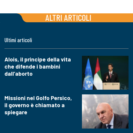
ALTRI ARTICOLI
Ultimi articoli
Alois, il principe della vita
che difende i bambini
dall’aborto
Missioni nel Golfo Persico,
il governo è chiamato a
spiegare