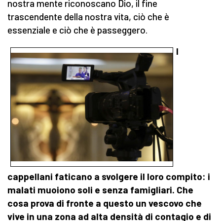
nostra mente riconoscano Dio, il fine
trascendente della nostra vita, ciò che è
essenziale e ciò che è passeggero.
I
cappellani faticano a svolgere il loro compito: i
malati muoiono soli e senza famigliari. Che
cosa prova di fronte a questo un vescovo che
vive in una zona ad alta densità di contagio e di