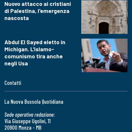
Nuovo attacco ai cristiani
di Palestina, l'emergenza
nascosta
Abdul El Sayed eletto in
Michigan. L'islamo-
comunismo tira anche
negli Usa
Contatti
La Nuova Bussola Quotidiana
Sede operativa redazione:
Via Giuseppe Ugolini, 11
20900 Monza - MB