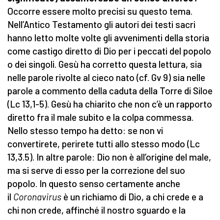
Occorre essere molto precisi su questo tema.
Nell’Antico Testamento gli autori dei testi sacri
hanno letto molte volte gli avvenimenti della storia
come castigo diretto di Dio per i peccati del popolo
o dei singoli. Gesù ha corretto questa lettura, sia
nelle parole rivolte al cieco nato (cf. Gv 9) sia nelle
parole a commento della caduta della Torre di Siloe
(Lc 13,1-5). Gesù ha chiarito che non c’è un rapporto
diretto fra il male subito e la colpa commessa.
Nello stesso tempo ha detto: se non vi
convertirete, perirete tutti allo stesso modo (Lc
13,3.5). In altre parole: Dio non è all’origine del male,
ma si serve di esso per la correzione del suo
popolo. In questo senso certamente anche
il
Coronavirus
è un richiamo di Dio, a chi crede e a
chi non crede, affinché il nostro sguardo e la