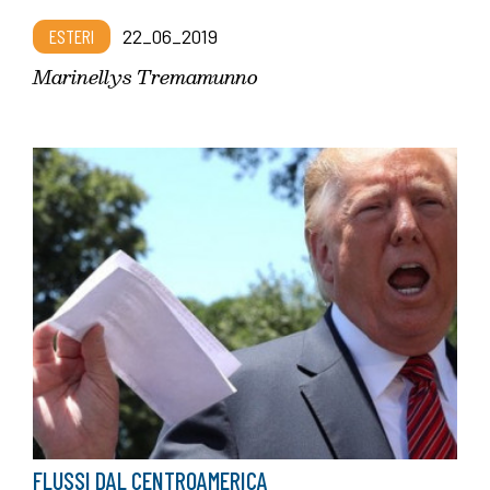
ESTERI
22_06_2019
Marinellys Tremamunno
FLUSSI DAL CENTROAMERICA