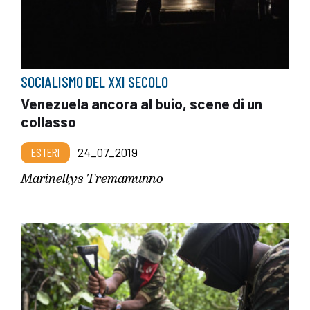
SOCIALISMO DEL XXI SECOLO
Venezuela ancora al buio, scene di un
collasso
ESTERI
24_07_2019
Marinellys Tremamunno