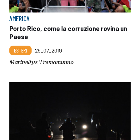
AMERICA
Porto Rico, come la corruzione rovina un
Paese
ESTERI
29_07_2019
Marinellys Tremamunno