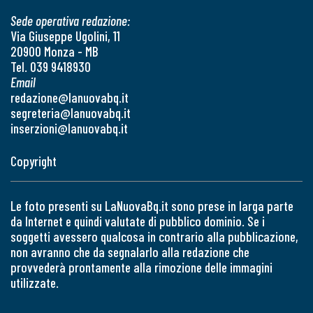
Sede operativa redazione:
Via Giuseppe Ugolini, 11
20900 Monza - MB
Tel. 039 9418930
Email
redazione@lanuovabq.it
segreteria@lanuovabq.it
inserzioni@lanuovabq.it
Copyright
Le foto presenti su LaNuovaBq.it sono prese in larga parte
da Internet e quindi valutate di pubblico dominio. Se i
soggetti avessero qualcosa in contrario alla pubblicazione,
non avranno che da segnalarlo alla redazione che
provvederà prontamente alla rimozione delle immagini
utilizzate.