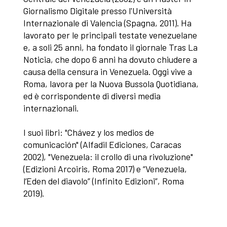
Giornalismo Digitale presso l'Università
Internazionale di Valencia (Spagna, 2011). Ha
lavorato per le principali testate venezuelane
e, a soli 25 anni, ha fondato il giornale Tras La
Noticia, che dopo 6 anni ha dovuto chiudere a
causa della censura in Venezuela. Oggi vive a
Roma, lavora per la Nuova Bussola Quotidiana,
ed è corrispondente di diversi media
internazionali.
I suoi libri: "Chávez y los medios de
comunicación" (Alfadil Ediciones, Caracas
2002), "Venezuela: il crollo di una rivoluzione"
(Edizioni Arcoiris, Roma 2017) e “Venezuela,
l’Eden del diavolo” (Infinito Edizioni”, Roma
2019).