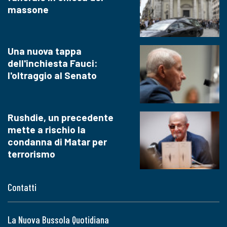
massone
Una nuova tappa
dell'inchiesta Fauci:
l'oltraggio al Senato
Rushdie, un precedente
mette a rischio la
condanna di Matar per
terrorismo
Contatti
La Nuova Bussola Quotidiana