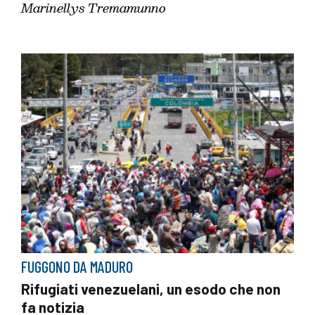
Marinellys Tremamunno
FUGGONO DA MADURO
Rifugiati venezuelani, un esodo che non
fa notizia