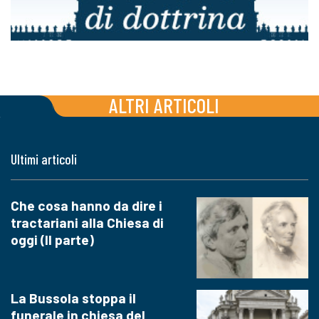
ALTRI ARTICOLI
Ultimi articoli
Che cosa hanno da dire i
tractariani alla Chiesa di
oggi (II parte)
La Bussola stoppa il
funerale in chiesa del