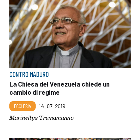
CONTRO MADURO
La Chiesa del Venezuela chiede un
cambio di regime
ECCLESIA
14_07_2019
Marinellys Tremamunno