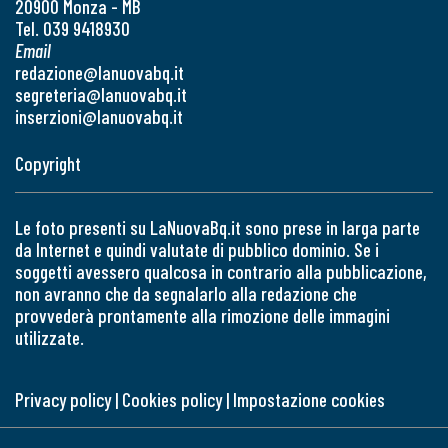
20900 Monza - MB
Tel. 039 9418930
Email
redazione@lanuovabq.it
segreteria@lanuovabq.it
inserzioni@lanuovabq.it
Copyright
Le foto presenti su LaNuovaBq.it sono prese in larga parte
da Internet e quindi valutate di pubblico dominio. Se i
soggetti avessero qualcosa in contrario alla pubblicazione,
non avranno che da segnalarlo alla redazione che
provvederà prontamente alla rimozione delle immagini
utilizzate.
Privacy policy
|
Cookies policy
|
Impostazione cookies