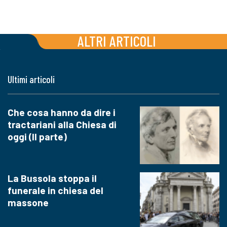
ALTRI ARTICOLI
Ultimi articoli
Che cosa hanno da dire i
tractariani alla Chiesa di
oggi (II parte)
La Bussola stoppa il
funerale in chiesa del
massone