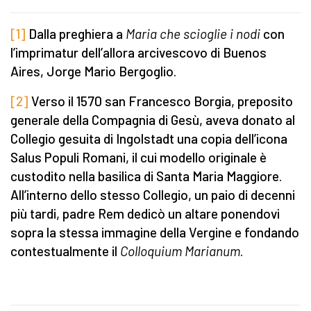
[1]
Dalla preghiera a
Maria che scioglie i nodi
con
l’imprimatur dell’allora arcivescovo di Buenos
Aires, Jorge Mario Bergoglio.
[2]
Verso il 1570 san Francesco Borgia, preposito
generale della Compagnia di Gesù, aveva donato al
Collegio gesuita di Ingolstadt una copia dell’icona
Salus Populi Romani, il cui modello originale è
custodito nella basilica di Santa Maria Maggiore.
All’interno dello stesso Collegio, un paio di decenni
più tardi, padre Rem dedicò un altare ponendovi
sopra la stessa immagine della Vergine e fondando
contestualmente il
Colloquium Marianum
.