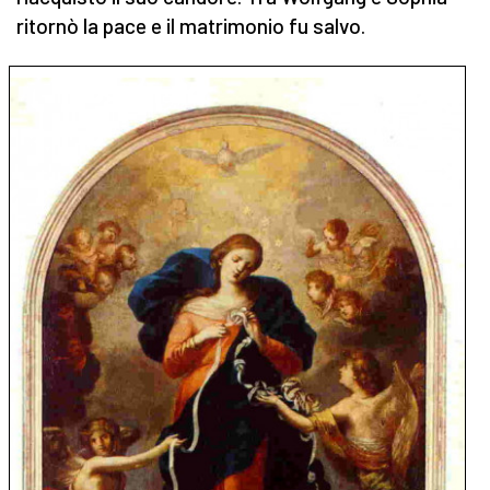
ritornò la pace e il matrimonio fu salvo.