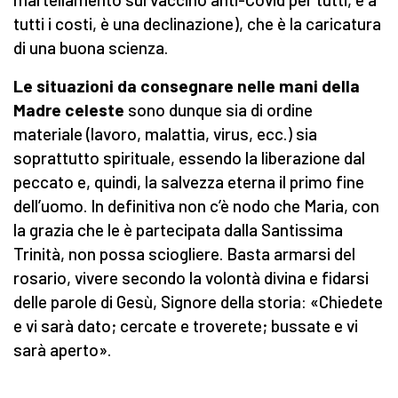
tutti i costi, è una declinazione), che è la caricatura
di una buona scienza.
Le situazioni da consegnare nelle mani della
Madre celeste
sono dunque sia di ordine
materiale (lavoro, malattia, virus, ecc.) sia
soprattutto spirituale, essendo la liberazione dal
peccato e, quindi, la salvezza eterna il primo fine
dell’uomo. In definitiva non c’è nodo che Maria, con
la grazia che le è partecipata dalla Santissima
Trinità, non possa sciogliere. Basta armarsi del
rosario, vivere secondo la volontà divina e fidarsi
delle parole di Gesù, Signore della storia: «Chiedete
e vi sarà dato; cercate e troverete; bussate e vi
sarà aperto».