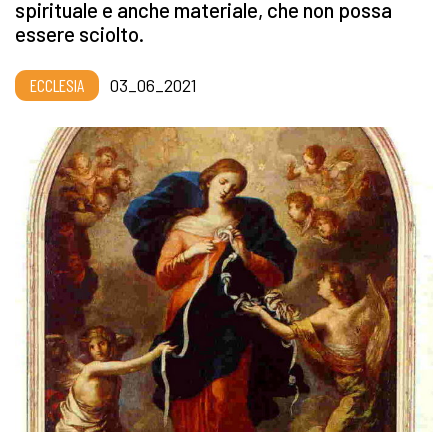
spirituale e anche materiale, che non possa
essere sciolto.
ECCLESIA
03_06_2021