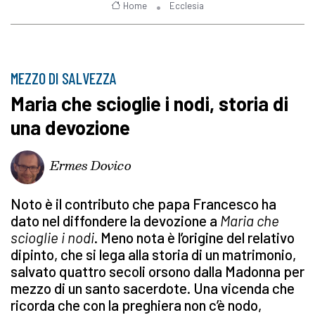
Home
Ecclesia
MEZZO DI SALVEZZA
Maria che scioglie i nodi, storia di
una devozione
Ermes Dovico
Noto è il contributo che papa Francesco ha
dato nel diffondere la devozione a
Maria che
scioglie i nodi
. Meno nota è l’origine del relativo
dipinto, che si lega alla storia di un matrimonio,
salvato quattro secoli orsono dalla Madonna per
mezzo di un santo sacerdote. Una vicenda che
ricorda che con la preghiera non c’è nodo,