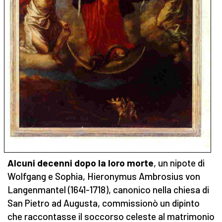
Alcuni decenni dopo la loro morte
, un nipote di
Wolfgang e Sophia, Hieronymus Ambrosius von
Langenmantel (1641-1718), canonico nella chiesa di
San Pietro ad Augusta, commissionò un dipinto
che raccontasse il soccorso celeste al matrimonio