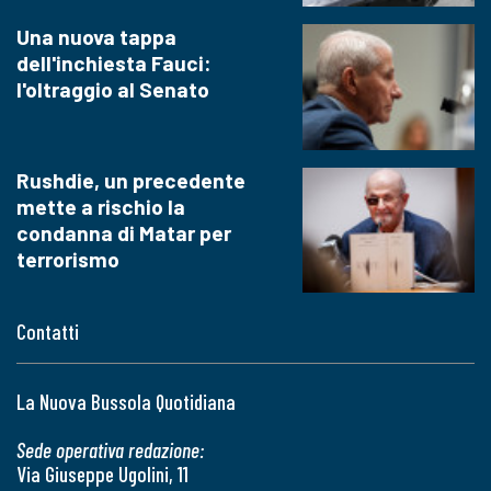
Una nuova tappa
dell'inchiesta Fauci:
l'oltraggio al Senato
Rushdie, un precedente
mette a rischio la
condanna di Matar per
terrorismo
Contatti
La Nuova Bussola Quotidiana
Sede operativa redazione:
Via Giuseppe Ugolini, 11