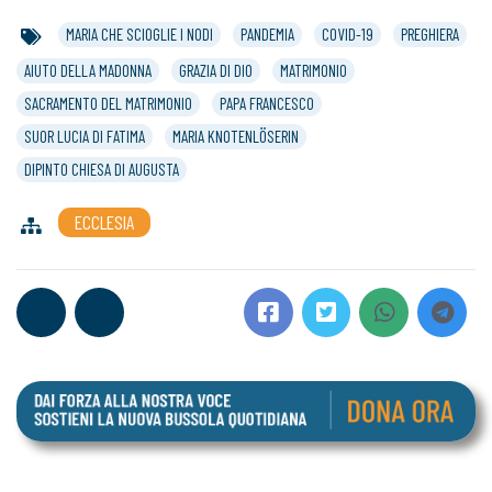
MARIA CHE SCIOGLIE I NODI
PANDEMIA
COVID-19
PREGHIERA
AIUTO DELLA MADONNA
GRAZIA DI DIO
MATRIMONIO
SACRAMENTO DEL MATRIMONIO
PAPA FRANCESCO
SUOR LUCIA DI FATIMA
MARIA KNOTENLÖSERIN
DIPINTO CHIESA DI AUGUSTA
ECCLESIA