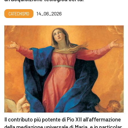
CATECHISMO
14_06_2026
Il contributo più potente di Pio XII all’affermazione
della mediazione universale di Maria, e in particolar