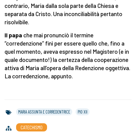
contrario, Maria dalla sola parte della Chiesa e
separata da Cristo. Una inconciliabilità pertanto
risolvibile.
Il
papa
che mai pronunciò il termine
“corredenzione” finì per essere quello che, fino a
quel momento, aveva espresso nel Magistero (e in
quale documento!) la certezza della cooperazione
attiva di Maria all’opera della Redenzione oggettiva.
La corredenzione, appunto.
MARIA ASSUNTA E CORREDENTRICE
PIO XII
CATECHISMO