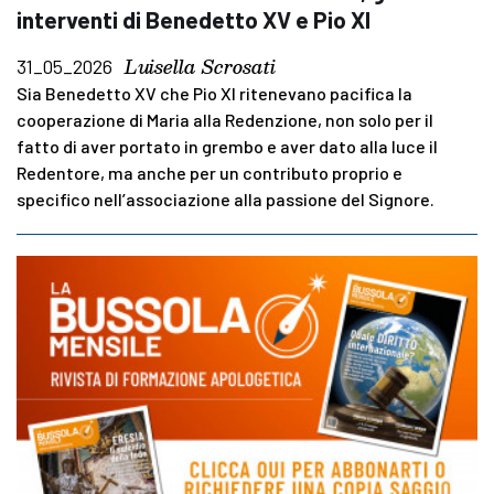
interventi di Benedetto XV e Pio XI
Luisella Scrosati
31_05_2026
Sia Benedetto XV che Pio XI ritenevano pacifica la
cooperazione di Maria alla Redenzione, non solo per il
fatto di aver portato in grembo e aver dato alla luce il
Redentore, ma anche per un contributo proprio e
specifico nell’associazione alla passione del Signore.