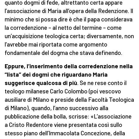
quanto dogmi di fede, altrettanto certa appare
l’associazione di Maria all’opera della Redenzione. Il
minimo che si possa dire è che il papa considerava
la corredenzione – al netto del termine – come
un’acquisizione teologica certa; diversamente, non
l’avrebbe mai riportata come argomento
fondamentale del dogma che stava definendo.
Eppure, l’inserimento della corredenzione nella
“lista” dei dogmi che riguardano Maria
suggerisce qualcosa di più
. Se ne rese conto il
teologo milanese Carlo Colombo (poi vescovo
ausiliare di Milano e preside della Facoltà Teologica
di Milano), quando, l’anno successivo alla
pubblicazione della bolla, scrisse: «L’associazione
a Cristo Redentore viene presentata così sullo
stesso piano dell’Immacolata Concezione, della