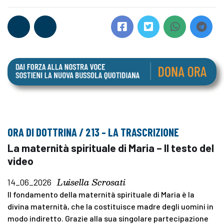
ORA DI DOTTRINA / 213 – LA TRASCRIZIONE
La maternità spirituale di Maria – Il testo del
video
Luisella Scrosati
14_06_2026
Il fondamento della maternità spirituale di Maria è la
divina maternità, che la costituisce madre degli uomini in
modo indiretto. Grazie alla sua singolare partecipazione