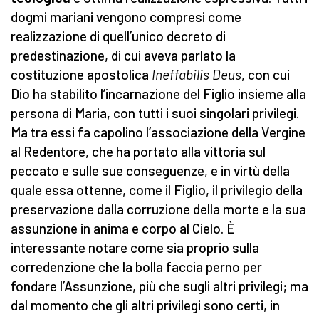
dogmi mariani vengono compresi come
realizzazione di quell’unico decreto di
predestinazione, di cui aveva parlato la
costituzione apostolica
Ineffabilis Deus
, con cui
Dio ha stabilito l’incarnazione del Figlio insieme alla
persona di Maria, con tutti i suoi singolari privilegi.
Ma tra essi fa capolino l’associazione della Vergine
al Redentore, che ha portato alla vittoria sul
peccato e sulle sue conseguenze, e in virtù della
quale essa ottenne, come il Figlio, il privilegio della
preservazione dalla corruzione della morte e la sua
assunzione in anima e corpo al Cielo. È
interessante notare come sia proprio sulla
corredenzione che la bolla faccia perno per
fondare l’Assunzione, più che sugli altri privilegi; ma
dal momento che gli altri privilegi sono certi, in