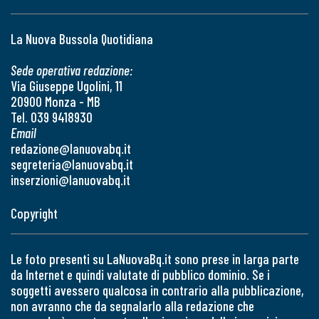
La Nuova Bussola Quotidiana
Sede operativa redazione:
Via Giuseppe Ugolini, 11
20900 Monza - MB
Tel. 039 9418930
Email
redazione@lanuovabq.it
segreteria@lanuovabq.it
inserzioni@lanuovabq.it
Copyright
Le foto presenti su LaNuovaBq.it sono prese in larga parte
da Internet e quindi valutate di pubblico dominio. Se i
soggetti avessero qualcosa in contrario alla pubblicazione,
non avranno che da segnalarlo alla redazione che