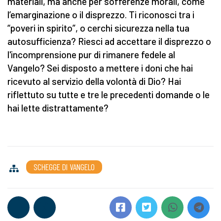
materiali, ma anche per sofferenze morali, come
l’emarginazione o il disprezzo. Ti riconosci tra i
“poveri in spirito”, o cerchi sicurezza nella tua
autosufficienza? Riesci ad accettare il disprezzo o
l'incomprensione pur di rimanere fedele al
Vangelo? Sei disposto a mettere i doni che hai
ricevuto al servizio della volontà di Dio? Hai
riflettuto su tutte e tre le precedenti domande o le
hai lette distrattamente?
SCHEGGE DI VANGELO