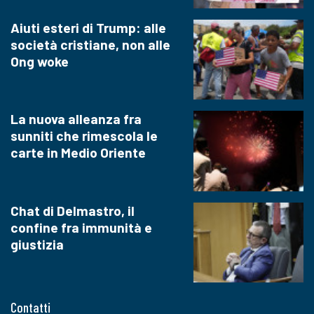
Aiuti esteri di Trump: alle
società cristiane, non alle
Ong woke
La nuova alleanza fra
sunniti che rimescola le
carte in Medio Oriente
Chat di Delmastro, il
confine fra immunità e
giustizia
Contatti