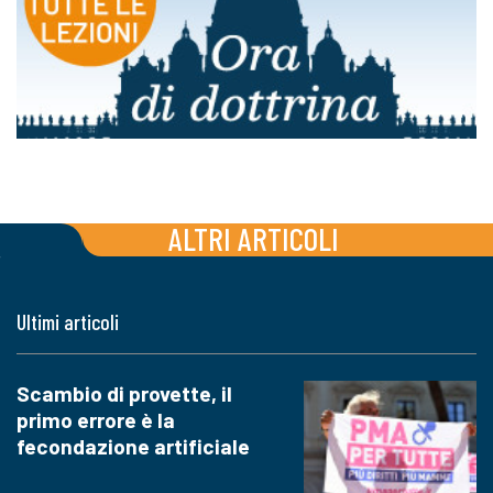
ALTRI ARTICOLI
Ultimi articoli
Scambio di provette, il
primo errore è la
fecondazione artificiale