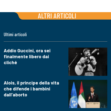
ALTRI ARTICOLI
Ultimi articoli
Addio Guccini, ora sei
finalmente libero dai
cliché
Alois, il principe della vita
che difende i bambini
dall’aborto