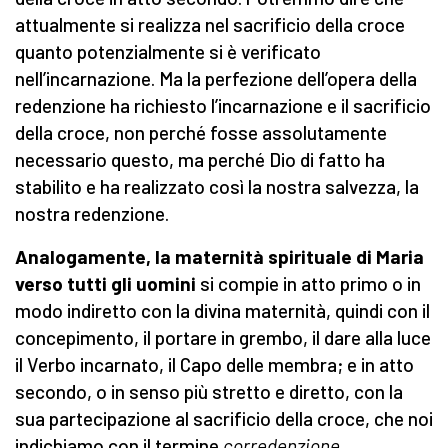
attualmente si realizza nel sacrificio della croce
quanto potenzialmente si è verificato
nell’incarnazione. Ma la perfezione dell’opera della
redenzione ha richiesto l’incarnazione e il sacrificio
della croce, non perché fosse assolutamente
necessario questo, ma perché Dio di fatto ha
stabilito e ha realizzato così la nostra salvezza, la
nostra redenzione.
Analogamente, la maternità spirituale di Maria
verso tutti gli uomini
si compie in atto primo o in
modo indiretto con la divina maternità, quindi con il
concepimento, il portare in grembo, il dare alla luce
il Verbo incarnato, il Capo delle membra; e in atto
secondo, o in senso più stretto e diretto, con la
sua partecipazione al sacrificio della croce, che noi
indichiamo con il termine
corredenzione
.