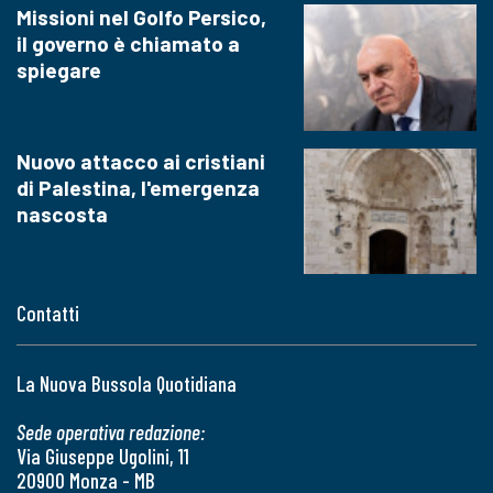
Missioni nel Golfo Persico,
il governo è chiamato a
spiegare
Nuovo attacco ai cristiani
di Palestina, l'emergenza
nascosta
Contatti
La Nuova Bussola Quotidiana
Sede operativa redazione:
Via Giuseppe Ugolini, 11
20900 Monza - MB