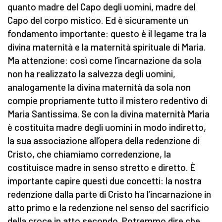
quanto madre del Capo degli uomini, madre del
Capo del corpo mistico. Ed è sicuramente un
fondamento importante: questo è il legame tra la
divina maternità e la maternità spirituale di Maria.
Ma attenzione: così come l’incarnazione da sola
non ha realizzato la salvezza degli uomini,
analogamente la divina maternità da sola non
compie propriamente tutto il mistero redentivo di
Maria Santissima. Se con la divina maternità Maria
è costituita madre degli uomini in modo indiretto,
la sua associazione all’opera della redenzione di
Cristo, che chiamiamo corredenzione, la
costituisce madre in senso stretto e diretto. È
importante capire questi due concetti: la nostra
redenzione dalla parte di Cristo ha l’incarnazione in
atto primo e la redenzione nel senso del sacrificio
della croce in atto secondo. Potremmo dire che