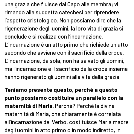
una grazia che fluisce dal Capo alle membra; vi
rimando alla suddetta catechesi per riprendere
l’aspetto cristologico. Non possiamo dire che la
rigenerazione degli uomini, la loro vita di grazia si
conclude e si realizza con l’incarnazione.
L’incarnazione è un atto primo che richiede un atto
secondo che avviene con il sacrificio della croce.
L’incarnazione, da sola, non ha salvato gli uomini,
ma l’incarnazione e il sacrificio della croce insieme
hanno rigenerato gli uomini alla vita della grazia.
Teniamo presente questo, perché a questo
punto possiamo costituire un parallelo con la
maternità di Maria
. Perché? Perché la divina
maternità di Maria, che chiaramente è correlata
all’incarnazione del Verbo, costituisce Maria madre
degli uomini in atto primo o in modo indiretto, in