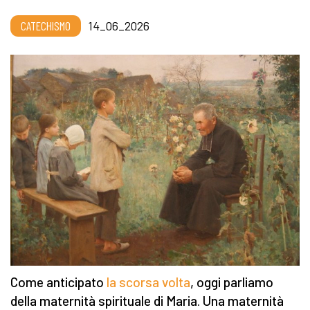
CATECHISMO
14_06_2026
Come anticipato
la scorsa volta
, oggi parliamo
della maternità spirituale di Maria. Una maternità