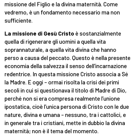
missione del Figlio e la divina maternità. Come
vedremo, è un fondamento necessario ma non
sufficiente.
La missione di Gesù Cristo
è sostanzialmente
quella di rigenerare gli uomini a quella vita
soprannaturale, a quella vita divina che hanno
perso a causa del peccato. Questo è nella presente
economia della salvezza il senso dell’incarnazione
redentrice. In questa missione Cristo associa a Sé
la Madre. E oggi – ormai risolta la crisi dei primi
secoli in cui si questionava il titolo di Madre di Dio,
perché non si era compresa realmente l’unione
ipostatica, cioè l’unica persona di Cristo con le due
nature, divina e umana – nessuno, tra i cattolici, e
in generale tra i cristiani, mette in dubbio la divina
maternità; non è il tema del momento.