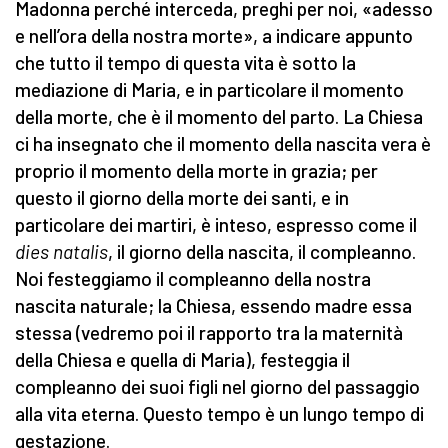
Madonna perché interceda, preghi per noi, «adesso
e nell’ora della nostra morte», a indicare appunto
che tutto il tempo di questa vita è sotto la
mediazione di Maria, e in particolare il momento
della morte, che è il momento del parto. La Chiesa
ci ha insegnato che il momento della nascita vera è
proprio il momento della morte in grazia; per
questo il giorno della morte dei santi, e in
particolare dei martiri, è inteso, espresso come il
dies natalis
, il giorno della nascita, il compleanno.
Noi festeggiamo il compleanno della nostra
nascita naturale; la Chiesa, essendo madre essa
stessa (vedremo poi il rapporto tra la maternità
della Chiesa e quella di Maria), festeggia il
compleanno dei suoi figli nel giorno del passaggio
alla vita eterna. Questo tempo è un lungo tempo di
gestazione.