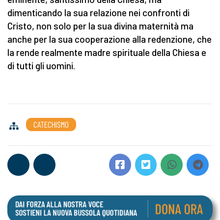
dimenticando la sua relazione nei confronti di
Cristo, non solo per la sua divina maternità ma
anche per la sua cooperazione alla redenzione, che
la rende realmente madre spirituale della Chiesa e
di tutti gli uomini.
CATECHISMO