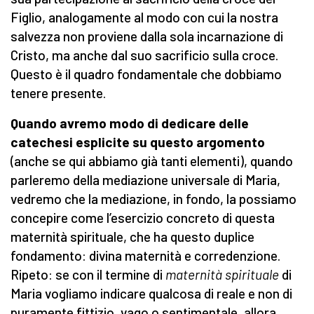
Figlio, analogamente al modo con cui la nostra
salvezza non proviene dalla sola incarnazione di
Cristo, ma anche dal suo sacrificio sulla croce.
Questo è il quadro fondamentale che dobbiamo
tenere presente.
Quando avremo modo di dedicare delle
catechesi esplicite su questo argomento
(anche se qui abbiamo già tanti elementi), quando
parleremo della mediazione universale di Maria,
vedremo che la mediazione, in fondo, la possiamo
concepire come l’esercizio concreto di questa
maternità spirituale, che ha questo duplice
fondamento: divina maternità e corredenzione.
Ripeto: se con il termine di
maternità spirituale
di
Maria vogliamo indicare qualcosa di reale e non di
puramente fittizio, vago o sentimentale, allora