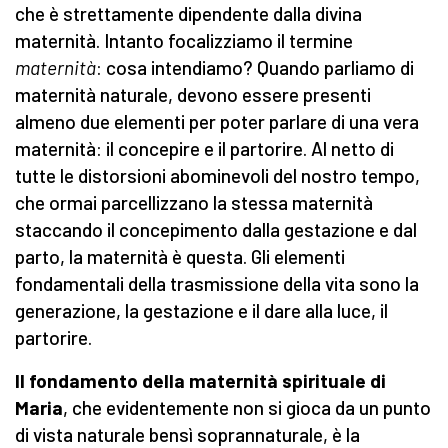
che è strettamente dipendente dalla divina
maternità. Intanto focalizziamo il termine
maternità
: cosa intendiamo? Quando parliamo di
maternità naturale, devono essere presenti
almeno due elementi per poter parlare di una vera
maternità: il concepire e il partorire. Al netto di
tutte le distorsioni abominevoli del nostro tempo,
che ormai parcellizzano la stessa maternità
staccando il concepimento dalla gestazione e dal
parto, la maternità è questa. Gli elementi
fondamentali della trasmissione della vita sono la
generazione, la gestazione e il dare alla luce, il
partorire.
Il
fondamento della maternità spirituale di
Maria
, che evidentemente non si gioca da un punto
di vista naturale bensì soprannaturale, è la