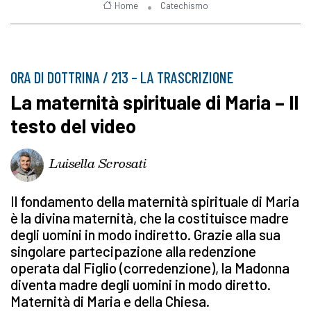
Home
Catechismo
ORA DI DOTTRINA / 213 – LA TRASCRIZIONE
La maternità spirituale di Maria – Il
testo del video
Luisella Scrosati
Il fondamento della maternità spirituale di Maria
è la divina maternità, che la costituisce madre
degli uomini in modo indiretto. Grazie alla sua
singolare partecipazione alla redenzione
operata dal Figlio (corredenzione), la Madonna
diventa madre degli uomini in modo diretto.
Maternità di Maria e della Chiesa.