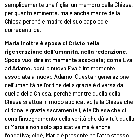
semplicemente una figlia, un membro della Chiesa,
per quanto eminente, ma è anche madre della
Chiesa perché è madre del suo capo ed è
corredentrice.
Maria inoltre è sposa di Cristo nella
rigenerazione dell’umanità, nella redenzione
.
Sposa vuol dire intimamente associata; come Eva
ad Adamo, così la nuova Eva è intimamente
associata al nuovo Adamo. Questa rigenerazione
dell’umanità nell’ordine della grazia è diversa da
quella della Chiesa, perché mentre quella della
Chiesa si attua in modo applicativo (è la Chiesa che
ci dona le grazie sacramentali, è la Chiesa che ci
dona l’insegnamento della verità che dà vita), quella
di Maria è non solo applicativa ma è anche
fondativa; cioè, Maria è presente nell’atto stesso