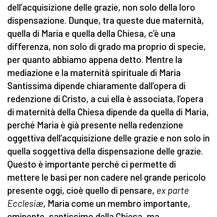
dell’acquisizione delle grazie, non solo della loro
dispensazione. Dunque, tra queste due maternità,
quella di Maria e quella della Chiesa, c’è una
differenza, non solo di grado ma proprio di specie,
per quanto abbiamo appena detto. Mentre la
mediazione e la maternità spirituale di Maria
Santissima dipende chiaramente dall’opera di
redenzione di Cristo, a cui ella è associata, l’opera
di maternità della Chiesa dipende da quella di Maria,
perché Maria è già presente nella redenzione
oggettiva dell’acquisizione delle grazie e non solo in
quella soggettiva della dispensazione delle grazie.
Questo è importante perché ci permette di
mettere le basi per non cadere nel grande pericolo
presente oggi, cioè quello di pensare,
ex parte
Ecclesi
æ
, Maria come un membro importante,
eminente, santissimo della Chiesa, ma