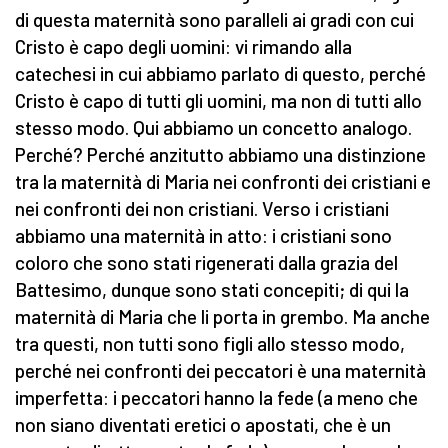
di questa maternità sono paralleli ai gradi con cui
Cristo è capo degli uomini: vi rimando alla
catechesi in cui abbiamo parlato di questo, perché
Cristo è capo di tutti gli uomini, ma non di tutti allo
stesso modo. Qui abbiamo un concetto analogo.
Perché? Perché anzitutto abbiamo una distinzione
tra la maternità di Maria nei confronti dei cristiani e
nei confronti dei non cristiani. Verso i cristiani
abbiamo una maternità in atto: i cristiani sono
coloro che sono stati rigenerati dalla grazia del
Battesimo, dunque sono stati concepiti; di qui la
maternità di Maria che li porta in grembo. Ma anche
tra questi, non tutti sono figli allo stesso modo,
perché nei confronti dei peccatori è una maternità
imperfetta: i peccatori hanno la fede (a meno che
non siano diventati eretici o apostati, che è un