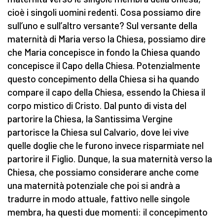
cioè i singoli uomini redenti. Cosa possiamo dire
sull’uno e sull’altro versante? Sul versante della
maternità di Maria verso la Chiesa, possiamo dire
che Maria concepisce in fondo la Chiesa quando
concepisce il Capo della Chiesa. Potenzialmente
questo concepimento della Chiesa si ha quando
compare il capo della Chiesa, essendo la Chiesa il
corpo mistico di Cristo. Dal punto di vista del
partorire la Chiesa, la Santissima Vergine
partorisce la Chiesa sul Calvario, dove lei vive
quelle doglie che le furono invece risparmiate nel
partorire il Figlio. Dunque, la sua maternità verso la
Chiesa, che possiamo considerare anche come
una maternità potenziale che poi si andrà a
tradurre in modo attuale, fattivo nelle singole
membra, ha questi due momenti: il concepimento