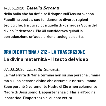
Luisella Scrosati
14_06_2026
Nella bolla che ha definito il dogma sull’Assunta, papa
Pacelli ha posto a suo fondamento diverse ragioni
teologiche, tra cui spicca quella di «generosa Socia del
divino Redentore». Pio XII considerava quindi la
corredenzione un’acquisizione teologica certa.
ORA DI DOTTRINA / 212 – LA TRASCRIZIONE
La divina maternità – Il testo del video
Luisella Scrosati
07_06_2026
La maternità di Maria termina non su una persona umana
ma su una persona divina che assume la natura umana.
Ecco perché è veramente Madre di Dio e non solamente
Madre di Gesù uomo. L’appartenenza di Maria all’ordine
ipostatico: l’importanza di questa verità.