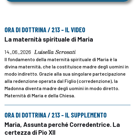
ORA DI DOTTRINA / 213 – IL VIDEO
La maternità spirituale di Maria
Luisella Scrosati
14_06_2026
Il fondamento della maternità spirituale di Maria è la
divina maternità, che la costituisce madre degli uomini in
modo indiretto. Grazie alla sua singolare partecipazione
alla redenzione operata dal Figlio (corredenzione), la
Madonna diventa madre degli uomini in modo diretto.
Maternità di Maria e della Chiesa.
ORA DI DOTTRINA / 213 – IL SUPPLEMENTO
Maria, Assunta perché Corredentrice. La
certezza di Pio XII