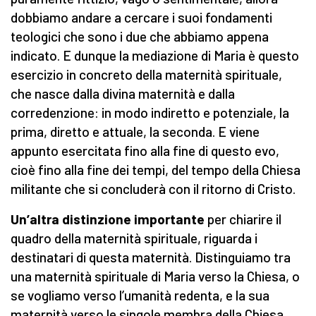
dobbiamo andare a cercare i suoi fondamenti
teologici che sono i due che abbiamo appena
indicato. E dunque la mediazione di Maria è questo
esercizio in concreto della maternità spirituale,
che nasce dalla divina maternità e dalla
corredenzione: in modo indiretto e potenziale, la
prima, diretto e attuale, la seconda. E viene
appunto esercitata fino alla fine di questo evo,
cioè fino alla fine dei tempi, del tempo della Chiesa
militante che si concluderà con il ritorno di Cristo.
Un’altra distinzione importante
per chiarire il
quadro della maternità spirituale, riguarda i
destinatari di questa maternità. Distinguiamo tra
una maternità spirituale di Maria verso la Chiesa, o
se vogliamo verso l’umanità redenta, e la sua
maternità verso le singole membra della Chiesa,