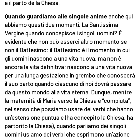
e il parto della Chiesa.
Quando guardiamo alle singole anime
anche qui
abbiamo questi due momenti. La Santissima
Vergine quando concepisce i singoli uomini? È
evidente che non può esserci altro momento se
non il Battesimo: il Battesimo è il momento in cui
gli uomini nascono a una vita nuova, ma non è
ancora la vita definitiva; nascono a una vita nuova
per una lunga gestazione in grembo che conoscerà
il suo parto quando ciascuno di noi dovrà passare
da questo mondo alla vita eterna. Dunque, mentre
la maternità di Maria verso la Chiesa è “compiuta”,
nel senso che possiamo usare dei verbi che hanno
un’estensione puntuale (ha concepito la Chiesa, ha
partorito la Chiesa), quando parliamo dei singoli
uomini usiamo dei verbi che esprimono un’azione