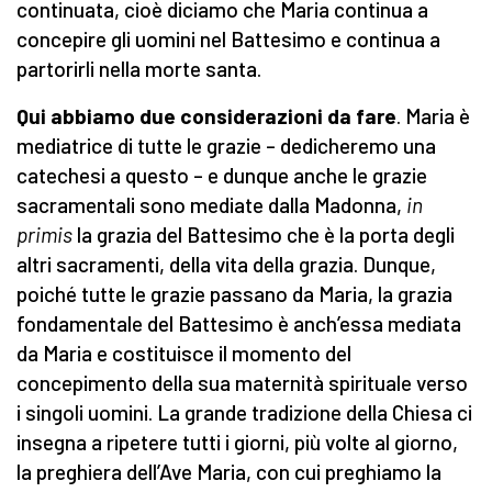
continuata, cioè diciamo che Maria continua a
concepire gli uomini nel Battesimo e continua a
partorirli nella morte santa.
Qui abbiamo due considerazioni da fare
. Maria è
mediatrice di tutte le grazie – dedicheremo una
catechesi a questo – e dunque anche le grazie
sacramentali sono mediate dalla Madonna,
in
primis
la grazia del Battesimo che è la porta degli
altri sacramenti, della vita della grazia. Dunque,
poiché tutte le grazie passano da Maria, la grazia
fondamentale del Battesimo è anch’essa mediata
da Maria e costituisce il momento del
concepimento della sua maternità spirituale verso
i singoli uomini. La grande tradizione della Chiesa ci
insegna a ripetere tutti i giorni, più volte al giorno,
la preghiera dell’Ave Maria, con cui preghiamo la