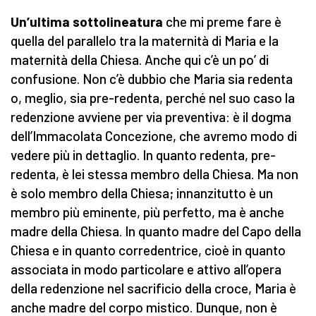
Un’ultima sottolineatura
che mi preme fare è
quella del parallelo tra la maternità di Maria e la
maternità della Chiesa. Anche qui c’è un po’ di
confusione. Non c’è dubbio che Maria sia redenta
o, meglio, sia pre-redenta, perché nel suo caso la
redenzione avviene per via preventiva: è il dogma
dell’Immacolata Concezione, che avremo modo di
vedere più in dettaglio. In quanto redenta, pre-
redenta, è lei stessa membro della Chiesa. Ma non
è solo membro della Chiesa; innanzitutto è un
membro più eminente, più perfetto, ma è anche
madre della Chiesa. In quanto madre del Capo della
Chiesa e in quanto corredentrice, cioè in quanto
associata in modo particolare e attivo all’opera
della redenzione nel sacrificio della croce, Maria è
anche madre del corpo mistico. Dunque, non è