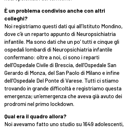
È un problema condiviso anche con altri
colleghi?
Noi registriamo questi dati qui all’Istituto Mondino,
dove c’è un reparto appunto di Neuropsichiatria
infantile. Ma sono dati che un po’ tutti e cinque gli
ospedali lombardi di Neuropsichiatria infantile
confermano: oltre a noi, ci sono i reparti
dell’Ospedale Civile di Brescia, dell’Ospedale San
Gerardo di Monza, del San Paolo di Milano e infine
dell’Ospedale Del Ponte di Varese. Tutti ci stiamo
trovando in grande difficoltà e registriamo questa
emergenza; un’emergenza che aveva già avuto dei
prodromi nel primo lockdown.
Qual era il quadro allora?
Noi avevamo fatto uno studio su 1649 adolescenti,