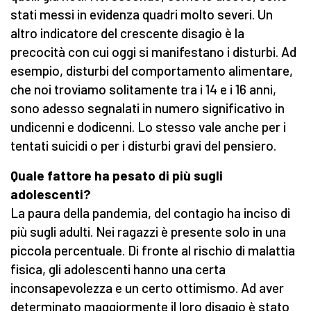
stati messi in evidenza quadri molto severi. Un
altro indicatore del crescente disagio è la
precocità con cui oggi si manifestano i disturbi. Ad
esempio, disturbi del comportamento alimentare,
che noi troviamo solitamente tra i 14 e i 16 anni,
sono adesso segnalati in numero significativo in
undicenni e dodicenni. Lo stesso vale anche per i
tentati suicidi o per i disturbi gravi del pensiero.
Quale fattore ha pesato di più sugli
adolescenti?
La paura della pandemia, del contagio ha inciso di
più sugli adulti. Nei ragazzi è presente solo in una
piccola percentuale. Di fronte al rischio di malattia
fisica, gli adolescenti hanno una certa
inconsapevolezza e un certo ottimismo. Ad aver
determinato maggiormente il loro disagio è stato