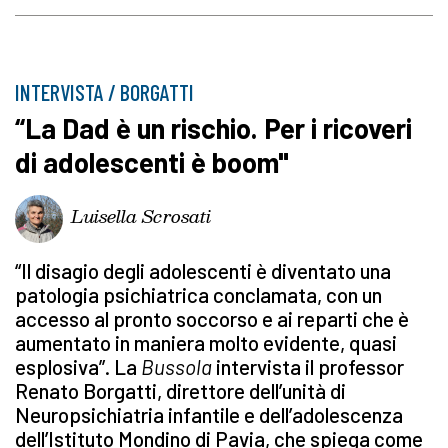
INTERVISTA / BORGATTI
“La Dad è un rischio. Per i ricoveri
di adolescenti è boom"
Luisella Scrosati
“Il disagio degli adolescenti è diventato una
patologia psichiatrica conclamata, con un
accesso al pronto soccorso e ai reparti che è
aumentato in maniera molto evidente, quasi
esplosiva”. La
Bussola
intervista il professor
Renato Borgatti, direttore dell’unità di
Neuropsichiatria infantile e dell’adolescenza
dell’Istituto Mondino di Pavia, che spiega come