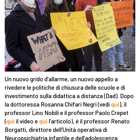
Un nuovo grido d’allarme, un nuovo appello a
rivedere le politiche di chiusura delle scuole e di
investimento sulla didattica a distanza (Dad). Dopo
la dottoressa Rosanna Chifari Negri (vedi
qui
), il
professor Lino Nobili e il professor Paolo Crepet
(
qui
il video e
qui
l’articolo), è il professor Renato
Borgatti, direttore dell’Unità operativa di
Neuropsichiatria infantile e dell’adolescenza