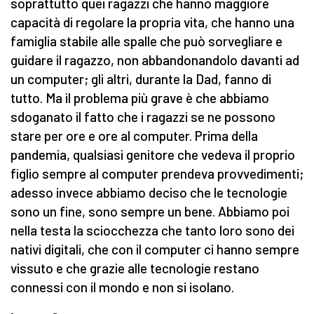
soprattutto quei ragazzi che hanno maggiore
capacità di regolare la propria vita, che hanno una
famiglia stabile alle spalle che può sorvegliare e
guidare il ragazzo, non abbandonandolo davanti ad
un computer; gli altri, durante la Dad, fanno di
tutto. Ma il problema più grave è che abbiamo
sdoganato il fatto che i ragazzi se ne possono
stare per ore e ore al computer. Prima della
pandemia, qualsiasi genitore che vedeva il proprio
figlio sempre al computer prendeva provvedimenti;
adesso invece abbiamo deciso che le tecnologie
sono un fine, sono sempre un bene. Abbiamo poi
nella testa la sciocchezza che tanto loro sono dei
nativi digitali, che con il computer ci hanno sempre
vissuto e che grazie alle tecnologie restano
connessi con il mondo e non si isolano.