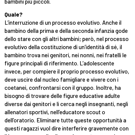
bambini più piccoli.
Quale?
L’interruzione di un processo evolutivo. Anche il
bambino della prima e della seconda infanzia gode
dello stare con gli altri bambini; però, nel processo
evolutivo della costituzione di un’identità di sé, il
bambino trova nei genitori, nei nonni, nei fratelli le
figure principali di riferimento. L’adolescente
invece, per compiere il proprio processo evolutivo,
deve uscire dal nucleo famigliare e vivere con i
coetanei, confrontarsi con il gruppo. Inoltre, ha
bisogno di trovare delle figure educative adulte
diverse dai genitori e li cerca negli insegnanti, negli
allenatori sportivi, nell’educatore scout o
dell’oratorio. Eliminare tutte queste opportunità a
questi ragazzi vuol dire interferire gravemente con