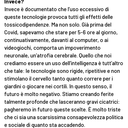
Invece?
Invece è documentato che l’uso eccessivo di
queste tecnologie provoca tutti gli effetti delle
tossicodipendenze. Ma non solo. Già prima del
Covid, sapevamo che stare per 5-6 ore al giorno,
continuativamente, davanti al computer, o ai
videogiochi, comporta un impoverimento
neuronale, un’atrofia cerebrale. Quello che noi
crediamo essere un uso dell’intelligenza è tutt’altro
che tale: le tecnologie sono rigide, ripetitive e non
stimolano il cervello tanto quanto correre per i
giardini o giocare nei cortili. In questo senso, il
futuro è molto negativo. Stiamo creando ferite
talmente profonde che lasceranno gravi cicatrici:
pagheremo in futuro queste scelte. È molto triste
che ci sia una scarsissima consapevolezza politica
e sociale di quanto sta accadendo.