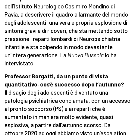
dell’Istituto Neurologico Casimiro Mondino di
Pavia, a descrivere il quadro allarmante del mondo
degli adolescenti: una vera e propria esplosione di
sintomi gravi e di ricoveri, che sta mettendo sotto
pressione i reparti lombardi di Neuropsichiatria
infantile e sta colpendo in modo devastante
un’intera generazione. La
Nuova Bussola
lo ha
intervistato.
Professor Borgatti, da un punto di vista
quantitativo, cos’è successo dopo l’autunno?
Il disagio degli adolescenti è diventato una
patologia psichiatrica conclamata, con un accesso
al pronto soccorso (PS) e ai reparti che è
aumentato in maniera molto evidente, quasi
esplosiva, a partire dall’autunno scorso. Da
ottobre 2020 ad oggi abbiamo visto un’escalation