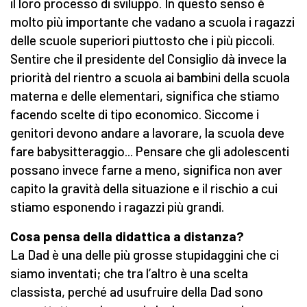
il loro processo di sviluppo. In questo senso è
molto più importante che vadano a scuola i ragazzi
delle scuole superiori piuttosto che i più piccoli.
Sentire che il presidente del Consiglio dà invece la
priorità del rientro a scuola ai bambini della scuola
materna e delle elementari, significa che stiamo
facendo scelte di tipo economico. Siccome i
genitori devono andare a lavorare, la scuola deve
fare babysitteraggio... Pensare che gli adolescenti
possano invece farne a meno, significa non aver
capito la gravità della situazione e il rischio a cui
stiamo esponendo i ragazzi più grandi.
Cosa pensa della didattica a distanza?
La Dad è una delle più grosse stupidaggini che ci
siamo inventati; che tra l’altro è una scelta
classista, perché ad usufruire della Dad sono