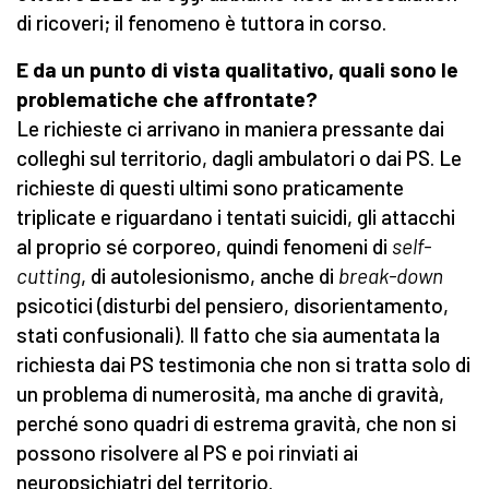
di ricoveri; il fenomeno è tuttora in corso.
E da un punto di vista qualitativo, quali sono le
problematiche che affrontate?
Le richieste ci arrivano in maniera pressante dai
colleghi sul territorio, dagli ambulatori o dai PS. Le
richieste di questi ultimi sono praticamente
triplicate e riguardano i tentati suicidi, gli attacchi
al proprio sé corporeo, quindi fenomeni di
self-
cutting
, di autolesionismo, anche di
break-down
psicotici (disturbi del pensiero, disorientamento,
stati confusionali). Il fatto che sia aumentata la
richiesta dai PS testimonia che non si tratta solo di
un problema di numerosità, ma anche di gravità,
perché sono quadri di estrema gravità, che non si
possono risolvere al PS e poi rinviati ai
neuropsichiatri del territorio.