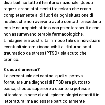
distribuiti su tutto il territorio nazionale. Questi
ragazzi erano stati scelti tra coloro che erano
completamente al di fuori da ogni situazione di
rischio, che non avevano avuto contatti precedenti
con le neuropsichiatrie o con psicoterapeuti e che
non assumevano terapie farmacologiche.
L’indagine era costruita in modo tale da individuare
eventuali sintomi riconducibili al disturbo post-
traumatico da stress (PTSD), sia acuto che
cronico.
E cosa è emerso?
La percentuale dei casi nei quali si poteva
formulare una diagnosi di PTSD era piuttosto
bassa, di poco superiore a quanto si potesse
attendere in base ai dati epidemiologici descritti in
letteratura; ma ad essere particolarmente