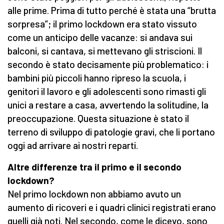
alle prime. Prima di tutto perché è stata una “brutta
sorpresa”; il primo lockdown era stato vissuto
come un anticipo delle vacanze: si andava sui
balconi, si cantava, si mettevano gli striscioni. Il
secondo è stato decisamente più problematico: i
bambini più piccoli hanno ripreso la scuola, i
genitori il lavoro e gli adolescenti sono rimasti gli
unici a restare a casa, avvertendo la solitudine, la
preoccupazione. Questa situazione è stato il
terreno di sviluppo di patologie gravi, che li portano
oggi ad arrivare ai nostri reparti.
Altre differenze tra il primo e il secondo
lockdown?
Nel primo lockdown non abbiamo avuto un
aumento di ricoveri e i quadri clinici registrati erano
quelli già noti. Nel secondo, come le dicevo, sono