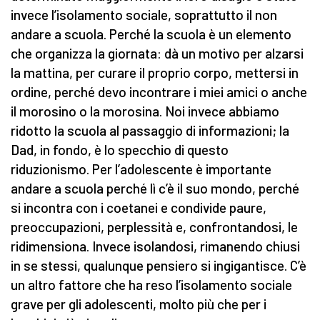
invece l’isolamento sociale, soprattutto il non
andare a scuola. Perché la scuola è un elemento
che organizza la giornata: dà un motivo per alzarsi
la mattina, per curare il proprio corpo, mettersi in
ordine, perché devo incontrare i miei amici o anche
il morosino o la morosina. Noi invece abbiamo
ridotto la scuola al passaggio di informazioni; la
Dad, in fondo, è lo specchio di questo
riduzionismo. Per l’adolescente è importante
andare a scuola perché lì c’è il suo mondo, perché
si incontra con i coetanei e condivide paure,
preoccupazioni, perplessità e, confrontandosi, le
ridimensiona. Invece isolandosi, rimanendo chiusi
in se stessi, qualunque pensiero si ingigantisce. C’è
un altro fattore che ha reso l’isolamento sociale
grave per gli adolescenti, molto più che per i