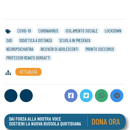
COVID-19
CORONAVIRUS
ISOLAMENTO SOCIALE
LOCKDOWN
DAD
DIDATTICA A DISTANZA
SCUOLA IN PRESENZA
NEUROPSICHIATRIA
RICOVERI DI ADOLESCENTI
PRONTO SOCCORSO
PROFESSOR RENATO BORGATTI
ATTUALITÀ