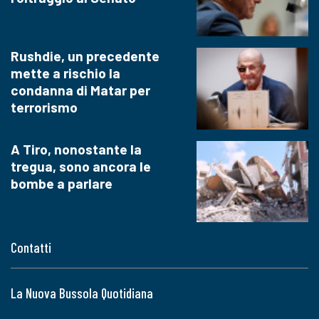
Rushdie, un precedente
mette a rischio la
condanna di Matar per
terrorismo
A Tiro, nonostante la
tregua, sono ancora le
bombe a parlare
Contatti
La Nuova Bussola Quotidiana