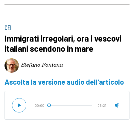
CEI
Immigrati irregolari, ora i vescovi
italiani scendono in mare
Stefano Fontana
Ascolta la versione audio dell'articolo
00:00
06:21