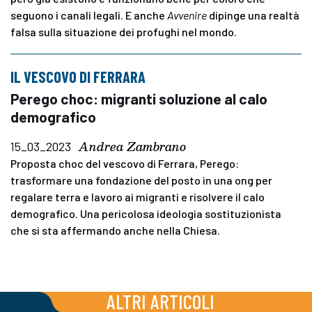
seguono i canali legali. E anche
Avvenire
dipinge una realtà
falsa sulla situazione dei profughi nel mondo.
IL VESCOVO DI FERRARA
Perego choc: migranti soluzione al calo
demografico
Andrea Zambrano
15_03_2023
Proposta choc del vescovo di Ferrara, Perego:
trasformare una fondazione del posto in una ong per
regalare terra e lavoro ai migranti e risolvere il calo
demografico. Una pericolosa ideologia sostituzionista
che si sta affermando anche nella Chiesa.
ALTRI ARTICOLI