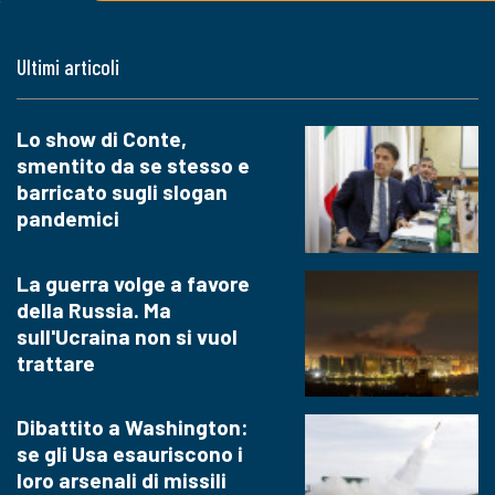
Ultimi articoli
Lo show di Conte,
smentito da se stesso e
barricato sugli slogan
pandemici
La guerra volge a favore
della Russia. Ma
sull'Ucraina non si vuol
trattare
Dibattito a Washington:
se gli Usa esauriscono i
loro arsenali di missili