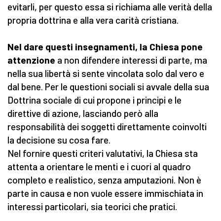
evitarli, per questo essa si richiama alle verità della
propria dottrina e alla vera carità cristiana.
Nel dare questi insegnamenti, la Chiesa pone
attenzione
a non difendere interessi di parte, ma
nella sua libertà si sente vincolata solo dal vero e
dal bene. Per le questioni sociali si avvale della sua
Dottrina sociale di cui propone i principi e le
direttive di azione, lasciando però alla
responsabilità dei soggetti direttamente coinvolti
la decisione su cosa fare.
Nel fornire questi criteri valutativi, la Chiesa sta
attenta a orientare le menti e i cuori al quadro
completo e realistico, senza amputazioni. Non è
parte in causa e non vuole essere immischiata in
interessi particolari, sia teorici che pratici.