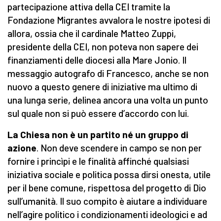
partecipazione attiva della CEI tramite la
Fondazione Migrantes avvalora le nostre ipotesi di
allora, ossia che il cardinale Matteo Zuppi,
presidente della CEI, non poteva non sapere dei
finanziamenti delle diocesi alla Mare Jonio. Il
messaggio autografo di Francesco, anche se non
nuovo a questo genere di iniziative ma ultimo di
una lunga serie, delinea ancora una volta un punto
sul quale non si può essere d’accordo con lui.
La Chiesa non è un partito né un gruppo di
azione
. Non deve scendere in campo se non per
fornire i princìpi e le finalità affinché qualsiasi
iniziativa sociale e politica possa dirsi onesta, utile
per il bene comune, rispettosa del progetto di Dio
sull’umanità. Il suo compito è aiutare a individuare
nell’agire politico i condizionamenti ideologici e ad