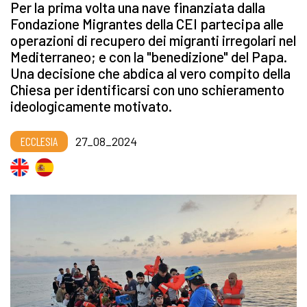
Per la prima volta una nave finanziata dalla
Fondazione Migrantes della CEI partecipa alle
operazioni di recupero dei migranti irregolari nel
Mediterraneo; e con la "benedizione" del Papa.
Una decisione che abdica al vero compito della
Chiesa per identificarsi con uno schieramento
ideologicamente motivato.
ECCLESIA
27_08_2024