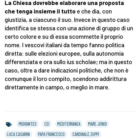
La Chiesa dovrebbe elaborare una proposta
che tenga insieme il tutto
e che dia, con
giustizia, a ciascuno il suo. Invece in questo caso
identifica se stessa con una azione di gruppo di un
certo colore e su di essa scommette il proprio
nome. I vescovi italiani da tempo fanno politica
diretta: sulle elezioni europee, sulla autonomia
differenziata e ora sullo ius scholae; ma in questo
caso, oltre a dare indicazioni politiche, che non è
comunque il loro compito, scendono addirittura
direttamente in campo, o meglio in mare.
MIGRANTES
CEI
MEDITERRANEA
MARE JONIO
LUCA CASARINI
PAPA FRANCESCO
CARDINALE ZUPPI