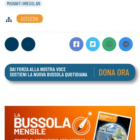
MIGRANTI IRREGOLARI
ECCLESIA