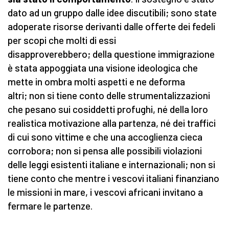
dato ad un gruppo dalle idee discutibili; sono state
adoperate risorse derivanti dalle offerte dei fedeli
per scopi che molti di essi
disapproverebbero; della questione immigrazione
è stata appoggiata una visione ideologica che
mette in ombra molti aspetti e ne deforma
altri; non si tiene conto delle strumentalizzazioni
che pesano sui cosiddetti profughi, né della loro
realistica motivazione alla partenza, né dei traffici
di cui sono vittime e che una accoglienza cieca
corrobora; non si pensa alle possibili violazioni
delle leggi esistenti italiane e internazionali; non si
tiene conto che mentre i vescovi italiani finanziano
le missioni in mare, i vescovi africani invitano a
fermare le partenze.