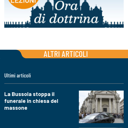
ALTRI ARTICOLI
Ultimi articoli
La Bussola stoppa il
funerale in chiesa del
massone