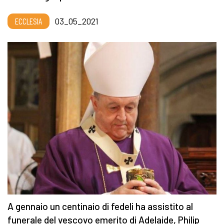
ECCLESIA
03_05_2021
A gennaio un centinaio di fedeli ha assistito al
funerale del vescovo emerito di Adelaide, Philip