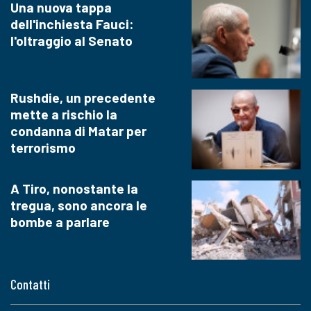
Una nuova tappa
dell'inchiesta Fauci:
l'oltraggio al Senato
Rushdie, un precedente
mette a rischio la
condanna di Matar per
terrorismo
A Tiro, nonostante la
tregua, sono ancora le
bombe a parlare
Contatti