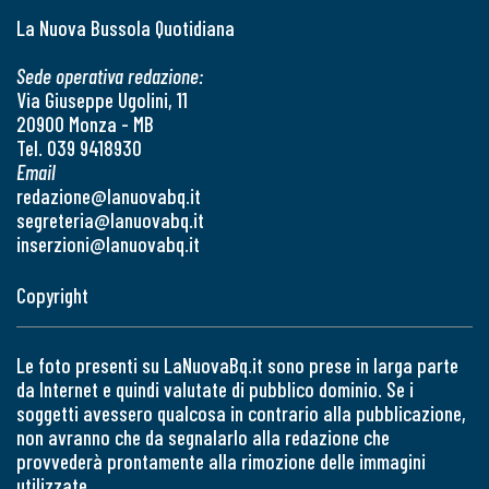
La Nuova Bussola Quotidiana
Sede operativa redazione:
Via Giuseppe Ugolini, 11
20900 Monza - MB
Tel. 039 9418930
Email
redazione@lanuovabq.it
segreteria@lanuovabq.it
inserzioni@lanuovabq.it
Copyright
Le foto presenti su LaNuovaBq.it sono prese in larga parte
da Internet e quindi valutate di pubblico dominio. Se i
soggetti avessero qualcosa in contrario alla pubblicazione,
non avranno che da segnalarlo alla redazione che
provvederà prontamente alla rimozione delle immagini
utilizzate.