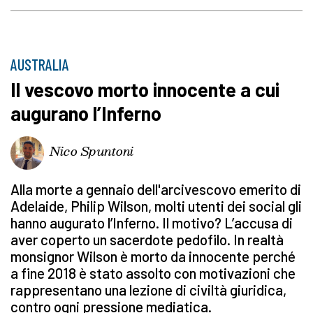
AUSTRALIA
Il vescovo morto innocente a cui
augurano l’Inferno
Nico Spuntoni
Alla morte a gennaio dell'arcivescovo emerito di
Adelaide, Philip Wilson, molti utenti dei social gli
hanno augurato l’Inferno. Il motivo? L’accusa di
aver coperto un sacerdote pedofilo. In realtà
monsignor Wilson è morto da innocente perché
a fine 2018 è stato assolto con motivazioni che
rappresentano una lezione di civiltà giuridica,
contro ogni pressione mediatica.