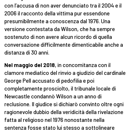
con l’accusa di non aver denunciato tra il 2004 e il
2006 il racconto della vittima pur essendone
presumibilmente a conoscenza dal 1976. Una
versione contestata da Wilson, che ha sempre
sostenuto di non avere alcun ricordo di quella
conversazione difficilmente dimenticabile anche a
distanza di 30 anni.
Nel maggio del 2018
, in concomitanza con il
clamore mediatico del rinvio a giudizio del cardinale
George Pell accusato di pedofilia e poi
completamente prosciolto, il tribunale locale di
Newcastle condannò Wilson a un anno di
reclusione. Il giudice si dichiarò convinto oltre ogni
ragionevole dubbio della veridicità della rivelazione
fatta al religioso nel 1976 nonostante nella
sentenza fosse stato lui stesso a sottolineare