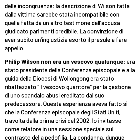
delle incongruenze: la descrizione di Wilson fatta
dalla vittima sarebbe stata incompatibile con
quella fatta da un altro testimone dell’accusa
giudicato parimenti credibile. La convinzione di
aver subito un’ingiustizia esortò il presule a fare
appello.
Philip Wilson non era un vescovo qualunque
: era
stato presidente della Conferenza episcopale e alla
guida della Diocesi di Wollongong era stato
ribattezzato “il vescovo guaritore” per la gestione
di uno scandalo abusi ereditato dal suo
predecessore. Questa esperienza aveva fatto sì
che la Conferenza episcopale degli Stati Uniti,
travolta dalla prima crisi del 2002, lo invitasse
come relatore in una sessione speciale sul
contrasto della pedofilia. La condanna, dunque,