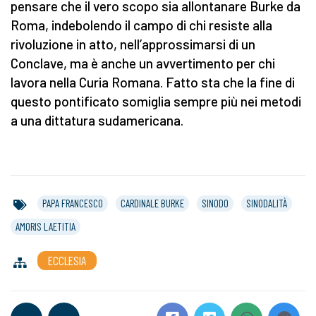
pensare che il vero scopo sia allontanare Burke da
Roma, indebolendo il campo di chi resiste alla
rivoluzione in atto, nell’approssimarsi di un
Conclave, ma è anche un avvertimento per chi
lavora nella Curia Romana. Fatto sta che la fine di
questo pontificato somiglia sempre più nei metodi
a una dittatura sudamericana.
PAPA FRANCESCO
CARDINALE BURKE
SINODO
SINODALITÀ
AMORIS LAETITIA
ECCLESIA