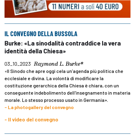
IL CONVEGNO DELLA BUSSOLA
Burke: «La sinodalità contraddice la vera
identità della Chiesa»
Raymond L. Burke*
03_10_2023
«
Il Sinodo che apre oggi cela un’agenda più politica che
ecclesiale e divina. La volontà di modificare la
costituzione gerarchica della Chiesa è chiara, con un
conseguente indebolimento dell'insegnamento in materia
morale. Lo stesso processo usato in Germania».
- La photogallery del convegno
- Il video del convegno