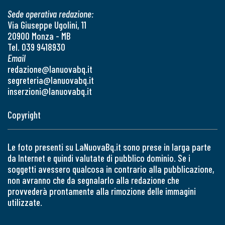
Sede operativa redazione:
Via Giuseppe Ugolini, 11
20900 Monza - MB
Tel. 039 9418930
Email
redazione@lanuovabq.it
segreteria@lanuovabq.it
inserzioni@lanuovabq.it
Copyright
Le foto presenti su LaNuovaBq.it sono prese in larga parte
da Internet e quindi valutate di pubblico dominio. Se i
soggetti avessero qualcosa in contrario alla pubblicazione,
non avranno che da segnalarlo alla redazione che
provvederà prontamente alla rimozione delle immagini
utilizzate.