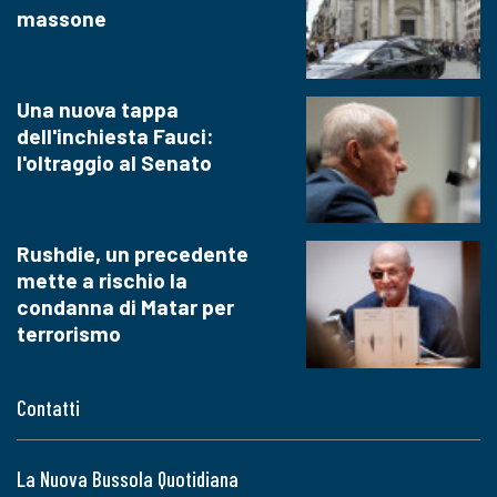
massone
Una nuova tappa
dell'inchiesta Fauci:
l'oltraggio al Senato
Rushdie, un precedente
mette a rischio la
condanna di Matar per
terrorismo
Contatti
La Nuova Bussola Quotidiana