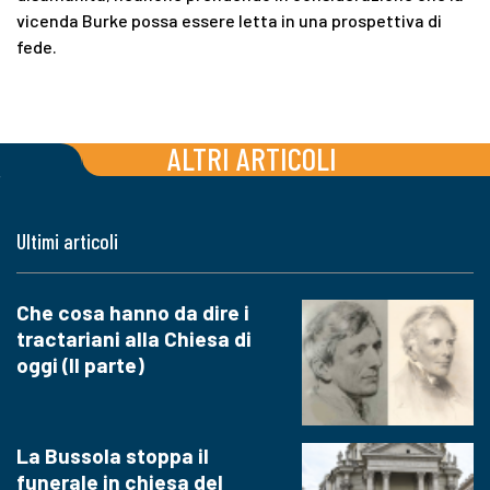
vicenda Burke possa essere letta in una prospettiva di
fede.
ALTRI ARTICOLI
Ultimi articoli
Che cosa hanno da dire i
tractariani alla Chiesa di
oggi (II parte)
La Bussola stoppa il
funerale in chiesa del