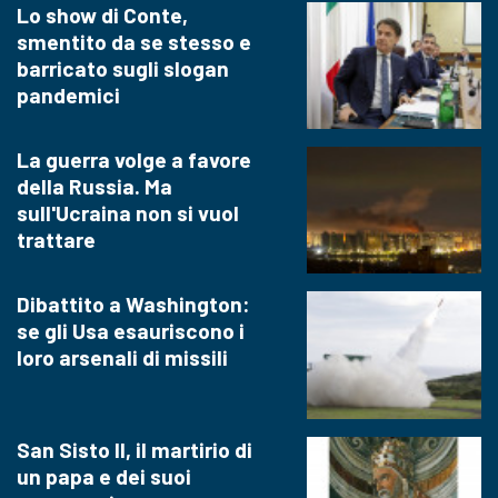
Lo show di Conte,
smentito da se stesso e
barricato sugli slogan
pandemici
La guerra volge a favore
della Russia. Ma
sull'Ucraina non si vuol
trattare
Dibattito a Washington:
se gli Usa esauriscono i
loro arsenali di missili
San Sisto II, il martirio di
un papa e dei suoi