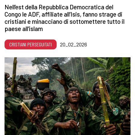
Nell’est della Repubblica Democratica del
Congo le ADF, affiliate all’Isis, fanno strage di
cristiani e minacciano di sottomettere tutto il
paese all’islam
CRISTIANI PERSEGUITATI
20_02_2026