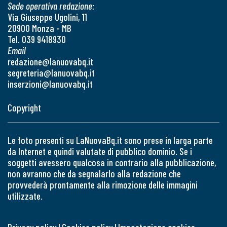
Sede operativa redazione:
Via Giuseppe Ugolini, 11
20900 Monza - MB
Tel. 039 9418930
Email
redazione@lanuovabq.it
segreteria@lanuovabq.it
inserzioni@lanuovabq.it
Copyright
Le foto presenti su LaNuovaBq.it sono prese in larga parte
da Internet e quindi valutate di pubblico dominio. Se i
soggetti avessero qualcosa in contrario alla pubblicazione,
non avranno che da segnalarlo alla redazione che
provvederà prontamente alla rimozione delle immagini
utilizzate.