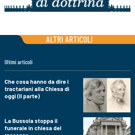
ALTRI ARTICOLI
Ultimi articoli
Che cosa hanno da dire i
tractariani alla Chiesa di
oggi (II parte)
La Bussola stoppa il
funerale in chiesa del