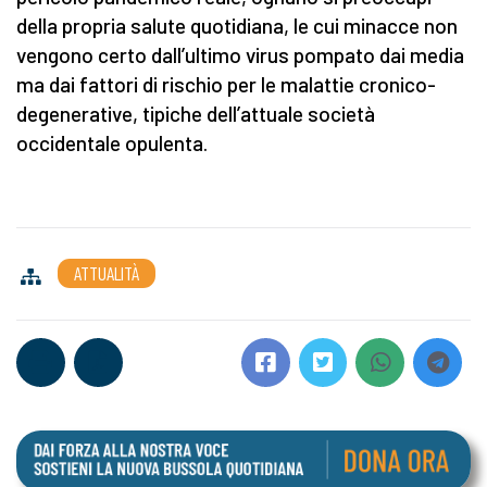
della propria salute quotidiana, le cui minacce non
vengono certo dall’ultimo virus pompato dai media
ma dai fattori di rischio per le malattie cronico-
degenerative, tipiche dell’attuale società
occidentale opulenta.
ATTUALITÀ