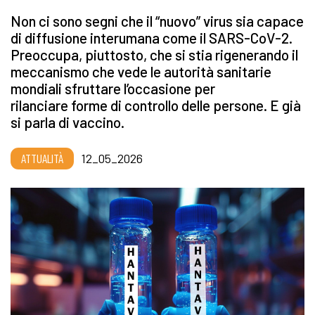
Non ci sono segni che il “nuovo” virus sia capace
di diffusione interumana come il SARS-CoV-2.
Preoccupa, piuttosto, che si stia rigenerando il
meccanismo che vede le autorità sanitarie
mondiali sfruttare l’occasione per
rilanciare forme di controllo delle persone. E già
si parla di vaccino.
ATTUALITÀ
12_05_2026