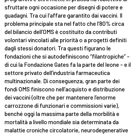
sfruttare ogni occasione per disegni di potere e
guadagni. Tra cui l’affare garantito dai vaccini. Il
problema principale sta nel fatto che l’80% circa
del bilancio dell’OMS è costituito da contributi
volontari vincolati alle priorità o a progetti definiti
dagli stessi donatori. Tra questi figurano le
fondazioni che si autodefiniscono “filantropiche” –
di cui la Fondazione Gates fa la parte del leone – e il
settore privato dell’industria farmaceutica
multinazionale. Di conseguenza, gran parte dei
fondi OMS finiscono nell’acquisto e distribuzione
dei vaccini (oltre che per mantenere l’enorme
carrozzone di funzionari e commissioni varie),
benché oggi la massima parte della morbilità e
mortalità a livello mondiale sia determinata da
malattie croniche circolatorie, neurodegenerative