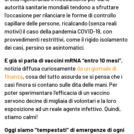
autorità sanitarie mondiali tendono a sfruttare
l’occasione per rilanciare le forme di controllo
capillare delle persone, ricalcando (senza reali
motivi) il caso della pandemia COVID-19, con
provvedimenti restrittivi, come il rigido isolamento
dei casi, persino se asintomatici.
E già si parla di vaccini mRNA “entro 10 mesi”
,
notizia diffusa curiosamente
da un giornale di
finanza
, cosa del tutto assurda se si pensa che i
casi finora si contano sulle dita delle mani. Per
poter sperimentare l’efficacia di un vaccino
servono decine di migliaia di volontari e la loro
esposizione ad un reale agente infettivo. Quindi,
stiamo calmi!
Oggi siamo “tempestati” di emergenze di ogni