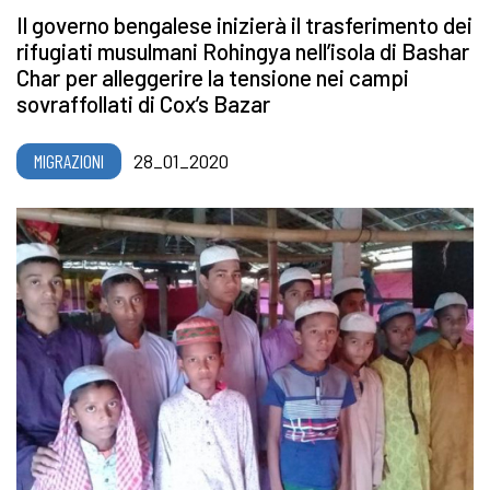
Il governo bengalese inizierà il trasferimento dei
rifugiati musulmani Rohingya nell’isola di Bashar
Char per alleggerire la tensione nei campi
sovraffollati di Cox’s Bazar
MIGRAZIONI
28_01_2020