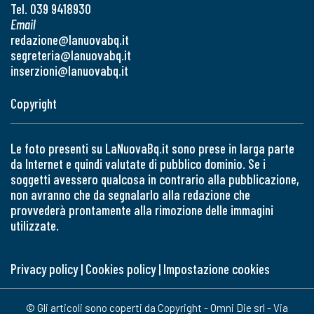
Tel. 039 9418930
Email
redazione@lanuovabq.it
segreteria@lanuovabq.it
inserzioni@lanuovabq.it
Copyright
Le foto presenti su LaNuovaBq.it sono prese in larga parte
da Internet e quindi valutate di pubblico dominio. Se i
soggetti avessero qualcosa in contrario alla pubblicazione,
non avranno che da segnalarlo alla redazione che
provvederà prontamente alla rimozione delle immagini
utilizzate.
Privacy policy
|
Cookies policy
|
Impostazione cookies
© Gli articoli sono coperti da Copyright - Omni Die srl - Via