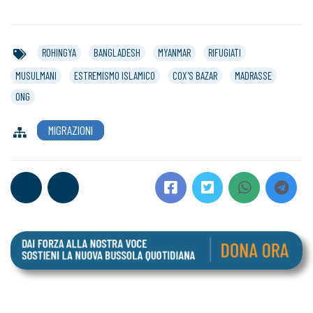
ROHINGYA
BANGLADESH
MYANMAR
RIFUGIATI
MUSULMANI
ESTREMISMO ISLAMICO
COX'S BAZAR
MADRASSE
ONG
MIGRAZIONI