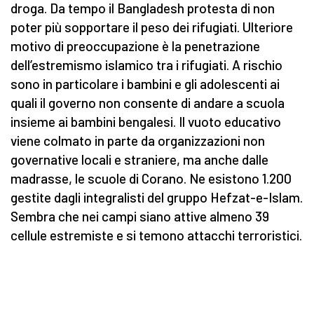
droga. Da tempo il Bangladesh protesta di non
poter più sopportare il peso dei rifugiati. Ulteriore
motivo di preoccupazione è la penetrazione
dell’estremismo islamico tra i rifugiati. A rischio
sono in particolare i bambini e gli adolescenti ai
quali il governo non consente di andare a scuola
insieme ai bambini bengalesi. Il vuoto educativo
viene colmato in parte da organizzazioni non
governative locali e straniere, ma anche dalle
madrasse, le scuole di Corano. Ne esistono 1.200
gestite dagli integralisti del gruppo Hefzat-e-Islam.
Sembra che nei campi siano attive almeno 39
cellule estremiste e si temono attacchi terroristici.