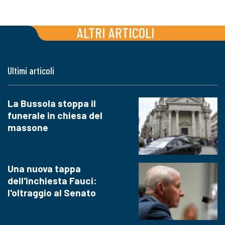
ALTRI ARTICOLI
Ultimi articoli
La Bussola stoppa il
funerale in chiesa del
massone
Una nuova tappa
dell'inchiesta Fauci:
l'oltraggio al Senato