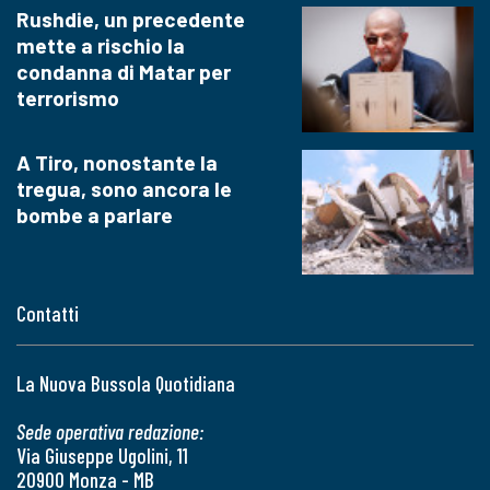
Rushdie, un precedente
mette a rischio la
condanna di Matar per
terrorismo
A Tiro, nonostante la
tregua, sono ancora le
bombe a parlare
Contatti
La Nuova Bussola Quotidiana
Sede operativa redazione:
Via Giuseppe Ugolini, 11
20900 Monza - MB