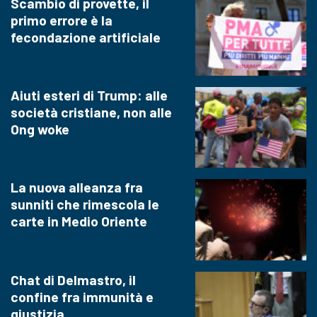
Scambio di provette, il
primo errore è la
fecondazione artificiale
Aiuti esteri di Trump: alle
società cristiane, non alle
Ong woke
La nuova alleanza fra
sunniti che rimescola le
carte in Medio Oriente
Chat di Delmastro, il
confine fra immunità e
giustizia