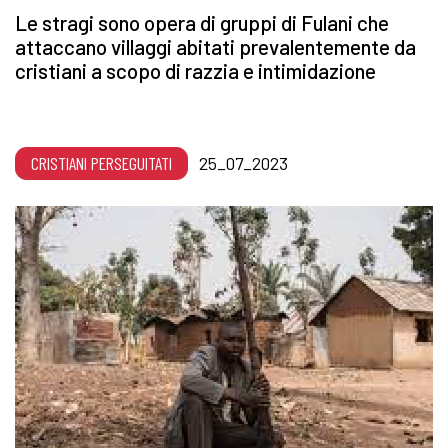
Le stragi sono opera di gruppi di Fulani che
attaccano villaggi abitati prevalentemente da
cristiani a scopo di razzia e intimidazione
CRISTIANI PERSEGUITATI
25_07_2023