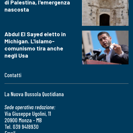
di Palestina, l'emergenza
nascosta
Abdul El Sayed eletto in
Michigan. L'islamo-
comunismo tira anche
negli Usa
Contatti
La Nuova Bussola Quotidiana
Sede operativa redazione:
Via Giuseppe Ugolini, 11
20900 Monza - MB
Tel. 039 9418930