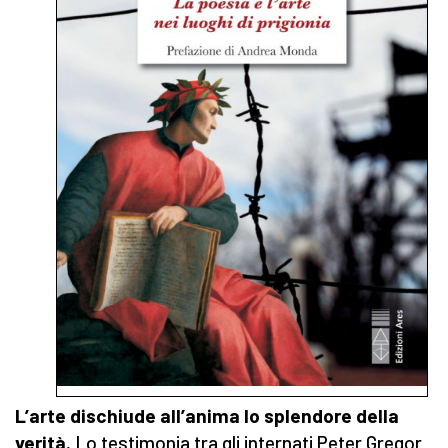
L’arte dischiude all’anima lo splendore della
verità.
Lo testimonia tra gli internati Peter Gregor