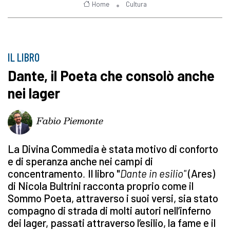
Home
Cultura
IL LIBRO
Dante, il Poeta che consolò anche
nei lager
Fabio Piemonte
La Divina Commedia
è stata motivo di conforto
e di speranza anche nei campi di
concentramento
.
Il libro "
Dante in esilio"
(Ares)
di
Nicola Bultrini racconta proprio come il
Sommo Poeta, attraverso i suoi versi, sia stato
compagno di strada di molti autori nell’inferno
dei lager, passati attraverso l’esilio, la fame e il