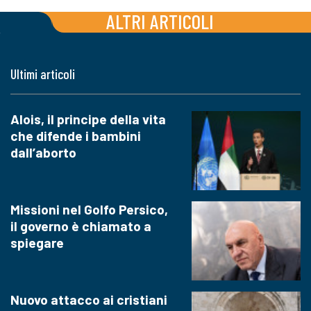
ALTRI ARTICOLI
Ultimi articoli
Alois, il principe della vita
che difende i bambini
dall’aborto
Missioni nel Golfo Persico,
il governo è chiamato a
spiegare
Nuovo attacco ai cristiani