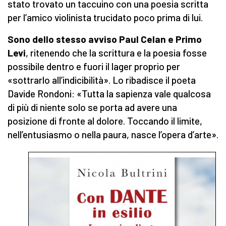
stato trovato un taccuino con una poesia scritta
per l’amico violinista trucidato poco prima di lui.
Sono dello stesso avviso Paul Celan e Primo
Levi
, ritenendo che la scrittura e la poesia fosse
possibile dentro e fuori il lager proprio per
«sottrarlo all’indicibilità». Lo ribadisce il poeta
Davide Rondoni: «Tutta la sapienza vale qualcosa
di più di niente solo se porta ad avere una
posizione di fronte al dolore. Toccando il limite,
nell’entusiasmo o nella paura, nasce l’opera d’arte».