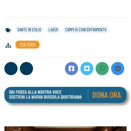
DANTE IN ESILIO
LAGER
CAMPI DI CONCENTRAMENTO
CULTURA