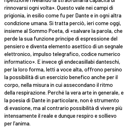
rinnovarsi ogni volta». Questo vale nei campi di
prigionia, in esilio come fu per Dante e in ogni altra
condizione umana. Si tratta perciò, ieri come oggi,
insieme al Sommo Poeta, di «salvare la parola, che
perde la sua funzione principe di espressione del
pensiero e diventa elemento asettico di un segnale
elettronico, impulso telegrafico, codice numerico
informatico». E invece gli endecasillabi danteschi,
per la loro forma, letti a voce alta, offrono persino
la possibilità di un esercizio benefico anche per il
corpo, nella misura in cui assecondano il ritmo
della respirazione. Perché la vera arte in generale, e
la poesia di Dante in particolare, non è strumento
di evasione, ma al contrario possibilità di vivere più
intensamente il reale e dunque respiro e sollievo
per l’anima.