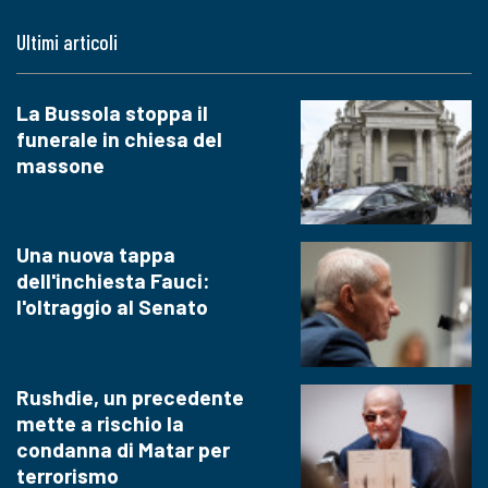
Ultimi articoli
La Bussola stoppa il
funerale in chiesa del
massone
Una nuova tappa
dell'inchiesta Fauci:
l'oltraggio al Senato
Rushdie, un precedente
mette a rischio la
condanna di Matar per
terrorismo