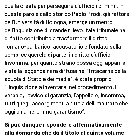
quella creata per perseguire d’ufficio i crimini”.
In
queste parole dello storico Paolo Prodi, già rettore
dell’Università di Bologna, emerge un merito
dell’Inquisizione di grande rilievo: tale tribunale ha
di fatto contribuito a trasformare il diritto
romano-barbarico, accusatorio e fondato sulla
semplice querela di parte, in diritto d’ufficio.
Insomma, per quanto strano possa oggi apparire,
vista la leggenda nera diffusa nel “tritacarne della
scuola di Stato e dei media”, è stata proprio
“l’Inquisizione a inventare, nel procedimento, il
verbale, l’avviso di garanzia, l’appello e, insomma,
tutti quegli accorgimenti a tutela dell’imputato che
oggi chiameremmo garantismo”.
Si può dunque rispondere affermativamente
alla domanda che dà il titolo al quinto volume