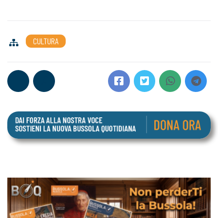
CULTURA