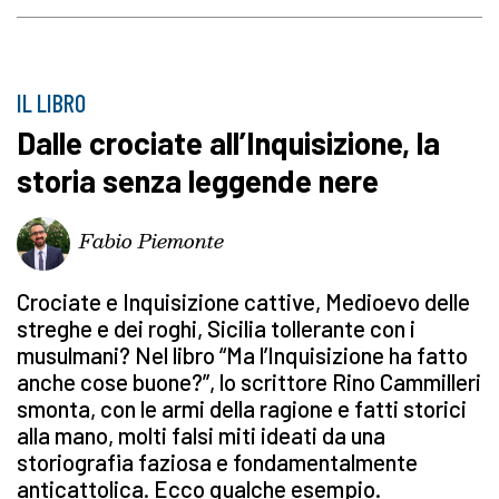
IL LIBRO
Dalle crociate all’Inquisizione, la
storia senza leggende nere
Fabio Piemonte
Crociate e Inquisizione cattive, Medioevo delle
streghe e dei roghi, Sicilia tollerante con i
musulmani? Nel libro “Ma l’Inquisizione ha fatto
anche cose buone?”, lo scrittore Rino Cammilleri
smonta, con le armi della ragione e fatti storici
alla mano, molti falsi miti ideati da una
storiografia faziosa e fondamentalmente
anticattolica. Ecco qualche esempio.