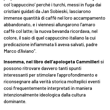
col ‘cappuccino’ perché i turchi, messi in fuga dai
cristiani guidati da Jan Sobieski, lasciarono
immense quantità di caffè nel loro accampamento
abbandonato, e i viennesi allungarono l’amaro
caffè col latte; la nuova bevanda ricordava, nel
colore, il saio di quel cappuccino italiano la cui
predicazione infiammata li aveva salvati, padre
Marco d’Aviano”.
Insomma, nel libro dell’apologeta Cammilleri
si
possono ritrovare davvero tanti spunti
interessanti per stimolare l’approfondimento e
riconsegnare alla verità storica molteplici eventi
così frequentemente interpretati in maniera
intenzionalmente ideologica dalla cultura
dominante.