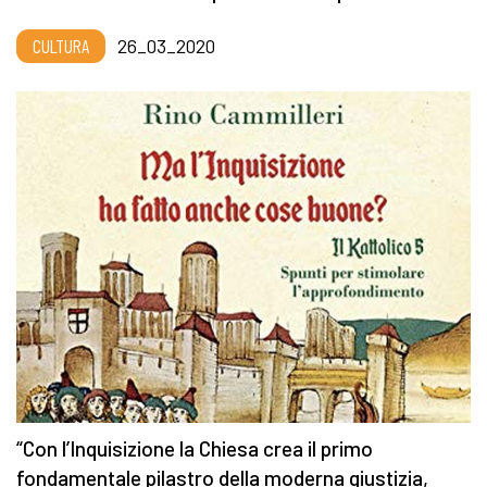
CULTURA
26_03_2020
“Con l’Inquisizione la Chiesa crea il primo
fondamentale pilastro della moderna giustizia,