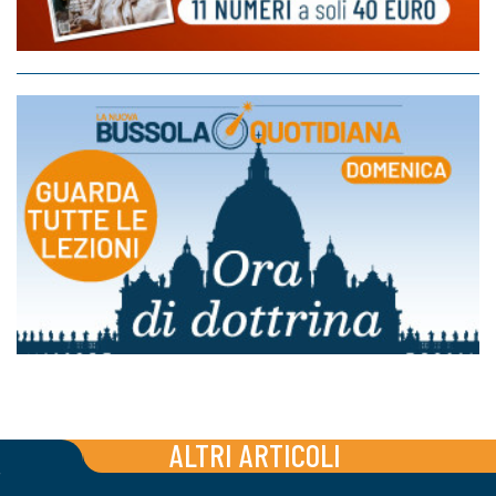
ALTRI ARTICOLI