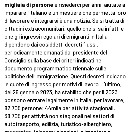
migliaia di persone
e risiederci per anni, aiutate a
imparare l’italiano e un mestiere che permetta loro
di lavorare e integrarsi è una notizia. Se si tratta di
cittadini extracomunitari, quello che si sa infatti è
che gli ingressi regolari di emigranti in Italia
dipendono dai cosiddetti decreti flussi,
periodicamente emanati dal presidente del
Consiglio sulla base dei criteri indicati nel
documento programmatico triennale sulle
politiche dell’immigrazione. Questi decreti indicano
le quote di ingresso per motivi di lavoro. L’ultimo,
del 26 gennaio 2023, ha stabilito che per il 2023
possono entrare legalmente in Italia, per lavorare,
82.705 persone: 44mila per attività stagionali,
38.705 per attività non stagionali nei settori di
autotrasporto, edilizia, turistico-alberghiero,
meccanica, telecomunicazioni, alimentare e