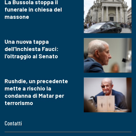
La Bussola stoppa il
funerale in chiesa del
massone
Una nuova tappa
dell'inchiesta Fauci:
l'oltraggio al Senato
Rushdie, un precedente
mette a rischio la
condanna di Matar per
terrorismo
Contatti