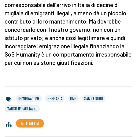
corresponsabile dell’arrivo in Italia di decine di
migliaia di emigranti illegali, almeno dà un piccolo
contributo al loro mantenimento. Ma dovrebbe
concordarlo con il nostro governo, non con un
istituto privato; e anche così legittimare e quindi
incoraggiare l’emigrazione illegale finanziando la
SoS Humanity è un comportamento irresponsabile
per cui non esistono giustificazioni.
IMMIGRAZIONE
GERMANIA
ONG
SANT'EGIDIO
MARCO IMPAGLIAZZO
ATTUALITÀ