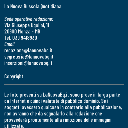
La Nuova Bussola Quotidiana
Sede operativa redazione:
Via Giuseppe Ugolini, 11
20900 Monza - MB
Tel. 039 9418930
Email
redazione@lanuovabq.it
segreteria@lanuovabq.it
inserzioni@lanuovabq.it
Copyright
Le foto presenti su LaNuovaBq.it sono prese in larga parte
da Internet e quindi valutate di pubblico dominio. Se i
soggetti avessero qualcosa in contrario alla pubblicazione,
non avranno che da segnalarlo alla redazione che
provvederà prontamente alla rimozione delle immagini
utilizzate.