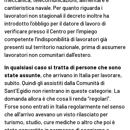
cantieristica navale. Per quanto riguarda i
lavoratori non stagionali il decreto inoltre ha
introdotto l’obbligo per il datore di lavoro di
verificare presso il Centro per l’impiego
competente l’indisponibilità di lavoratori già
presenti sul territorio nazionale, prima di assumere
lavoratori non comunitari dall’estero.
In qualsiasi caso si tratta di persone che sono
state assunte
, che arrivano in Italia per lavorare,
subito. Quindi gli assistiti dalla Comunità di
Sant’Egidio non rientrano in queste categorie. La
domanda allora è che cosa li renda “regolari”.
Forse sono entrati in Italia regolarmente nel senso
che all’arrivo avevano un visto rilasciato per
turismo, studio, cure mediche o altro che poi è
stato convertito in permesso di soggiorno a