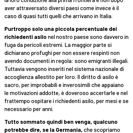
aver attraversato diversi paesi come invece è il
caso di quasi tutti quelli che arrivano in Italia.
Purtroppo solo una piccola percentuale dei
richiedenti asilo
nel nostro paese sono davvero in
fuga da pericoli estremi. La maggior parte si
dichiarano profughi per non essere respinti non
avendo documenti in regola: sono emigranti illegali.
Tuttavia vengono inseriti nel sistema nazionale di
accoglienza allestito per loro. Il diritto di asilo è
sacro, per improbabili e inverosimili che appaiano
le motivazioni addotte, è doveroso accertarle e nel
frattempo ospitare i richiedenti asilo, per mesi e se
necessario per anni.
Tutto sommato quindi ben venga, qualcuno
potrebbe dire, se la Germania,
che scopriamo