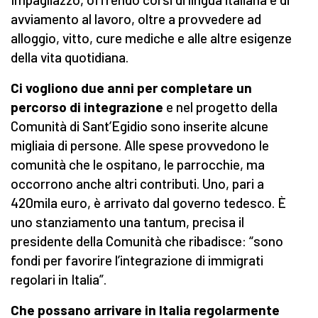
avviamento al lavoro, oltre a provvedere ad
alloggio, vitto, cure mediche e alle altre esigenze
della vita quotidiana.
Ci vogliono due anni per completare un
percorso di integrazione
e nel progetto della
Comunità di Sant’Egidio sono inserite alcune
migliaia di persone. Alle spese provvedono le
comunità che le ospitano, le parrocchie, ma
occorrono anche altri contributi. Uno, pari a
420mila euro, è arrivato dal governo tedesco. È
uno stanziamento una tantum, precisa il
presidente della Comunità che ribadisce: “sono
fondi per favorire l’integrazione di immigrati
regolari in Italia”.
Che possano arrivare in Italia regolarmente