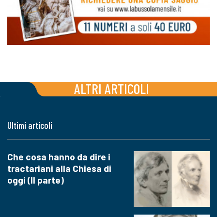
ALTRI ARTICOLI
Ultimi articoli
Che cosa hanno da dire i
tractariani alla Chiesa di
oggi (II parte)