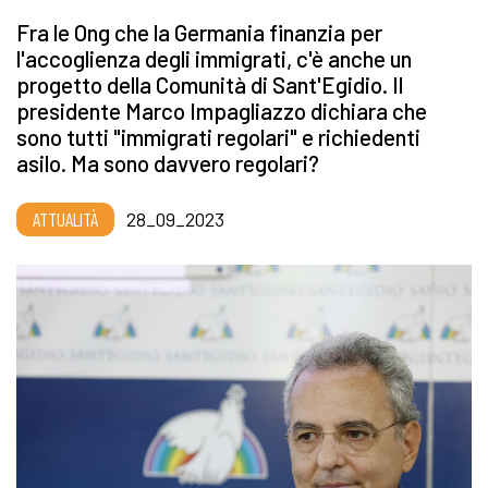
Fra le Ong che la Germania finanzia per
l'accoglienza degli immigrati, c'è anche un
progetto della Comunità di Sant'Egidio. Il
presidente Marco Impagliazzo dichiara che
sono tutti "immigrati regolari" e richiedenti
asilo. Ma sono davvero regolari?
ATTUALITÀ
28_09_2023