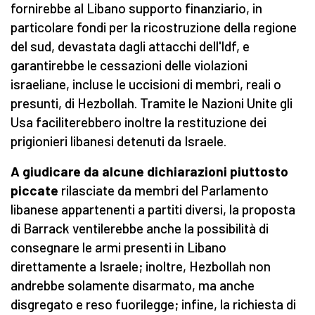
fornirebbe al Libano supporto finanziario, in
particolare fondi per la ricostruzione della regione
del sud, devastata dagli attacchi dell'Idf, e
garantirebbe le cessazioni delle violazioni
israeliane, incluse le uccisioni di membri, reali o
presunti, di Hezbollah. Tramite le Nazioni Unite gli
Usa faciliterebbero inoltre la restituzione dei
prigionieri libanesi detenuti da Israele.
A giudicare da alcune dichiarazioni piuttosto
piccate
rilasciate da membri del Parlamento
libanese appartenenti a partiti diversi, la proposta
di Barrack ventilerebbe anche la possibilità di
consegnare le armi presenti in Libano
direttamente a Israele; inoltre, Hezbollah non
andrebbe solamente disarmato, ma anche
disgregato e reso fuorilegge; infine, la richiesta di