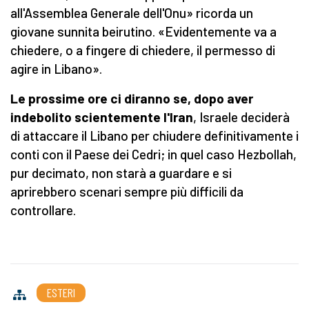
all'Assemblea Generale dell'Onu» ricorda un
giovane sunnita beirutino. «Evidentemente va a
chiedere, o a fingere di chiedere, il permesso di
agire in Libano».
Le prossime ore ci diranno se, dopo aver
indebolito scientemente l'Iran
, Israele deciderà
di attaccare il Libano per chiudere definitivamente i
conti con il Paese dei Cedri; in quel caso Hezbollah,
pur decimato, non starà a guardare e si
aprirebbero scenari sempre più difficili da
controllare.
ESTERI