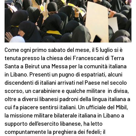
Come ogni primo sabato del mese, il 5 luglio si è
tenuta presso la chiesa dei Francescani di Terra
Santa a Beirut una Messa per la comunità italiana
in Libano. Presenti un pugno di espatriati, alcuni
discendenti di italiani arrivati nel Paese nel secolo
scorso, un carabiniere e qualche militare in divisa,
oltre a diversi libanesi padroni della lingua italiana a
cui fa piacere sentirsi italiani. Un ufficiale del Mibil,
la missione militare bilaterale italiana in Libano a
supporto dell'esercito libanese, ha letto
compuntamente la preghiera dei fedeli; il