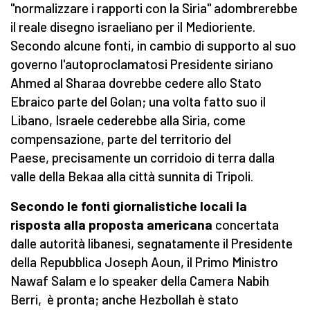
"normalizzare i rapporti con la Siria" adombrerebbe
il reale disegno israeliano per il Medioriente.
Secondo alcune fonti, in cambio di supporto al suo
governo l'autoproclamatosi Presidente siriano
Ahmed al Sharaa dovrebbe cedere allo Stato
Ebraico parte del Golan; una volta fatto suo il
Libano, Israele cederebbe alla Siria, come
compensazione, parte del territorio del
Paese, precisamente un corridoio di terra dalla
valle della Bekaa alla città sunnita di Tripoli.
Secondo le fonti giornalistiche locali la
risposta alla proposta americana
concertata
dalle autorità libanesi, segnatamente il Presidente
della Repubblica Joseph Aoun, il Primo Ministro
Nawaf Salam e lo speaker della Camera Nabih
Berri, è pronta; anche Hezbollah è stato