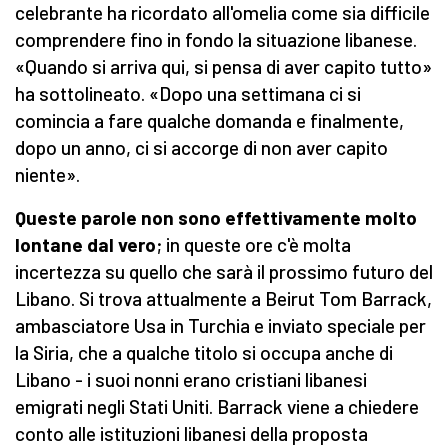
celebrante ha ricordato all'omelia come sia difficile
comprendere fino in fondo la situazione libanese.
«Quando si arriva qui, si pensa di aver capito tutto»
ha sottolineato. «Dopo una settimana ci si
comincia a fare qualche domanda e finalmente,
dopo un anno, ci si accorge di non aver capito
niente».
Queste parole non sono effettivamente molto
lontane dal vero
; in queste ore c'è molta
incertezza su quello che sarà il prossimo futuro del
Libano. Si trova attualmente a Beirut Tom Barrack,
ambasciatore Usa in Turchia e inviato speciale per
la Siria, che a qualche titolo si occupa anche di
Libano - i suoi nonni erano cristiani libanesi
emigrati negli Stati Uniti. Barrack viene a chiedere
conto alle istituzioni libanesi della proposta