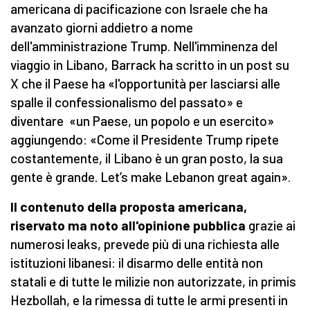
americana di pacificazione con Israele che ha
avanzato giorni addietro a nome
dell'amministrazione Trump. Nell'imminenza del
viaggio in Libano, Barrack ha scritto in un post su
X che il Paese ha «l'opportunità per lasciarsi alle
spalle il confessionalismo del passato» e
diventare «un Paese, un popolo e un esercito»
aggiungendo: «Come il Presidente Trump ripete
costantemente, il Libano è un gran posto, la sua
gente è grande. Let’s make Lebanon great again».
Il contenuto della proposta americana,
riservato ma noto all'opinione pubblica
grazie ai
numerosi leaks, prevede più di una richiesta alle
istituzioni libanesi: il disarmo delle entità non
statali e di tutte le milizie non autorizzate, in primis
Hezbollah, e la rimessa di tutte le armi presenti in