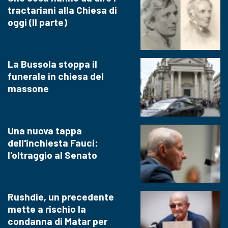
tractariani alla Chiesa di
oggi (II parte)
La Bussola stoppa il
funerale in chiesa del
massone
Una nuova tappa
dell'inchiesta Fauci:
l'oltraggio al Senato
Rushdie, un precedente
mette a rischio la
condanna di Matar per