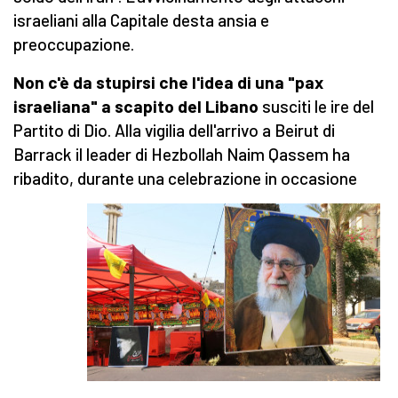
israeliani alla Capitale desta ansia e
preoccupazione.
Non c'è da stupirsi che l'idea di una "pax
israeliana" a scapito del Libano
susciti le ire del
Partito di Dio. Alla vigilia dell'arrivo a Beirut di
Barrack il leader di Hezbollah Naim Qassem ha
ribadito, durante una celebrazione in occasione