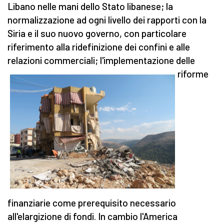
Libano nelle mani dello Stato libanese; la
normalizzazione ad ogni livello dei rapporti con la
Siria e il suo nuovo governo, con particolare
riferimento alla ridefinizione dei confini e alle
relazioni commerciali;
l'implementazione delle
riforme
finanziarie come prerequisito necessario
all'elargizione di fondi. In cambio l'America