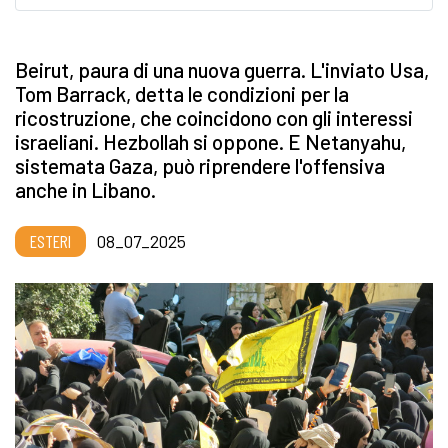
Beirut, paura di una nuova guerra. L'inviato Usa,
Tom Barrack, detta le condizioni per la
ricostruzione, che coincidono con gli interessi
israeliani. Hezbollah si oppone. E Netanyahu,
sistemata Gaza, può riprendere l'offensiva
anche in Libano.
ESTERI
08_07_2025