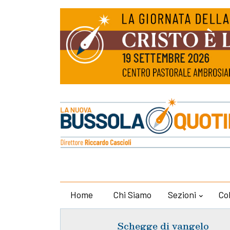
Home
Chi Siamo
Sezioni
Co
Schegge di vangelo