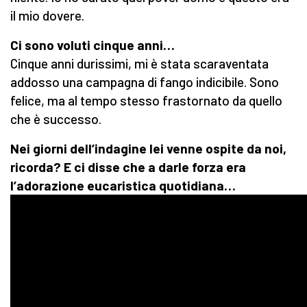
il mio dovere.
Ci sono voluti cinque anni…
Cinque anni durissimi, mi è stata scaraventata
addosso una campagna di fango indicibile. Sono
felice, ma al tempo stesso frastornato da quello
che è successo.
Nei giorni dell’indagine lei venne ospite da noi,
ricorda? E ci disse che a darle forza era
l’adorazione eucaristica quotidiana…