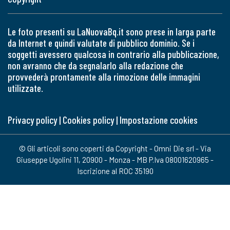
Le foto presenti su LaNuovaBq.it sono prese in larga parte
da Internet e quindi valutate di pubblico dominio. Se i
soggetti avessero qualcosa in contrario alla pubblicazione,
non avranno che da segnalarlo alla redazione che
provvederà prontamente alla rimozione delle immagini
utilizzate.
Privacy policy
|
Cookies policy
|
Impostazione cookies
© Gli articoli sono coperti da Copyright - Omni Die srl - Via
Giuseppe Ugolini 11, 20900 - Monza - MB P.Iva 08001620965 -
Iscrizione al ROC 35190