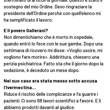
sostegno del mio Ordine. Devo ringraziare la
presidente dell’Ordine perché con quell’elenco mi
ha semplificato il lavoro.
E il povero Gallerani?
Non dimentichiamo che è morto in ospedale,
quando entrò lo fece con le sue gambe. Dopo una
settimana di ricovero mi disse: «Voglio uscire, mi
vogliono fare morire». Addirittura, chiesero una
perizia psichiatrica. Fatto sta che il giorno dopo la
sedazione, è deceduto un mese dopo.
Nel suo caso era stata messo sotto accusa
l’Ivermectina…
Riduce il rischio delle complicanze e fa guarire i
pazienti. Ci sono 68 lavori scientifici a favore. E li
abbiamo prodotti davanti al giudice.