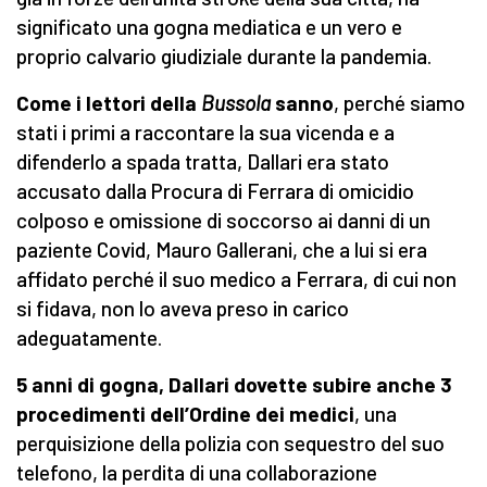
significato una gogna mediatica e un vero e
proprio calvario giudiziale durante la pandemia.
Come i lettori della
Bussola
sanno
, perché siamo
stati i primi a raccontare la sua vicenda e a
difenderlo a spada tratta, Dallari era stato
accusato dalla Procura di Ferrara di omicidio
colposo e omissione di soccorso ai danni di un
paziente Covid, Mauro Gallerani, che a lui si era
affidato perché il suo medico a Ferrara, di cui non
si fidava, non lo aveva preso in carico
adeguatamente.
5 anni di gogna, Dallari dovette subire anche 3
procedimenti dell’Ordine dei medici
, una
perquisizione della polizia con sequestro del suo
telefono, la perdita di una collaborazione