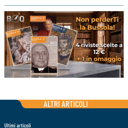
ALTRI ARTICOLI
Ultimi articoli