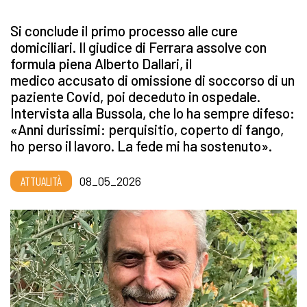
Si conclude il primo processo alle cure
domiciliari. Il giudice di Ferrara assolve con
formula piena Alberto Dallari, il
medico accusato di omissione di soccorso di un
paziente Covid, poi deceduto in ospedale.
Intervista alla Bussola, che lo ha sempre difeso:
«Anni durissimi: perquisitio, coperto di fango,
ho perso il lavoro. La fede mi ha sostenuto».
ATTUALITÀ
08_05_2026