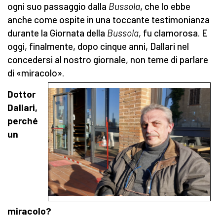
ogni suo passaggio dalla
Bussola
, che lo ebbe
anche come ospite in una toccante testimonianza
durante la Giornata della
Bussola
, fu clamorosa. E
oggi, finalmente, dopo cinque anni, Dallari nel
concedersi al nostro giornale, non teme di parlare
di «miracolo».
Dottor
Dallari,
perché
un
miracolo?