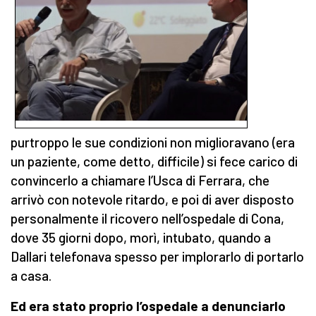
purtroppo le sue condizioni non miglioravano (era
un paziente, come detto, difficile) si fece carico di
convincerlo a chiamare l’Usca di Ferrara, che
arrivò con notevole ritardo, e poi di aver disposto
personalmente il ricovero nell’ospedale di Cona,
dove 35 giorni dopo, morì, intubato, quando a
Dallari telefonava spesso per implorarlo di portarlo
a casa.
Ed era stato proprio l’ospedale a denunciarlo