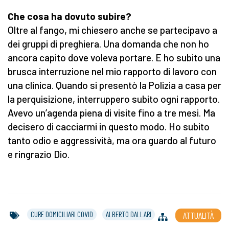
Che cosa ha dovuto subire?
Oltre al fango, mi chiesero anche se partecipavo a
dei gruppi di preghiera. Una domanda che non ho
ancora capito dove voleva portare. E ho subito una
brusca interruzione nel mio rapporto di lavoro con
una clinica. Quando si presentò la Polizia a casa per
la perquisizione, interruppero subito ogni rapporto.
Avevo un’agenda piena di visite fino a tre mesi. Ma
decisero di cacciarmi in questo modo. Ho subito
tanto odio e aggressività, ma ora guardo al futuro
e ringrazio Dio.
CURE DOMICILIARI COVID
ALBERTO DALLARI
ATTUALITÀ