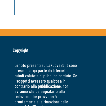
Copyright
Le foto presenti su LaNuovaBq.it sono
prese in larga parte da Internet e
quindi valutate di pubblico dominio. Se
i soggetti avessero qualcosa in
contrario alla pubblicazione, non
avranno che da segnalarlo alla
redazione che provvederà
prontamente alla rimozione delle