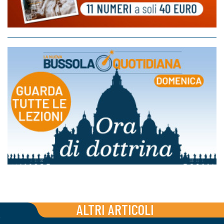
ALTRI ARTICOLI