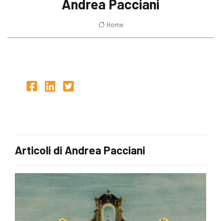
Andrea Pacciani
Home
Articoli di Andrea Pacciani