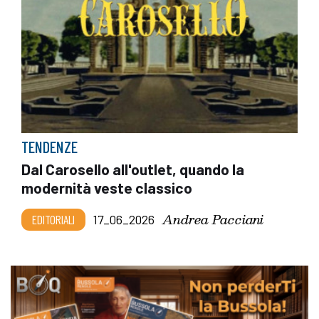
TENDENZE
Dal Carosello all'outlet, quando la
modernità veste classico
Andrea Pacciani
EDITORIALI
17_06_2026