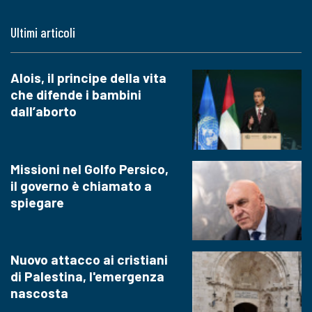
Ultimi articoli
Alois, il principe della vita
che difende i bambini
dall’aborto
Missioni nel Golfo Persico,
il governo è chiamato a
spiegare
Nuovo attacco ai cristiani
di Palestina, l'emergenza
nascosta