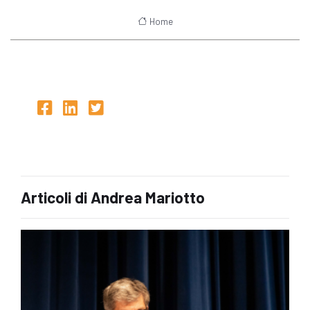
Home
Articoli di Andrea Mariotto