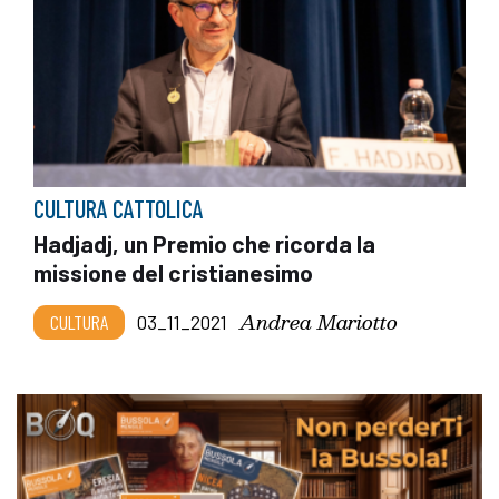
CULTURA CATTOLICA
Hadjadj, un Premio che ricorda la
missione del cristianesimo
Andrea Mariotto
CULTURA
03_11_2021