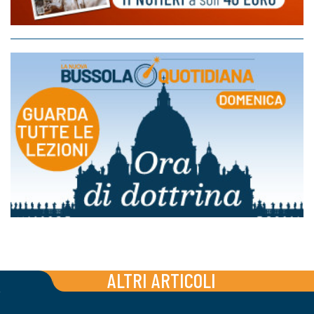
ALTRI ARTICOLI