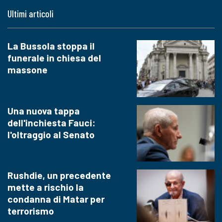
Ultimi articoli
La Bussola stoppa il
funerale in chiesa del
massone
Una nuova tappa
dell'inchiesta Fauci:
l'oltraggio al Senato
Rushdie, un precedente
mette a rischio la
condanna di Matar per
terrorismo