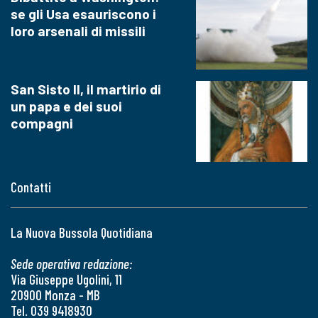
se gli Usa esauriscono i
loro arsenali di missili
San Sisto II, il martirio di
un papa e dei suoi
compagni
Contatti
La Nuova Bussola Quotidiana
Sede operativa redazione:
Via Giuseppe Ugolini, 11
20900 Monza - MB
Tel. 039 9418930