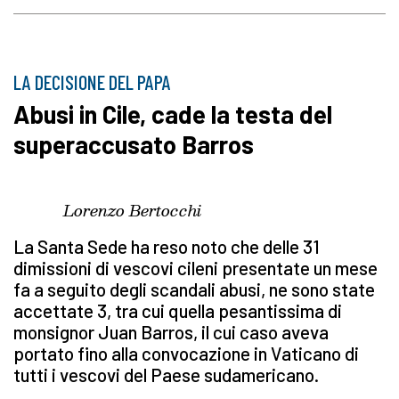
LA DECISIONE DEL PAPA
Abusi in Cile, cade la testa del
superaccusato Barros
Lorenzo Bertocchi
La Santa Sede ha reso noto che delle 31
dimissioni di vescovi cileni presentate un mese
fa a seguito degli scandali abusi, ne sono state
accettate 3, tra cui quella pesantissima di
monsignor Juan Barros, il cui caso aveva
portato fino alla convocazione in Vaticano di
tutti i vescovi del Paese sudamericano.