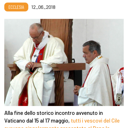
ECCLESIA
12_06_2018
Alla fine dello storico incontro avvenuto in
Vaticano dal 15 al 17 maggio,
tutti i vescovi del Cile