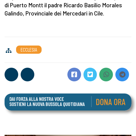
di Puerto Montt il padre Ricardo Basilio Morales
Galindo, Provinciale dei Mercedari in Cile.
ECCLESIA