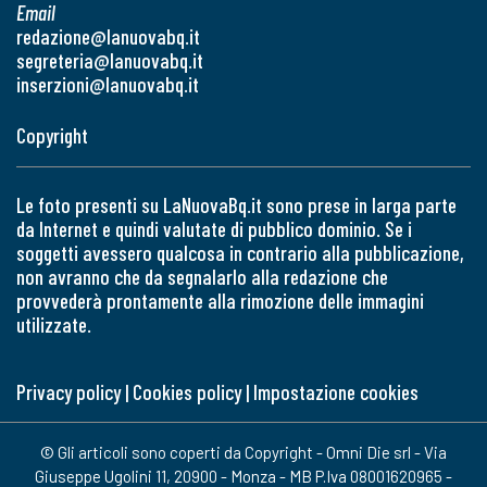
Email
redazione@lanuovabq.it
segreteria@lanuovabq.it
inserzioni@lanuovabq.it
Copyright
Le foto presenti su LaNuovaBq.it sono prese in larga parte
da Internet e quindi valutate di pubblico dominio. Se i
soggetti avessero qualcosa in contrario alla pubblicazione,
non avranno che da segnalarlo alla redazione che
provvederà prontamente alla rimozione delle immagini
utilizzate.
Privacy policy
|
Cookies policy
|
Impostazione cookies
© Gli articoli sono coperti da Copyright - Omni Die srl - Via
Giuseppe Ugolini 11, 20900 - Monza - MB P.Iva 08001620965 -