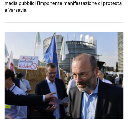
media pubblici l'imponente manifestazione di protesta
a Varsavia.