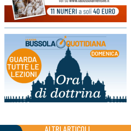
ALTRI ARTICOLI