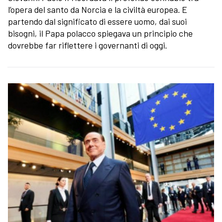
l’opera del santo da Norcia e la civiltà europea. E
partendo dal significato di essere uomo, dai suoi
bisogni, il Papa polacco spiegava un principio che
dovrebbe far riflettere i governanti di oggi.