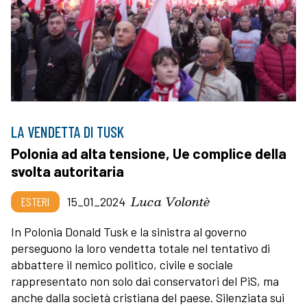
LA VENDETTA DI TUSK
Polonia ad alta tensione, Ue complice della
svolta autoritaria
Luca Volontè
ESTERI
15_01_2024
In Polonia Donald Tusk e la sinistra al governo
perseguono la loro vendetta totale nel tentativo di
abbattere il nemico politico, civile e sociale
rappresentato non solo dai conservatori del PiS, ma
anche dalla società cristiana del paese. Silenziata sui