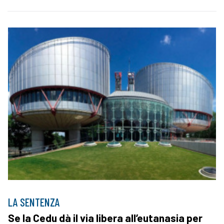
LA SENTENZA
Se la Cedu dà il via libera all’eutanasia per