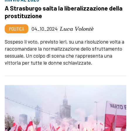
A Strasburgo salta la liberalizzazione della
prostituzione
Luca Volontè
POLITICA
04_10_2024
Sospeso il voto, previsto ieri, su una risoluzione volta a
raccomandare la normalizzazione dello sfruttamento
sessuale. Un colpo di scena che rappresenta una
vittoria per tutte le donne schiavizzate.