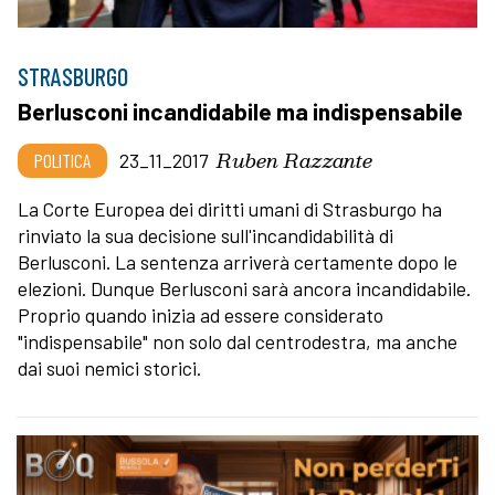
STRASBURGO
Berlusconi incandidabile ma indispensabile
Ruben Razzante
POLITICA
23_11_2017
La Corte Europea dei diritti umani di Strasburgo ha
rinviato la sua decisione sull'incandidabilità di
Berlusconi. La sentenza arriverà certamente dopo le
elezioni. Dunque Berlusconi sarà ancora incandidabile.
Proprio quando inizia ad essere considerato
"indispensabile" non solo dal centrodestra, ma anche
dai suoi nemici storici.