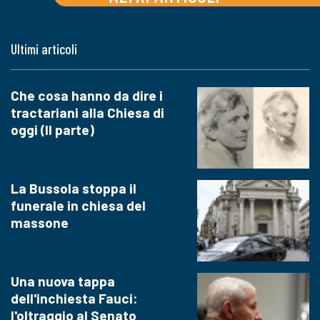
Ultimi articoli
Che cosa hanno da dire i
tractariani alla Chiesa di
oggi (II parte)
La Bussola stoppa il
funerale in chiesa del
massone
Una nuova tappa
dell'inchiesta Fauci:
l'oltraggio al Senato