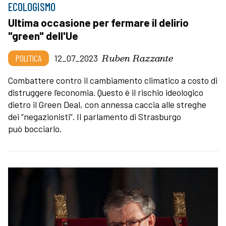
ECOLOGISMO
Ultima occasione per fermare il delirio
"green" dell'Ue
Ruben Razzante
POLITICA
12_07_2023
Combattere contro il cambiamento climatico a costo di
distruggere l’economia. Questo è il rischio ideologico
dietro il Green Deal, con annessa caccia alle streghe
dei “negazionisti”. Il parlamento di Strasburgo
può bocciarlo.