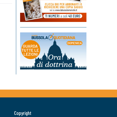
Copyright