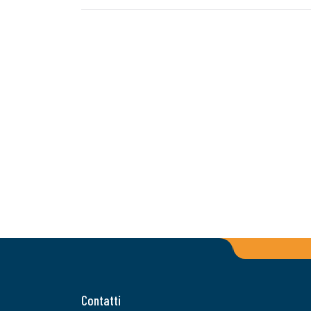
Contatti