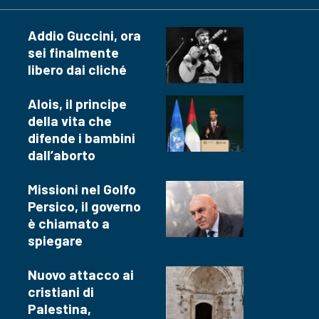
Addio Guccini, ora
sei finalmente
libero dai cliché
Alois, il principe
della vita che
difende i bambini
dall’aborto
Missioni nel Golfo
Persico, il governo
è chiamato a
spiegare
Nuovo attacco ai
cristiani di
Palestina,