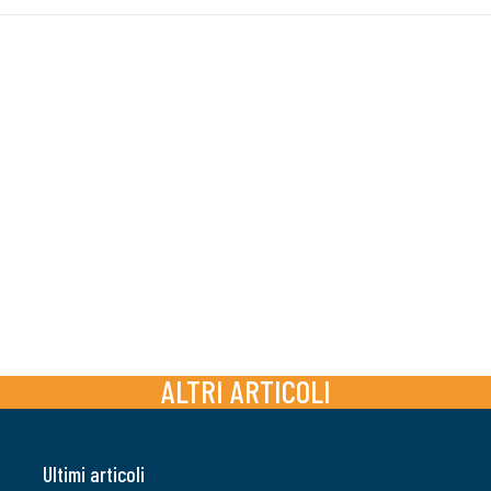
ALTRI ARTICOLI
Ultimi articoli