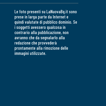
Le foto presenti su LaNuovaBq.it sono
prese in larga parte da Internet e
quindi valutate di pubblico dominio. Se
i soggetti avessero qualcosa in
contrario alla pubblicazione, non
avranno che da segnalarlo alla
redazione che provvederà
prontamente alla rimozione delle
immagini utilizzate.