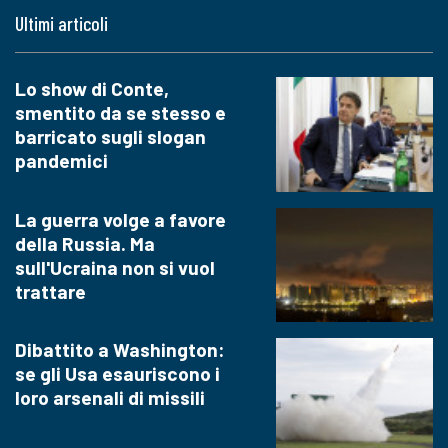
Ultimi articoli
Lo show di Conte,
smentito da se stesso e
barricato sugli slogan
pandemici
La guerra volge a favore
della Russia. Ma
sull'Ucraina non si vuol
trattare
Dibattito a Washington:
se gli Usa esauriscono i
loro arsenali di missili