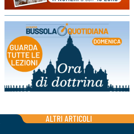
ALTRI ARTICOLI