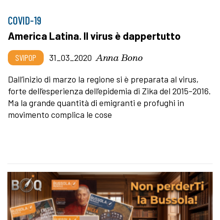
COVID-19
America Latina. Il virus è dappertutto
Anna Bono
SVIPOP
31_03_2020
Dall’inizio di marzo la regione si è preparata al virus,
forte dell’esperienza dell’epidemia di Zika del 2015-2016.
Ma la grande quantità di emigranti e profughi in
movimento complica le cose