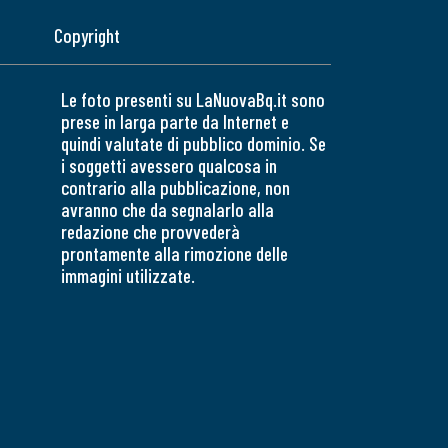
Copyright
Le foto presenti su LaNuovaBq.it sono
prese in larga parte da Internet e
quindi valutate di pubblico dominio. Se
i soggetti avessero qualcosa in
contrario alla pubblicazione, non
avranno che da segnalarlo alla
redazione che provvederà
prontamente alla rimozione delle
immagini utilizzate.